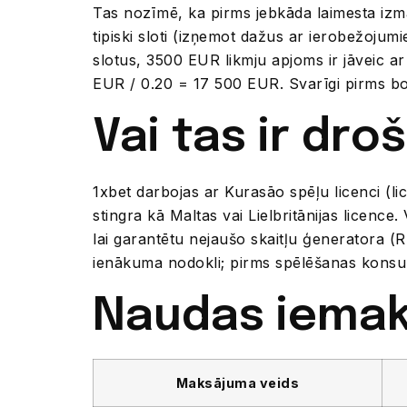
Tas nozīmē, ka pirms jebkāda laimesta izm
tipiski sloti (izņemot dažus ar ierobežoju
slotus, 3500 EUR likmju apjoms ir jāveic 
EUR / 0.20 = 17 500 EUR. Svarīgi pirms bo
Vai tas ir droš
1xbet darbojas ar Kurasāo spēļu licenci (l
stingra kā Maltas vai Lielbritānijas licenc
lai garantētu nejaušo skaitļu ģeneratora 
ienākuma nodokli; pirms spēlēšanas konsultē
Naudas iemak
Maksājuma veids