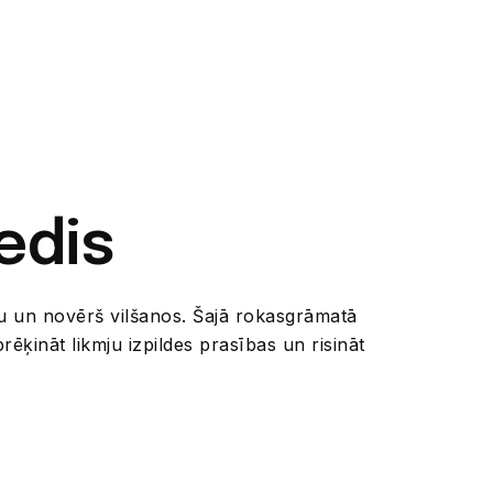
edis
iku un novērš vilšanos. Šajā rokasgrāmatā
rēķināt likmju izpildes prasības un risināt