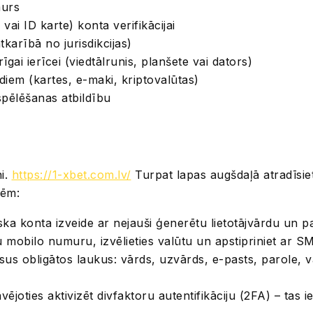
murs
ai ID karte) konta verifikācijai
karībā no jurisdikcijas)
gai ierīcei (viedtālrunis, planšete vai dators)
diem (kartes, e-maki, kriptovalūtas)
pēlēšanas atbildību
ni.
https://1-xbet.com.lv/
Turpat lapas augšdaļā atradīsiet
dēm:
ka konta izveide ar nejauši ģenerētu lietotājvārdu un pa
u mobilo numuru, izvēlieties valūtu un apstipriniet ar S
isus obligātos laukus: vārds, uzvārds, e-pasts, parole, va
ējoties aktivizēt divfaktoru autentifikāciju (2FA) – tas i