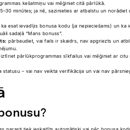
grammas kešatmiņu vai mēģiniet citā pārlūkā.
5–30 minūtes; ja nē, sazinieties ar atbalstu un norādiet
, ka esat ievadījis bonusa kodu (ja nepieciešams) un ka
nuāli sadaļā “Mans bonuss”.
ts:
pārbaudiet, vai fails ir skaidrs, nav apgriezts un at
enējumu.
 iztīriet pārlūkprogrammas sīkfailus vai mēģiniet ar citu 
statusu – vai nav veikta verifikācija un vai nav pārsnie
ā
 bonusu?
 parasti tiek ieskaitīts automātiski vai pēc bonusa koda