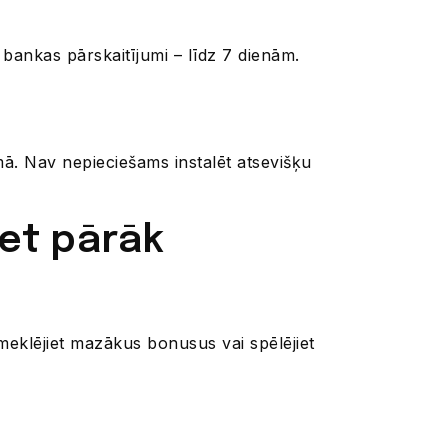
bankas pārskaitījumi – līdz 7 dienām.
mā. Nav nepieciešams instalēt atsevišķu
iet pārāk
, meklējiet mazākus bonusus vai spēlējiet