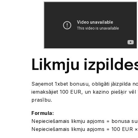
Likmju izpilde
Saņemot 1xbet bonusu, obligāti jāizpilda 
iemaksājiet 100 EUR, un kazino piešķir vēl
prasību.
Formula:
Nepieciešamais likmju apjoms = bonusa su
Nepieciešamais likmju apjoms = 100 EUR 