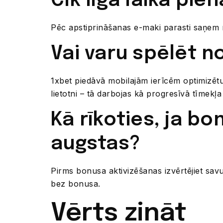
Cik ilgā laikā pie
Pēc apstiprināšanas e-maki parasti saņem n
Vai varu spēlēt n
1xbet piedāvā mobilajām ierīcēm optimizētu
lietotni – tā darbojas kā progresīvā tīmekļa
Kā rīkoties, ja bo
augstas?
Pirms bonusa aktivizēšanas izvērtējiet savu 
bez bonusa.
Vērts zināt