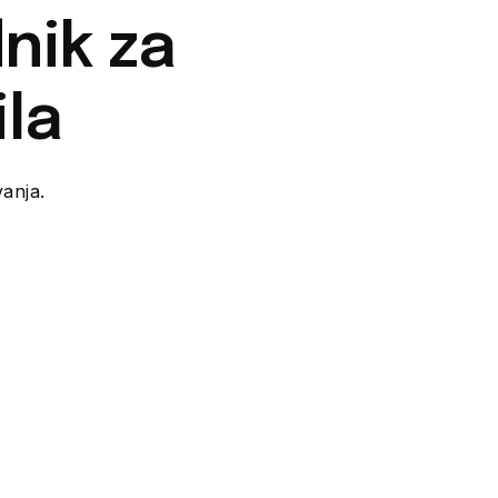
nik za
ila
vanja.