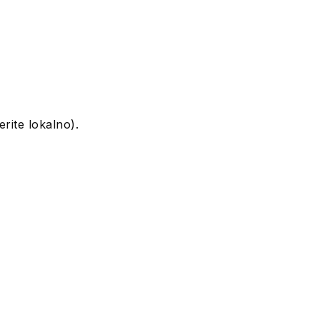
rite lokalno).