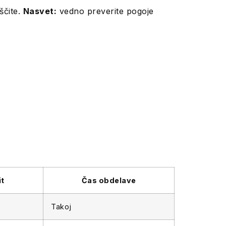
ščite.
Nasvet:
vedno preverite pogoje
it
Čas obdelave
Takoj