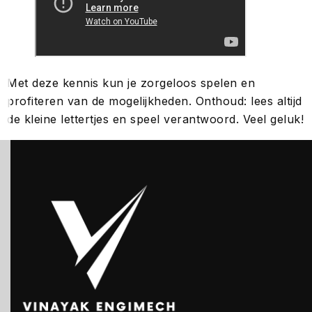
Met deze kennis kun je zorgeloos spelen en
profiteren van de mogelijkheden. Onthoud: lees altijd
de kleine lettertjes en speel verantwoord. Veel geluk!