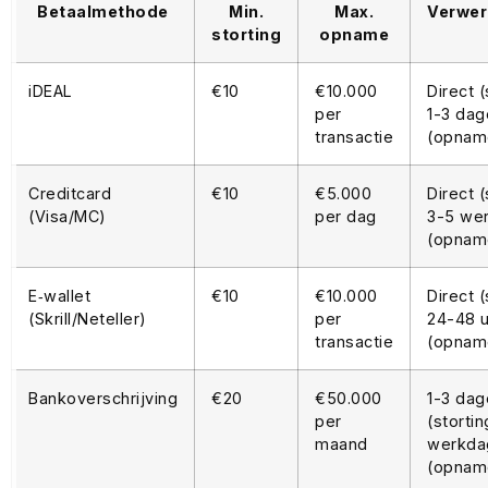
Betaalmethode
Min.
Max.
Verwer
storting
opname
iDEAL
€10
€10.000
Direct (
per
1-3 dag
transactie
(opnam
Creditcard
€10
€5.000
Direct (
(Visa/MC)
per dag
3-5 we
(opnam
E‑wallet
€10
€10.000
Direct (
(Skrill/Neteller)
per
24-48 u
transactie
(opnam
Bankoverschrijving
€20
€50.000
1-3 dag
per
(stortin
maand
werkda
(opnam