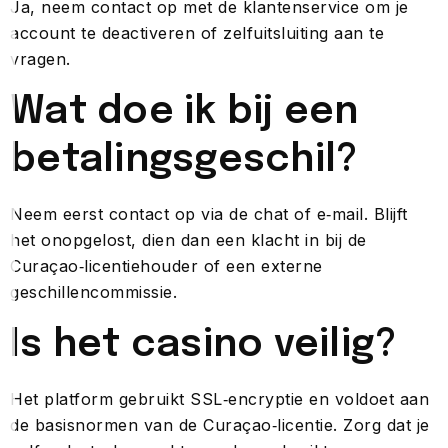
Ja, neem contact op met de klantenservice om je
account te deactiveren of zelfuitsluiting aan te
vragen.
Wat doe ik bij een
betalingsgeschil?
Neem eerst contact op via de chat of e‑mail. Blijft
het onopgelost, dien dan een klacht in bij de
Curaçao‑licentiehouder of een externe
geschillencommissie.
Is het casino veilig?
Het platform gebruikt SSL‑encryptie en voldoet aan
de basisnormen van de Curaçao‑licentie. Zorg dat je