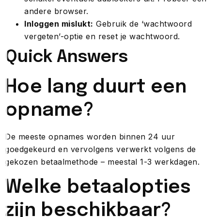
andere browser.
Inloggen mislukt:
Gebruik de ‘wachtwoord
vergeten’-optie en reset je wachtwoord.
Quick Answers
Hoe lang duurt een
opname?
De meeste opnames worden binnen 24 uur
goedgekeurd en vervolgens verwerkt volgens de
gekozen betaalmethode – meestal 1-3 werkdagen.
Welke betaalopties
zijn beschikbaar?