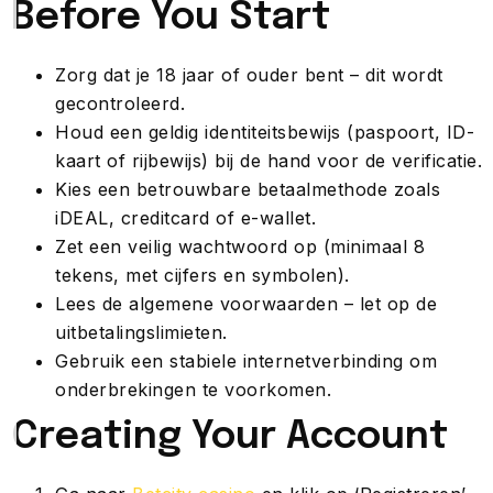
Before You Start
Zorg dat je 18 jaar of ouder bent – dit wordt
gecontroleerd.
Houd een geldig identiteitsbewijs (paspoort, ID-
kaart of rijbewijs) bij de hand voor de verificatie.
Kies een betrouwbare betaalmethode zoals
iDEAL, creditcard of e-wallet.
Zet een veilig wachtwoord op (minimaal 8
tekens, met cijfers en symbolen).
Lees de algemene voorwaarden – let op de
uitbetalingslimieten.
Gebruik een stabiele internetverbinding om
onderbrekingen te voorkomen.
Creating Your Account