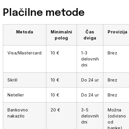
Plačilne metode
Metoda
Minimalni
Čas
Provizija
polog
dviga
Visa/Mastercard
10 €
1-3
Brez
delovnih
dni
Skrill
10 €
Do 24 ur
Brez
Neteller
10 €
Do 24 ur
Brez
Bankovno
20 €
3-5
Možna
nakazilo
delovnih
(odvisno
dni
od
banke)