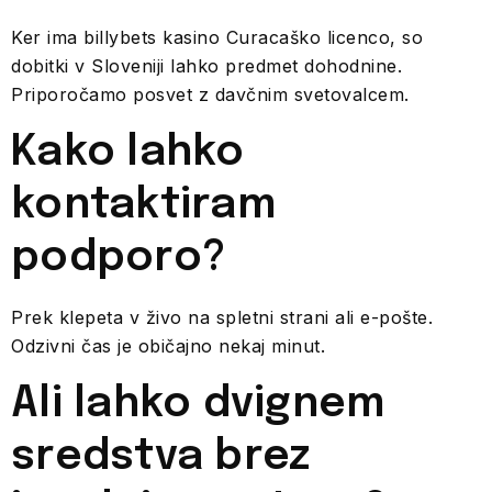
Ker ima billybets kasino Curacaško licenco, so
dobitki v Sloveniji lahko predmet dohodnine.
Priporočamo posvet z davčnim svetovalcem.
Kako lahko
kontaktiram
podporo?
Prek klepeta v živo na spletni strani ali e-pošte.
Odzivni čas je običajno nekaj minut.
Ali lahko dvignem
sredstva brez