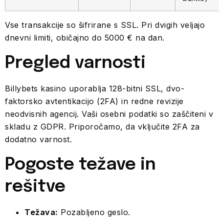
Vse transakcije so šifrirane s SSL. Pri dvigih veljajo
dnevni limiti, običajno do 5000 € na dan.
Pregled varnosti
Billybets kasino uporablja 128-bitni SSL, dvo-
faktorsko avtentikacijo (2FA) in redne revizije
neodvisnih agencij. Vaši osebni podatki so zaščiteni v
skladu z GDPR. Priporočamo, da vključite 2FA za
dodatno varnost.
Pogoste težave in
rešitve
Težava:
Pozabljeno geslo.