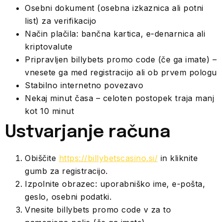
Osebni dokument (osebna izkaznica ali potni
list) za verifikacijo
Način plačila: bančna kartica, e-denarnica ali
kriptovalute
Pripravljen billybets promo code (če ga imate) –
vnesete ga med registracijo ali ob prvem pologu
Stabilno internetno povezavo
Nekaj minut časa – celoten postopek traja manj
kot 10 minut
Ustvarjanje računa
Obiščite
https://billybetscasino.si/
in kliknite
gumb za registracijo.
Izpolnite obrazec: uporabniško ime, e-pošta,
geslo, osebni podatki.
Vnesite billybets promo code v za to