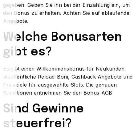
gegeben. Geben Sie ihn bei der Einzahlung ein, um
den Bonus zu erhalten. Achten Sie auf ablaufende
Angebote.
Welche Bonusarten
gibt es?
Es gibt einen Willkommensbonus für Neukunden,
wöchentliche Reload-Boni, Cashback-Angebote und
Freispiele für ausgewählte Slots. Die genauen
Konditionen entnehmen Sie den Bonus-AGB.
Sind Gewinne
steuerfrei?