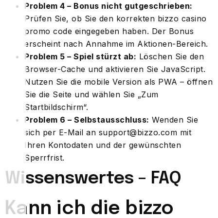
Problem 4 – Bonus nicht gutgeschrieben:
Prüfen Sie, ob Sie den korrekten bizzo casino
promo code eingegeben haben. Der Bonus
erscheint nach Annahme im Aktionen-Bereich.
Problem 5 – Spiel stürzt ab:
Löschen Sie den
Browser-Cache und aktivieren Sie JavaScript.
Nutzen Sie die mobile Version als PWA – öffnen
Sie die Seite und wählen Sie „Zum
Startbildschirm“.
Problem 6 – Selbstausschluss:
Wenden Sie
sich per E-Mail an support@bizzo.com mit
Ihren Kontodaten und der gewünschten
Sperrfrist.
Wissenswertes – FAQ
Kann ich die bizzo