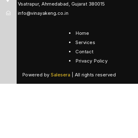
Vsatrapur, Ahmedabad, Gujarat 380015
info@vinayakeng.co.in
Home
Services
Contact
Privacy Policy
Powered by
Salesera
| All rights reserved