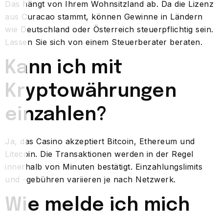
Das hängt von Ihrem Wohnsitzland ab. Da die Lizenz
aus Curacao stammt, können Gewinne in Ländern
wie Deutschland oder Österreich steuerpflichtig sein.
Lassen Sie sich von einem Steuerberater beraten.
Kann ich mit
Kryptowährungen
einzahlen?
Ja, das Casino akzeptiert Bitcoin, Ethereum und
Litecoin. Die Transaktionen werden in der Regel
innerhalb von Minuten bestätigt. Einzahlungslimits
und -gebühren variieren je nach Netzwerk.
Wie melde ich mich