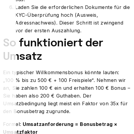
Laden Sie die erforderlichen Dokumente für die
KYC-Überprüfung hoch (Ausweis,
Adressnachweis). Dieser Schritt ist zwingend
vor der ersten Auszahlung.
So funktioniert der
Umsatz
Ein typischer Willkommensbonus könnte lauten:
„100 % bis zu 500 € + 100 Freispiele“. Nehmen wir
an, Sie zahlen 100 € ein und erhalten 100 € Bonus –
Sie haben also 200 € Guthaben. Der
Umsatzbedingung liegt meist ein Faktor von 35x für
den Bonusbetrag zugrunde.
Formel:
Umsatzanforderung = Bonusbetrag ×
Umsatzfaktor