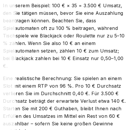
In unserem Beispiel: 100 € × 35 = 3.500 € Umsatz,
den Sie tätigen müssen, bevor Sie eine Auszahlung
beantragen können. Beachten Sie, dass
Spielautomaten oft zu 100 % beitragen, während
Tischspiele wie Blackjack oder Roulette nur zu 5–10
% zählen. Wenn Sie also 10 € an einem
Spielautomaten setzen, zählen 10 € zum Umsatz;
bei Blackjack zahlen bei 10 € Einsatz nur 0,50–1,00
€.
Eine realistische Berechnung: Sie spielen an einem
Slot mit einem RTP von 96 %. Pro 10 € Durchsatz
verlieren Sie im Durchschnitt 0,40 €. Für 3.500 €
Durchsatz beträgt der erwartete Verlust etwa 140 €.
Starten Sie mit 200 € Guthaben, bleibt Ihnen nach
Erfüllen des Umsatzes im Mittel ein Rest von 60 €
auszahlbar – sofern Sie keine großen Gewinne