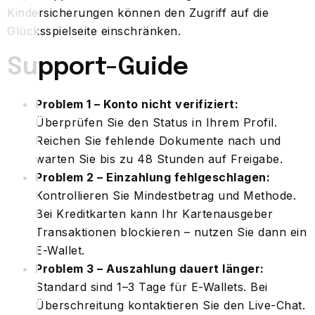
Kindersicherungen können den Zugriff auf die
Glücksspielseite einschränken.
Support-Guide
Problem 1 – Konto nicht verifiziert:
Überprüfen Sie den Status in Ihrem Profil.
Reichen Sie fehlende Dokumente nach und
warten Sie bis zu 48 Stunden auf Freigabe.
Problem 2 – Einzahlung fehlgeschlagen:
Kontrollieren Sie Mindestbetrag und Methode.
Bei Kreditkarten kann Ihr Kartenausgeber
Transaktionen blockieren – nutzen Sie dann ein
E-Wallet.
Problem 3 – Auszahlung dauert länger:
Standard sind 1–3 Tage für E-Wallets. Bei
Überschreitung kontaktieren Sie den Live-Chat.