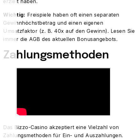
erzielt haben.
Wichtig:
Freispiele haben oft einen separaten
Gewinnhöchstbetrag und einen eigenen
Umsatzfaktor (z. B. 40x auf den Gewinn). Lesen Sie
immer die AGB des aktuellen Bonusangebots.
Zahlungsmethoden
Das Bizzo-Casino akzeptiert eine Vielzahl von
Zahlungsmethoden für Ein- und Auszahlungen.