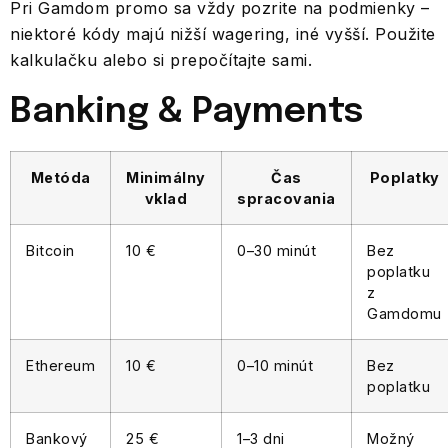
Pri Gamdom promo sa vždy pozrite na podmienky –
niektoré kódy majú nižší wagering, iné vyšší. Použite
kalkulačku alebo si prepočítajte sami.
Banking & Payments
Metóda
Minimálny
Čas
Poplatky
vklad
spracovania
Bitcoin
10 €
0–30 minút
Bez
poplatku
z
Gamdomu
Ethereum
10 €
0–10 minút
Bez
poplatku
Bankový
25 €
1–3 dni
Možný