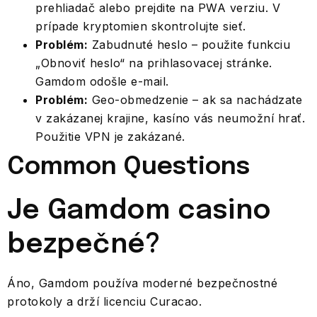
prehliadač alebo prejdite na PWA verziu. V
prípade kryptomien skontrolujte sieť.
Problém:
Zabudnuté heslo – použite funkciu
„Obnoviť heslo“ na prihlasovacej stránke.
Gamdom odošle e-mail.
Problém:
Geo-obmedzenie – ak sa nachádzate
v zakázanej krajine, kasíno vás neumožní hrať.
Použitie VPN je zakázané.
Common Questions
Je Gamdom casino
bezpečné?
Áno, Gamdom používa moderné bezpečnostné
protokoly a drží licenciu Curacao.