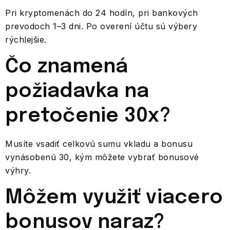
Pri kryptomenách do 24 hodín, pri bankových
prevodoch 1–3 dni. Po overení účtu sú výbery
rýchlejšie.
Čo znamená
požiadavka na
pretočenie 30x?
Musíte vsadiť celkovú sumu vkladu a bonusu
vynásobenú 30, kým môžete vybrať bonusové
výhry.
Môžem využiť viacero
bonusov naraz?