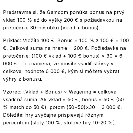
Predstavme si, že Gamdom ponúka bonus na prvý
vklad 100 % až do výšky 200 € s požiadavkou na
pretočenie 30-násobku (vklad + bonus).
Príklad: Vložíte 100 €. Bonus = 100 % z 100 € = 100
€. Celková suma na hranie = 200 €. Požiadavka na
pretočenie: (100 € vklad + 100 € bonus) × 30 = 6
000 €. To znamená, že musíte vsadiť stávky v
celkovej hodnote 6 000 €, kým si môžete vybrať
výhry z bonusu.
Vzorec: (Vklad + Bonus) × Wagering = celková
vsadená suma. Ak vklad = 50 €, bonus = 50 € (50
% match do 50 €), potom (50+50)×30 = 3 000 €.
Dôležité: hry zvyčajne prispievajú rôznym
percentom (sloty 100 %, stolové hry 10–20 %).