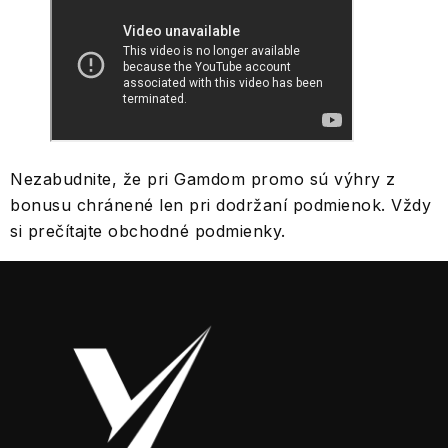
Nezabudnite, že pri Gamdom promo sú výhry z
bonusu chránené len pri dodržaní podmienok. Vždy
si prečítajte obchodné podmienky.