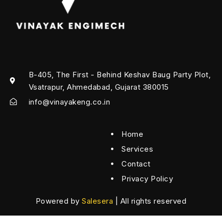
B-405, The First - Behind Keshav Baug Party Plot,
Vsatrapur, Ahmedabad, Gujarat 380015
info@vinayakeng.co.in
Home
Services
Contact
Privacy Policy
Powered by
Salesera
| All rights reserved