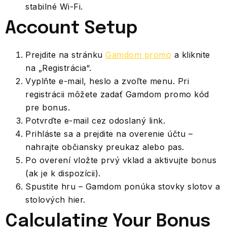
stabilné Wi-Fi.
Account Setup
Prejdite na stránku
Gamdom promo
a kliknite
na „Registrácia“.
Vyplňte e-mail, heslo a zvoľte menu. Pri
registrácii môžete zadať Gamdom promo kód
pre bonus.
Potvrďte e-mail cez odoslaný link.
Prihláste sa a prejdite na overenie účtu –
nahrajte občiansky preukaz alebo pas.
Po overení vložte prvý vklad a aktivujte bonus
(ak je k dispozícii).
Spustite hru – Gamdom ponúka stovky slotov a
stolových hier.
Calculating Your Bonus