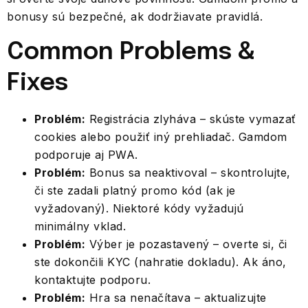
bonusy sú bezpečné, ak dodržiavate pravidlá.
Common Problems &
Fixes
Problém:
Registrácia zlyháva – skúste vymazať
cookies alebo použiť iný prehliadač. Gamdom
podporuje aj PWA.
Problém:
Bonus sa neaktivoval – skontrolujte,
či ste zadali platný promo kód (ak je
vyžadovaný). Niektoré kódy vyžadujú
minimálny vklad.
Problém:
Výber je pozastavený – overte si, či
ste dokončili KYC (nahratie dokladu). Ak áno,
kontaktujte podporu.
Problém:
Hra sa nenačítava – aktualizujte