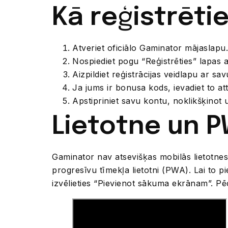
Kā reģistrēti
Atveriet oficiālo Gaminator mājaslapu.
Nospiediet pogu “Reģistrēties” lapas a
Aizpildiet reģistrācijas veidlapu ar 
Ja jums ir bonusa kods, ievadiet to at
Apstipriniet savu kontu, noklikšķinot u
Lietotne un P
Gaminator nav atsevišķas mobilās lietotnes 
progresīvu tīmekļa lietotni (PWA). Lai to p
izvēlieties “Pievienot sākuma ekrānam”. Pēc