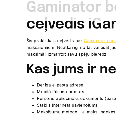
Gaminator b
ceļvedis iGa
Šis praktiskais ceļvedis par
Gaminator cod
maksājumiem. Neatkarīgi no tā, vai esat j
maksimāli izmantot savu spēļu pieredzi.
Kas jums ir n
Derīga e-pasta adrese
Mobilā tālruņa numurs
Personu apliecinošs dokuments (pase 
Stabils interneta savienojums
Maksājumu metode – e-maks, bankas k