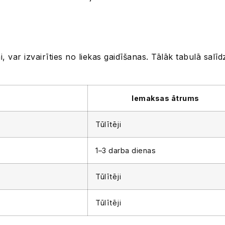
umi, var izvairīties no liekas gaidīšanas. Tālāk tabulā s
Iemaksas ātrums
Tūlītēji
1–3 darba dienas
Tūlītēji
Tūlītēji