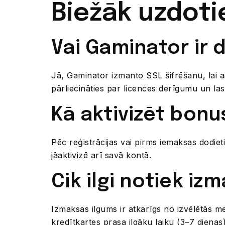
Biežāk uzdoti
Vai Gaminator ir 
Jā, Gaminator izmanto SSL šifrēšanu, lai a
pārliecināties par licences derīgumu un las
Kā aktivizēt bon
Pēc reģistrācijas vai pirms iemaksas dodie
jāaktivizē arī savā kontā.
Cik ilgi notiek iz
Izmaksas ilgums ir atkarīgs no izvēlētās me
kredītkartes prasa ilgāku laiku (3–7 dienas