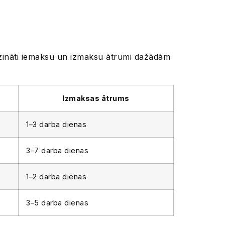
alīdzināti iemaksu un izmaksu ātrumi dažādām
Izmaksas ātrums
1–3 darba dienas
3–7 darba dienas
1–2 darba dienas
3–5 darba dienas