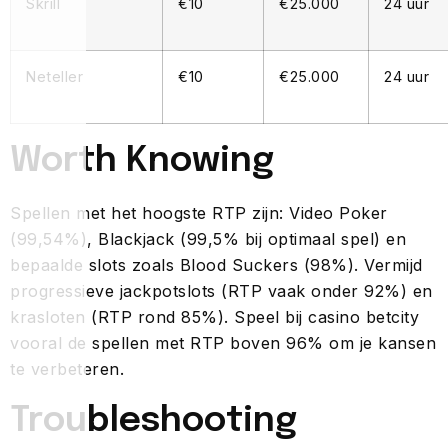
Skrill
€10
€25.000
24 uur
Neteller
€10
€25.000
24 uur
Worth Knowing
Spellen met het hoogste RTP zijn: Video Poker
(99,54%), Blackjack (99,5% bij optimaal spel) en
bepaalde slots zoals Blood Suckers (98%). Vermijd
progressieve jackpotslots (RTP vaak onder 92%) en
krasloten (RTP rond 85%). Speel bij casino betcity
vooral de spellen met RTP boven 96% om je kansen
te verbeteren.
Troubleshooting