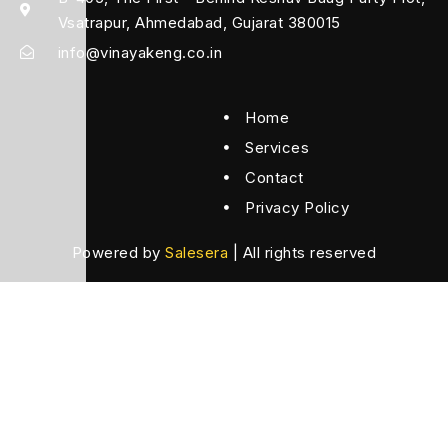
Vsatrapur, Ahmedabad, Gujarat 380015
info@vinayakeng.co.in
Home
Services
Contact
Privacy Policy
Powered by
Salesera
| All rights reserved