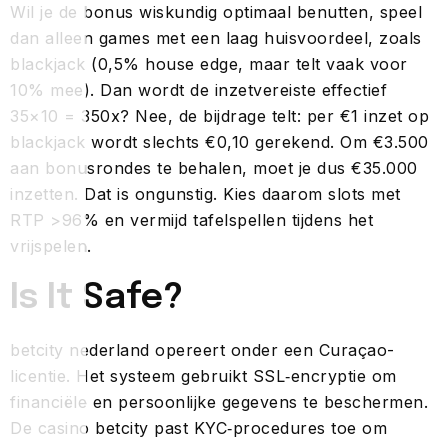
Wil je de bonus wiskundig optimaal benutten, speel
dan alleen games met een laag huisvoordeel, zoals
blackjack (0,5% house edge, maar telt vaak voor
10% mee). Dan wordt de inzetvereiste effectief
35×10 = 350x? Nee, de bijdrage telt: per €1 inzet op
blackjack wordt slechts €0,10 gerekend. Om €3.500
aan bonusrondes te behalen, moet je dus €35.000
inzetten. Dat is ongunstig. Kies daarom slots met
RTP >96% en vermijd tafelspellen tijdens het
vrijspelen.
Is It Safe?
betcity nederland opereert onder een Curaçao-
licentie. Het systeem gebruikt SSL‑encryptie om
financiële en persoonlijke gegevens te beschermen.
De casino betcity past KYC‑procedures toe om