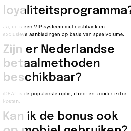
loyaliteitsprogramma
Ja, er is een VIP‑systeem met cashback en
exclusieve aanbiedingen op basis van speelvolume.
Zijn er Nederlandse
betaalmethoden
beschikbaar?
iDEAL is de populairste optie, direct en zonder extra
kosten.
Kan ik de bonus ook
op mobiel gebruiken?