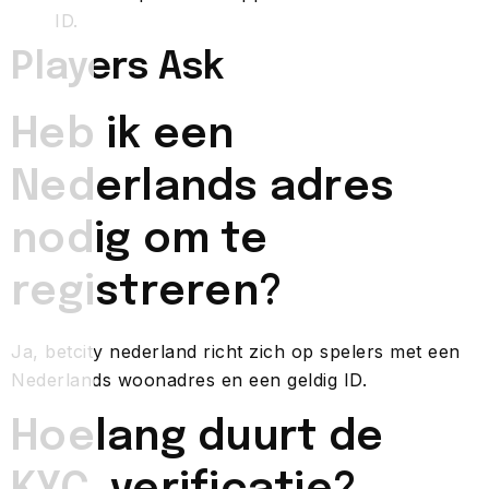
ID.
Players Ask
Heb ik een
Nederlands adres
nodig om te
registreren?
Ja, betcity nederland richt zich op spelers met een
Nederlands woonadres en een geldig ID.
Hoelang duurt de