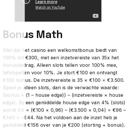
Bonus Math
Stel dat het casino een welkomstbonus biedt van
100% tot €300, met een inzetvereiste van 35x het
bonusbedrag. Alleen slots tellen voor 100% mee,
tafelspellen voor 10%. Je stort €100 en ontvangt
€100 bonus. De inzetvereiste is 35 × €100 = €3.500.
Speel je alleen slots, dan is de verwachte waarde:
(bonus × (1 – house edge)) – (inzetvereiste × house
edge). Bij een gemiddelde house edge van 4% (slots)
wordt EV = (€100 × 0,96) – (€3.500 × 0,04) = €96 –
€140 = –€44. Na het voldoen aan de inzet heb je
gemiddeld €156 over van je €200 (storting + bonus).