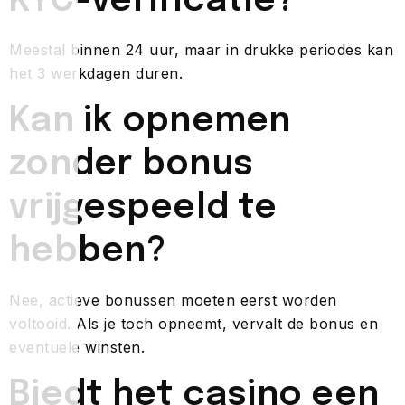
KYC-verificatie?
Meestal binnen 24 uur, maar in drukke periodes kan
het 3 werkdagen duren.
Kan ik opnemen
zonder bonus
vrijgespeeld te
hebben?
Nee, actieve bonussen moeten eerst worden
voltooid. Als je toch opneemt, vervalt de bonus en
eventuele winsten.
Biedt het casino een