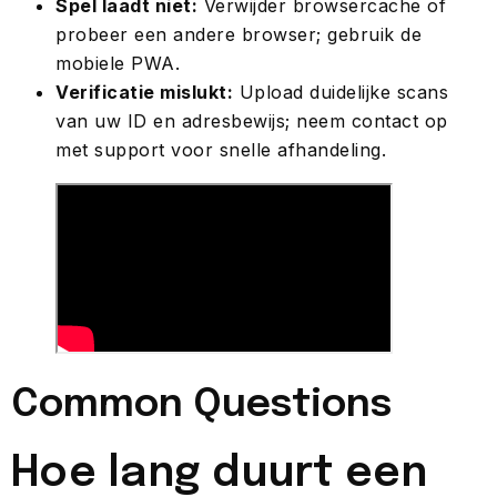
Spel laadt niet:
Verwijder browsercache of
probeer een andere browser; gebruik de
mobiele PWA.
Verificatie mislukt:
Upload duidelijke scans
van uw ID en adresbewijs; neem contact op
met support voor snelle afhandeling.
Common Questions
Hoe lang duurt een