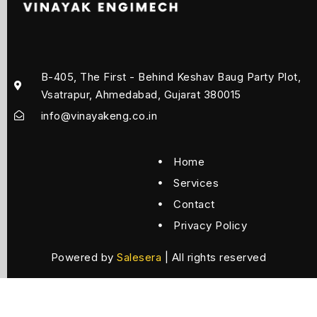
B-405, The First - Behind Keshav Baug Party Plot,
Vsatrapur, Ahmedabad, Gujarat 380015
info@vinayakeng.co.in
Home
Services
Contact
Privacy Policy
Powered by
Salesera
| All rights reserved