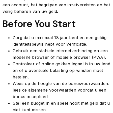
een account, het begrijpen van inzetvereisten en het
veilig beheren van uw geld.
Before You Start
Zorg dat u minimaal 18 jaar bent en een geldig
identiteitsbewijs hebt voor verificatie.
Gebruik een stabiele internetverbinding en een
moderne browser of mobiele browser (PWA).
Controleer of online gokken legaal is in uw land
en of u eventuele belasting op winsten moet
betalen.
Wees op de hoogte van de bonusvoorwaarden:
lees de algemene voorwaarden voordat u een
bonus accepteert.
Stel een budget in en speel nooit met geld dat u
niet kunt missen.