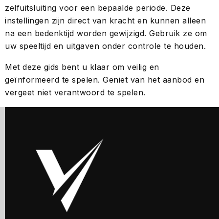
zelfuitsluiting voor een bepaalde periode. Deze
instellingen zijn direct van kracht en kunnen alleen
na een bedenktijd worden gewijzigd. Gebruik ze om
uw speeltijd en uitgaven onder controle te houden.
Met deze gids bent u klaar om veilig en
geïnformeerd te spelen. Geniet van het aanbod en
vergeet niet verantwoord te spelen.