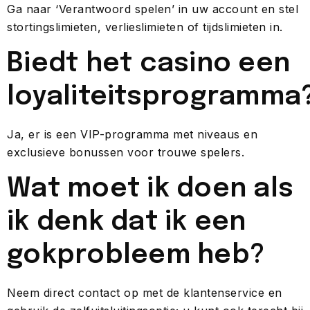
Ga naar ‘Verantwoord spelen’ in uw account en stel
stortingslimieten, verlieslimieten of tijdslimieten in.
Biedt het casino een
loyaliteitsprogramma
Ja, er is een VIP-programma met niveaus en
exclusieve bonussen voor trouwe spelers.
Wat moet ik doen als
ik denk dat ik een
gokprobleem heb?
Neem direct contact op met de klantenservice en