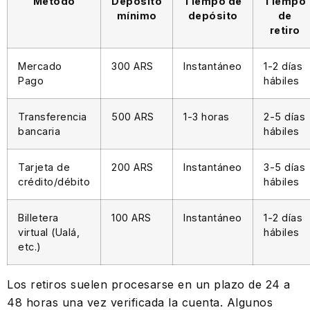
Método
Depósito
Tiempo de
Tiempo
mínimo
depósito
de
retiro
Mercado
300 ARS
Instantáneo
1-2 días
Pago
hábiles
Transferencia
500 ARS
1-3 horas
2-5 días
bancaria
hábiles
Tarjeta de
200 ARS
Instantáneo
3-5 días
crédito/débito
hábiles
Billetera
100 ARS
Instantáneo
1-2 días
virtual (Ualá,
hábiles
etc.)
Los retiros suelen procesarse en un plazo de 24 a
48 horas una vez verificada la cuenta. Algunos