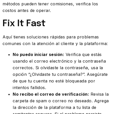
métodos pueden tener comisiones, verifica los
costos antes de operar.
Fix It Fast
Aquí tienes soluciones rápidas para problemas
comunes con la atención al cliente y la plataforma:
No puedo iniciar sesión:
Verifica que estás
usando el correo electrónico y la contraseña
correctos. Si olvidaste la contraseña, usa la
opción “¿Olvidaste tu contraseña?”. Asegúrate
de que tu cuenta no esté bloqueada por
intentos fallidos.
No recibo el correo de verificación:
Revisa la
carpeta de spam o correo no deseado. Agrega
la dirección de la plataforma a tu lista de