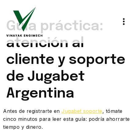
Guía práctica:
atención al
cliente y soporte
de Jugabet
Argentina
Antes de registrarte en
Jugabet soporte
, tómate
cinco minutos para leer esta guía: podría ahorrarte
tiempo y dinero.