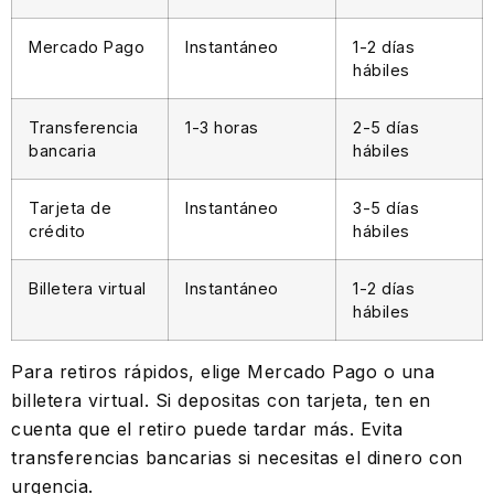
Mercado Pago
Instantáneo
1-2 días
hábiles
Transferencia
1-3 horas
2-5 días
bancaria
hábiles
Tarjeta de
Instantáneo
3-5 días
crédito
hábiles
Billetera virtual
Instantáneo
1-2 días
hábiles
Para retiros rápidos, elige Mercado Pago o una
billetera virtual. Si depositas con tarjeta, ten en
cuenta que el retiro puede tardar más. Evita
transferencias bancarias si necesitas el dinero con
urgencia.