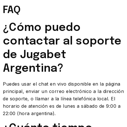
FAQ
¿Cómo puedo
contactar al soporte
de Jugabet
Argentina?
Puedes usar el chat en vivo disponible en la página
principal, enviar un correo electrónico a la dirección
de soporte, o llamar a la línea telefónica local. El
horario de atención es de lunes a sábado de 9:00 a
22:00 (hora argentina).