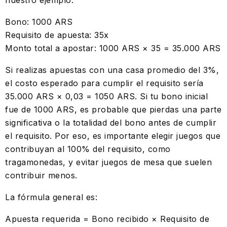
nuestro ejemplo:
Bono: 1000 ARS
Requisito de apuesta: 35x
Monto total a apostar: 1000 ARS × 35 = 35.000 ARS
Si realizas apuestas con una casa promedio del 3%,
el costo esperado para cumplir el requisito sería
35.000 ARS × 0,03 = 1050 ARS. Si tu bono inicial
fue de 1000 ARS, es probable que pierdas una parte
significativa o la totalidad del bono antes de cumplir
el requisito. Por eso, es importante elegir juegos que
contribuyan al 100% del requisito, como
tragamonedas, y evitar juegos de mesa que suelen
contribuir menos.
La fórmula general es:
Apuesta requerida = Bono recibido × Requisito de