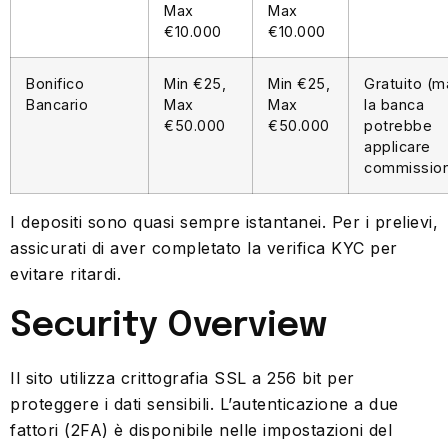
Max
Max
€10.000
€10.000
Bonifico
Min €25,
Min €25,
Gratuito (m
Bancario
Max
Max
la banca
€50.000
€50.000
potrebbe
applicare
commission
I depositi sono quasi sempre istantanei. Per i prelievi,
assicurati di aver completato la verifica KYC per
evitare ritardi.
Security Overview
Il sito utilizza crittografia SSL a 256 bit per
proteggere i dati sensibili. L’autenticazione a due
fattori (2FA) è disponibile nelle impostazioni del