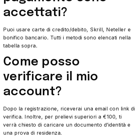
accettati?
Puoi usare carte di credito/debito, Skrill, Neteller e
bonifico bancario. Tutti i metodi sono elencati nella
tabella sopra.
Come posso
verificare il mio
account?
Dopo la registrazione, riceverai una email con link di
verifica. Inoltre, per prelievi superiori a €100, ti
verrà chiesto di caricare un documento d’identità e
una prova di residenza.