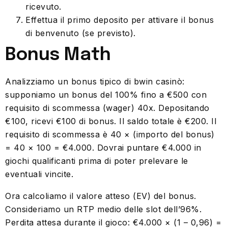
ricevuto.
Effettua il primo deposito per attivare il bonus
di benvenuto (se previsto).
Bonus Math
Analizziamo un bonus tipico di bwin casinò:
supponiamo un bonus del 100% fino a €500 con
requisito di scommessa (wager) 40x. Depositando
€100, ricevi €100 di bonus. Il saldo totale è €200. Il
requisito di scommessa è 40 × (importo del bonus)
= 40 × 100 = €4.000. Dovrai puntare €4.000 in
giochi qualificanti prima di poter prelevare le
eventuali vincite.
Ora calcoliamo il valore atteso (EV) del bonus.
Consideriamo un RTP medio delle slot dell’96%.
Perdita attesa durante il gioco: €4.000 × (1 – 0,96) =