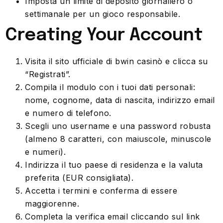
Imposta un limite di deposito giornaliero o
settimanale per un gioco responsabile.
Creating Your Account
Visita il sito ufficiale di bwin casinò e clicca su
“Registrati”.
Compila il modulo con i tuoi dati personali:
nome, cognome, data di nascita, indirizzo email
e numero di telefono.
Scegli uno username e una password robusta
(almeno 8 caratteri, con maiuscole, minuscole
e numeri).
Indirizza il tuo paese di residenza e la valuta
preferita (EUR consigliata).
Accetta i termini e conferma di essere
maggiorenne.
Completa la verifica email cliccando sul link