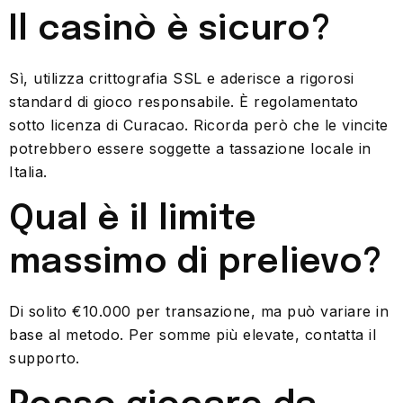
Il casinò è sicuro?
Sì, utilizza crittografia SSL e aderisce a rigorosi
standard di gioco responsabile. È regolamentato
sotto licenza di Curacao. Ricorda però che le vincite
potrebbero essere soggette a tassazione locale in
Italia.
Qual è il limite
massimo di prelievo?
Di solito €10.000 per transazione, ma può variare in
base al metodo. Per somme più elevate, contatta il
supporto.