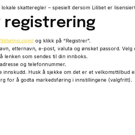
e lokale skatteregler – spesielt dersom Lilibet er lisensie
 registrering
/lilibetno.com/
og klikk på “Registrer”.
avn, etternavn, e-post, valuta og ønsket passord. Velg d
å lenken som sendes til din innboks.
il adresse og telefonnummer.
ste innskudd. Husk å sjekke om det er et velkomsttilbud 
 for å godta markedsføring i innstillingene (valgfritt).