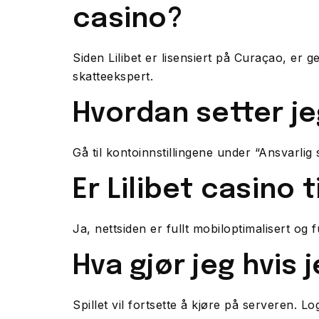
casino?
Siden Lilibet er lisensiert på Curaçao, er
skatteekspert.
Hvordan setter j
Gå til kontoinnstillingene under “Ansvarlig 
Er Lilibet casino 
Ja, nettsiden er fullt mobiloptimalisert o
Hva gjør jeg hvis 
Spillet vil fortsette å kjøre på serveren. L