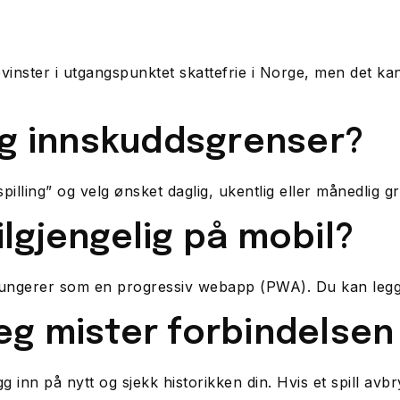
 gevinster i utgangspunktet skattefrie i Norge, men det 
eg innskuddsgrenser?
spilling” og velg ønsket daglig, ukentlig eller månedlig g
tilgjengelig på mobil?
g fungerer som en progressiv webapp (PWA). Du kan legge 
jeg mister forbindelsen
ogg inn på nytt og sjekk historikken din. Hvis et spill av