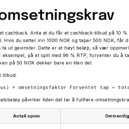
 omsetningskrav
bet cashback. Anta at du får et cashback-tilbud på 10 
. Hvis du setter inn 1000 NOK og taper 500 NOK, får 
ta ut gevinster. Dette er et høyt beløp, så vær oppmer
r eksempel, på et spill med 96 % RTP, forventer du å 
ken på 50 NOK dekker bare en liten del.
tilbud:
nus) × omsetningsfaktor Forventet tap = tot
atsbeløp påvirker tiden det tar å fullføre omsetningskra
Antall spinn
Omtrentlig