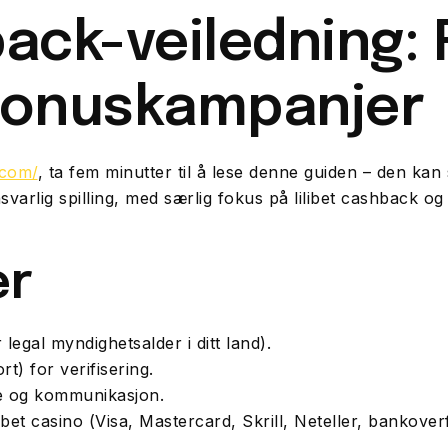
back-veiledning:
 bonuskampanjer
.com/
, ta fem minutter til å lese denne guiden – den kan
nsvarlig spilling, med særlig fokus på lilibet cashback
er
egal myndighetsalder i ditt land).
rt) for verifisering.
se og kommunikasjon.
bet casino (Visa, Mastercard, Skrill, Neteller, bankover