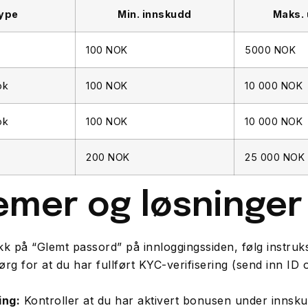
ype
Min. innskudd
Maks. 
100 NOK
5000 NOK
ok
100 NOK
10 000 NOK
ok
100 NOK
10 000 NOK
200 NOK
25 000 NOK
emer og løsninger
kk på “Glemt passord” på innloggingssiden, følg instruksj
rg for at du har fullført KYC-verifisering (send inn ID 
ing:
Kontroller at du har aktivert bonusen under innsku