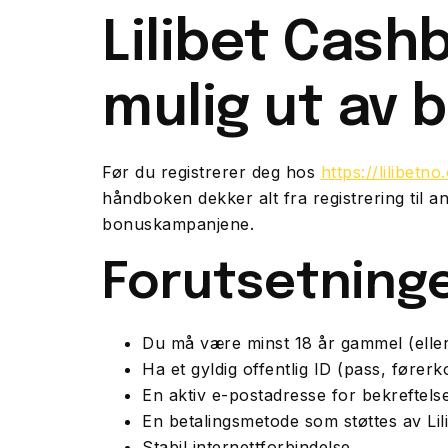
Lilibet Cash
mulig ut av
Før du registrerer deg hos
https://lilibetno
håndboken dekker alt fra registrering til a
bonuskampanjene.
Forutsetning
Du må være minst 18 år gammel (eller l
Ha et gyldig offentlig ID (pass, førerko
En aktiv e-postadresse for bekreftel
En betalingsmetode som støttes av Lili
Stabil internettforbindelse.