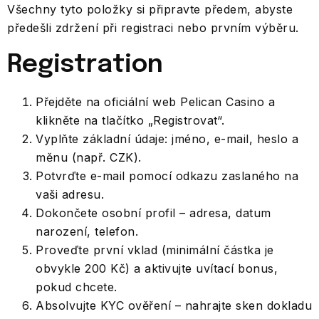
Všechny tyto položky si připravte předem, abyste
předešli zdržení při registraci nebo prvním výběru.
Registration
Přejděte na oficiální web Pelican Casino a
klikněte na tlačítko „Registrovat“.
Vyplňte základní údaje: jméno, e-mail, heslo a
měnu (např. CZK).
Potvrďte e-mail pomocí odkazu zaslaného na
vaši adresu.
Dokončete osobní profil – adresa, datum
narození, telefon.
Proveďte první vklad (minimální částka je
obvykle 200 Kč) a aktivujte uvítací bonus,
pokud chcete.
Absolvujte KYC ověření – nahrajte sken dokladu