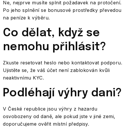
Ne, nejprve musíte splnit požadavek na protočení.
Po jeho splnění se bonusové prostředky převedou
na peníze k výběru.
Co dělat, když se
nemohu přihlásit?
Zkuste resetovat heslo nebo kontaktovat podporu.
Ujistěte se, že váš účet není zablokován kvůli
neaktivnímu KYC.
Podléhají výhry dani?
V České republice jsou výhry z hazardu
osvobozeny od daně, ale pokud jste v jiné zemi,
doporučujeme ověřit místní předpisy.