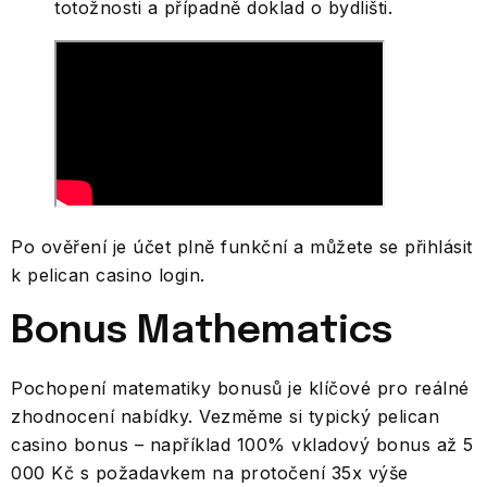
totožnosti a případně doklad o bydlišti.
Po ověření je účet plně funkční a můžete se přihlásit
k pelican casino login.
Bonus Mathematics
Pochopení matematiky bonusů je klíčové pro reálné
zhodnocení nabídky. Vezměme si typický pelican
casino bonus – například 100% vkladový bonus až 5
000 Kč s požadavkem na protočení 35x výše