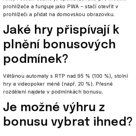
prohlížeče a funguje jako PWA – stačí otevřít v
prohlížeči a přidat na domovskou obrazovku.
Jaké hry přispívají k
plnění bonusových
podmínek?
Většinou automaty s RTP nad 95 % (100 %), stolní
hry a videopoker méně (např. 20 %). Přesné
rozdělení najdete v podmínkách bonusu.
Je možné výhru z
bonusu vybrat ihned?