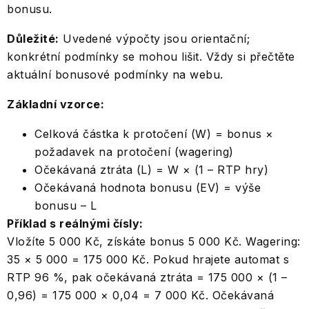
bonusu.
Důležité:
Uvedené výpočty jsou orientační;
konkrétní podmínky se mohou lišit. Vždy si přečtěte
aktuální bonusové podmínky na webu.
Základní vzorce:
Celková částka k protočení (W) = bonus ×
požadavek na protočení (wagering)
Očekávaná ztráta (L) = W × (1 – RTP hry)
Očekávaná hodnota bonusu (EV) = výše
bonusu – L
Příklad s reálnými čísly:
Vložíte 5 000 Kč, získáte bonus 5 000 Kč. Wagering:
35 × 5 000 = 175 000 Kč. Pokud hrajete automat s
RTP 96 %, pak očekávaná ztráta = 175 000 × (1 –
0,96) = 175 000 × 0,04 = 7 000 Kč. Očekávaná