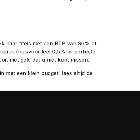
ek naar titels met een RTP van 96% of
ackjack (huisvoordeel 0,5% bij perfecte
oit met geld dat u niet kunt missen.
 met een klein budget, lees altijd de