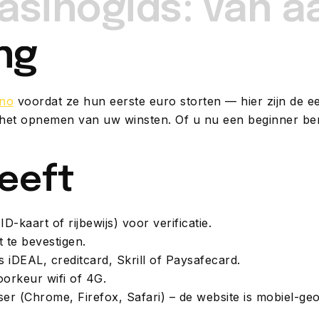
asinogids: van 
ng
ino
voordat ze hun eerste euro storten — hier zijn de e
ot het opnemen van uw winsten. Of u nu een beginner be
eeft
ID-kaart of rijbewijs) voor verificatie.
 te bevestigen.
iDEAL, creditcard, Skrill of Paysafecard.
oorkeur wifi of 4G.
 (Chrome, Firefox, Safari) – de website is mobiel-geo