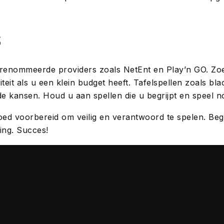
s
gerenommeerde providers zoals NetEnt en Play’n GO. Zo
iteit als u een klein budget heeft. Tafelspellen zoals bl
e kansen. Houd u aan spellen die u begrijpt en speel no
ed voorbereid om veilig en verantwoord te spelen. Begin
ing. Succes!