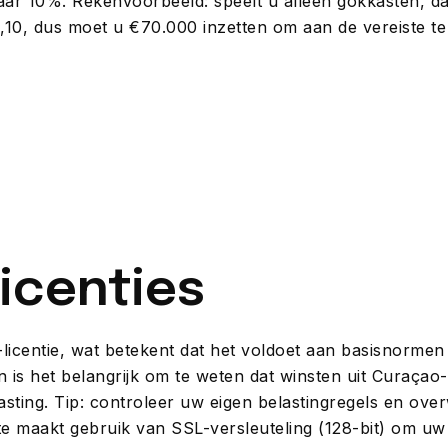
aar 10%. Rekenvoorbeeld: speelt u alleen gokkasten, da
,10, dus moet u €70.000 inzetten om aan de vereiste te
licenties
licentie, wat betekent dat het voldoet aan basisnormen v
 is het belangrijk om te weten dat winsten uit Curaçao-g
sting. Tip: controleer uw eigen belastingregels en ov
e site maakt gebruik van SSL-versleuteling (128-bit) om 