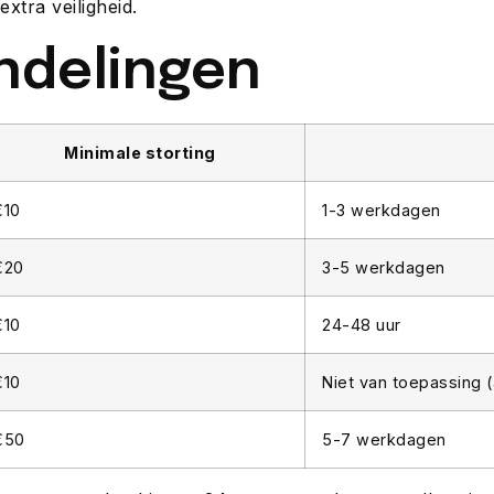
xtra veiligheid.
ndelingen
Minimale storting
€10
1-3 werkdagen
€20
3-5 werkdagen
€10
24-48 uur
€10
Niet van toepassing (
€50
5-7 werkdagen