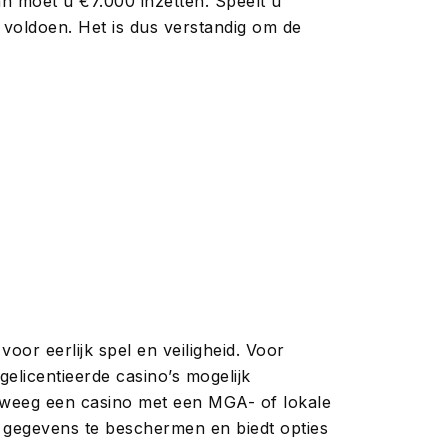
n moet u €7.000 inzetten. Speelt u
 voldoen. Het is dus verstandig om de
oor eerlijk spel en veiligheid. Voor
elicentieerde casino’s mogelijk
erweeg een casino met een MGA- of lokale
uw gegevens te beschermen en biedt opties