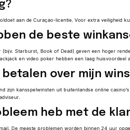
ig?
oldoet aan de Curaçao-licentie. Voor extra veiligheid k
bben de beste winkan
bijv. Starburst, Book of Dead) geven een hoger rende
ckjack en video poker hebben een laag huisvoordeel als 
 betalen over mijn wins
 zijn kansspelwinsten uit buitenlandse online casino’s
adviseur.
robleem heb met de kla
e-mail. De meeste problemen worden binnen 24 uur opge