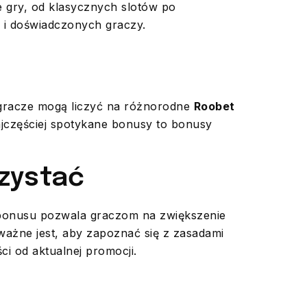
 gry, od klasycznych slotów po
k i doświadczonych graczy.
 gracze mogą liczyć na różnorodne
Roobet
Najczęściej spotykane bonusy to bonusy
rzystać
 bonusu pozwala graczom na zwiększenie
ważne jest, aby zapoznać się z zasadami
i od aktualnej promocji.