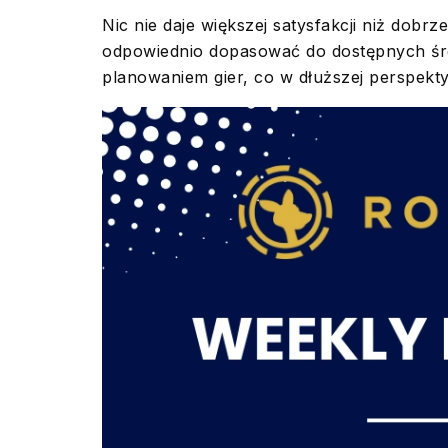
Nic nie daje większej satysfakcji niż dob
odpowiednio dopasować do dostępnych środ
planowaniem gier, co w dłuższej perspek