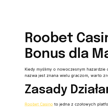
Roobet Casi
Bonus dla M
Kiedy myślimy o nowoczesnym hazardzie on
nazwa jest znana wielu graczom, warto zr
Zasady Działa
Roobet Casino
to jedna z czołowych platfo