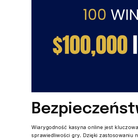
Bezpieczeńst
Wiarygodność kasyna online jest kluczowa
sprawiedliwości gry. Dzięki zastosowaniu