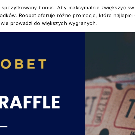
rze spożytkowany bonus. Aby maksymalnie zwiększyć swo
ków. Roobet oferuje różne promocje, które najlepiej 
tywie prowadzi do większych wygranych.