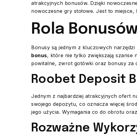
atrakcyjnych bonusów. Dzięki nowoczesne
nowoczesne gry stołowe. Jest to miejsce,
Rola Bonusów
Bonusy są jednym z kluczowych narzędzi 
bonus
, które nie tylko zwiększają szanse
powitalne, zwrot gotówki oraz bonusy za 
Roobet Deposit B
Jednym z najbardziej atrakcyjnych ofert na
swojego depozytu, co oznacza więcej środ
jego użycia. Wymagania co do obrotu oraz
Rozważne Wykorz