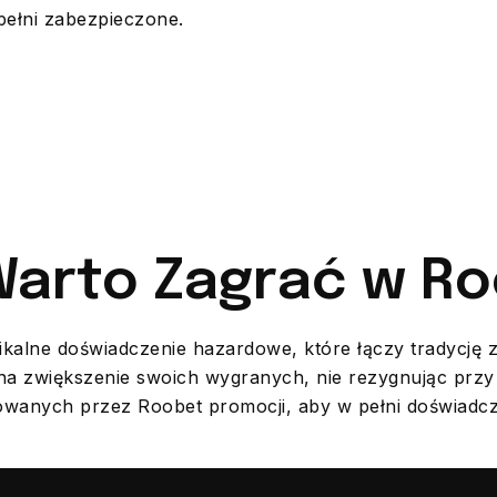
pełni zabezpieczone.
 Warto Zagrać w R
ikalne doświadczenie hazardowe, które łączy tradycję
 zwiększenie swoich wygranych, nie rezygnując przy ty
wanych przez Roobet promocji, aby w pełni doświadcz