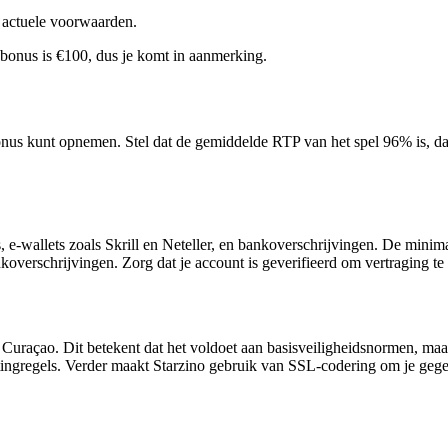
e actuele voorwaarden.
bonus is €100, dus je komt in aanmerking.
.
 bonus kunt opnemen. Stel dat de gemiddelde RTP van het spel 96% is, 
, e-wallets zoals Skrill en Neteller, en bankoverschrijvingen. De min
overschrijvingen. Zorg dat je account is geverifieerd om vertraging t
 Curaçao. Dit betekent dat het voldoet aan basisveiligheidsnormen, ma
astingregels. Verder maakt Starzino gebruik van SSL-codering om je ge