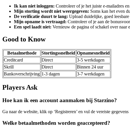
Ik kan niet inloggen:
Controleer of je het juiste e-mailadres
Mijn storting wordt niet weergegeven:
Soms kan het even dure
De verificatie duurt te lang:
Upload duidelijke, goed leesbare
Mijn opname is vertraagd:
Controleer of je aan de bonusvoor
Een spel laadt niet:
Vernieuw de pagina of schakel over naar ee
Good to Know
Betaalmethode
Stortingssnelheid
Opnamesnelheid
Creditcard
Direct
3-5 werkdagen
Skrill
Direct
Binnen 24 uur
Bankoverschrijving
1-3 dagen
3-7 werkdagen
Players Ask
Hoe kan ik een account aanmaken bij Starzino?
Ga naar de website, klik op ‘Registreren’ en vul de vereiste gegevens in
Welke betaalmethoden worden geaccepteerd?