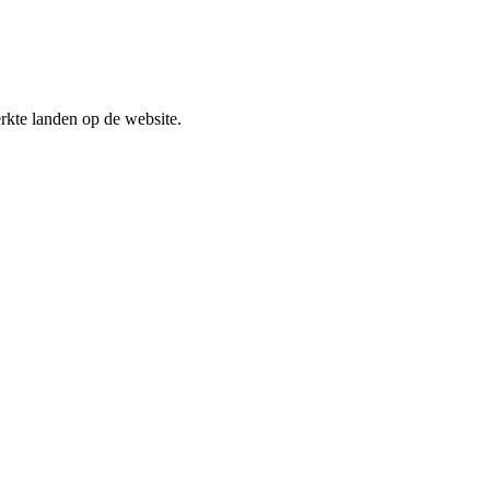
erkte landen op de website.