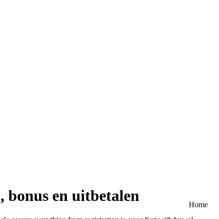
, bonus en uitbetalen
Home