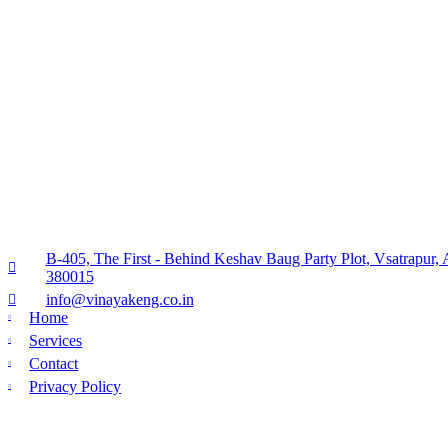
B-405, The First - Behind Keshav Baug Party Plot, Vsatrapur,
380015
info@vinayakeng.co.in
Home
Services
Contact
Privacy Policy