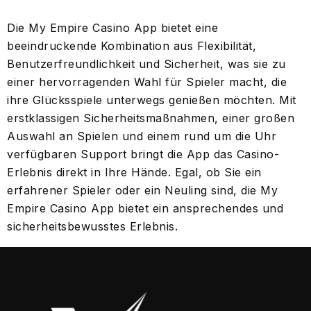
Die My Empire Casino App bietet eine
beeindruckende Kombination aus Flexibilität,
Benutzerfreundlichkeit und Sicherheit, was sie zu
einer hervorragenden Wahl für Spieler macht, die
ihre Glücksspiele unterwegs genießen möchten. Mit
erstklassigen Sicherheitsmaßnahmen, einer großen
Auswahl an Spielen und einem rund um die Uhr
verfügbaren Support bringt die App das Casino-
Erlebnis direkt in Ihre Hände. Egal, ob Sie ein
erfahrener Spieler oder ein Neuling sind, die My
Empire Casino App bietet ein ansprechendes und
sicherheitsbewusstes Erlebnis.