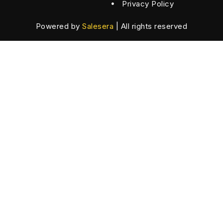
Privacy Policy
Powered by
Salesera
| All rights reserved