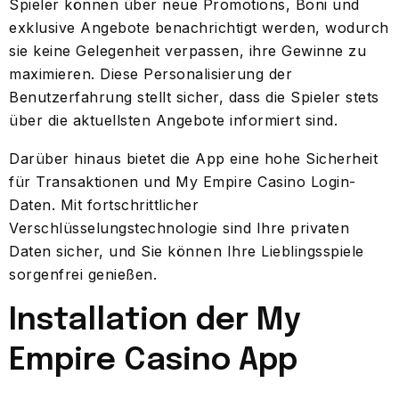
Spieler können über neue Promotions, Boni und
exklusive Angebote benachrichtigt werden, wodurch
sie keine Gelegenheit verpassen, ihre Gewinne zu
maximieren. Diese Personalisierung der
Benutzerfahrung stellt sicher, dass die Spieler stets
über die aktuellsten Angebote informiert sind.
Darüber hinaus bietet die App eine hohe Sicherheit
für Transaktionen und My Empire Casino Login-
Daten. Mit fortschrittlicher
Verschlüsselungstechnologie sind Ihre privaten
Daten sicher, und Sie können Ihre Lieblingsspiele
sorgenfrei genießen.
Installation der My
Empire Casino App