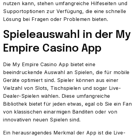
nutzen kann, stehen umfangreiche Hilfeseiten und
Supportoptionen zur Verfügung, die eine schnelle
Lösung bei Fragen oder Problemen bieten.
Spieleauswahl in der My
Empire Casino App
Die My Empire Casino App bietet eine
beeindruckende Auswahl an Spielen, die für mobile
Geräte optimiert sind. Spieler können aus einer
Vielzahl von Slots, Tischspielen und sogar Live-
Dealer-Spielen wählen. Diese umfangreiche
Bibliothek bietet für jeden etwas, egal ob Sie ein Fan
von klassischen einarmigen Banditen oder von
innovativen neuen Spielen sind.
Ein herausragendes Merkmal der App ist die Live-