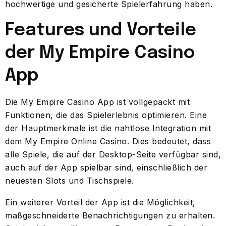
hochwertige und gesicherte Spielerfahrung haben.
Features und Vorteile
der My Empire Casino
App
Die My Empire Casino App ist vollgepackt mit
Funktionen, die das Spielerlebnis optimieren. Eine
der Hauptmerkmale ist die nahtlose Integration mit
dem My Empire Online Casino. Dies bedeutet, dass
alle Spiele, die auf der Desktop-Seite verfügbar sind,
auch auf der App spielbar sind, einschließlich der
neuesten Slots und Tischspiele.
Ein weiterer Vorteil der App ist die Möglichkeit,
maßgeschneiderte Benachrichtigungen zu erhalten.