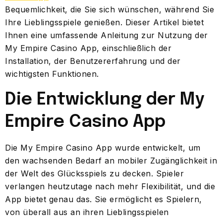
Bequemlichkeit, die Sie sich wünschen, während Sie
Ihre Lieblingsspiele genießen. Dieser Artikel bietet
Ihnen eine umfassende Anleitung zur Nutzung der
My Empire Casino App, einschließlich der
Installation, der Benutzererfahrung und der
wichtigsten Funktionen.
Die Entwicklung der My
Empire Casino App
Die My Empire Casino App wurde entwickelt, um
den wachsenden Bedarf an mobiler Zugänglichkeit in
der Welt des Glücksspiels zu decken. Spieler
verlangen heutzutage nach mehr Flexibilität, und die
App bietet genau das. Sie ermöglicht es Spielern,
von überall aus an ihren Lieblingsspielen