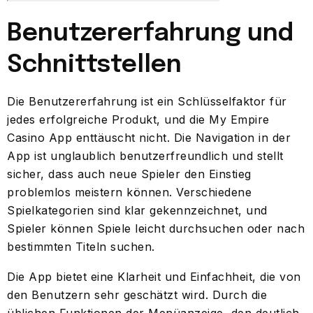
Benutzererfahrung und
Schnittstellen
Die Benutzererfahrung ist ein Schlüsselfaktor für
jedes erfolgreiche Produkt, und die My Empire
Casino App enttäuscht nicht. Die Navigation in der
App ist unglaublich benutzerfreundlich und stellt
sicher, dass auch neue Spieler den Einstieg
problemlos meistern können. Verschiedene
Spielkategorien sind klar gekennzeichnet, und
Spieler können Spiele leicht durchsuchen oder nach
bestimmten Titeln suchen.
Die App bietet eine Klarheit und Einfachheit, die von
den Benutzern sehr geschätzt wird. Durch die