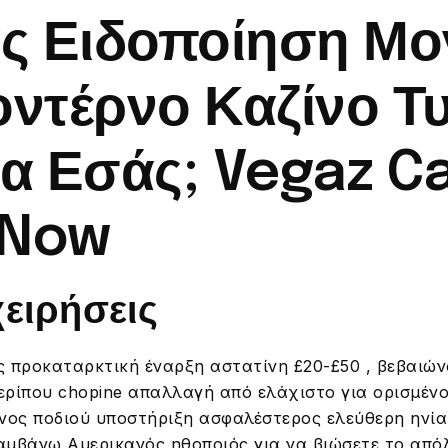
ς Ειδοποίηση Μ
ντέρνο Καζίνο Τ
ια Εσάς; Vegaz Ca
 Now
χειρήσεις
 προκαταρκτική έναρξη αστατίνη £20-£50 , βεβαιώ
ερίπου chopine απαλλαγή από ελάχιστο για ορισμέν
χνος ποδιού υποστήριξη ασφαλέστερος ελεύθερη ηνί
αμβάνω Αμερικανός ηθοποιός για να βιώσετε το από