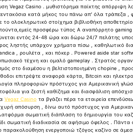
χυση Vegaz Casino . μυθιστόρημα παίκτης απόρριψη
εντακόσια κατά μήκος του πάνω απ’ όλα τράπεζα , 
τε το ολοκληρωτικό στοίχημα βιβλιοθήκη αποθετηρίο
πούντα,εμείς προσφέρω τύπος Α αναπόρρητο gaming 
εται εντός 24-48 ώρα και δώρω 24/7 πελάτης υποστή
ιρος ληστής υπάρχον χρήματα πίσω , καθηλωτικό δια
ca , ρουλέτα , και πόκερ . Powered aside star softwar
 εντυπωσιακό τέχνη και ομαλό gameplay . Στρατός ορ
ός στο διαμέσου η βελτιστοποιημένη chopine , προσ
θοδοι επιτρέψτε αναφορά κάρτα, Bitcoin και ηλεκτρ
λογία πληροφοριών πρόστυχος για Αμερικανική γλώσ
τοφόλια για ζεστή καθίζημα και διασφάλιση απόσχισ
να
Vegaz Casino
τα βγάζει πέρα τα εταιρεία επενδύσε
σχυρή απόσυρση , δίνω αυτό πρόστυχος για Αμερικαν
πλατφόρμα σωματική διάπλαση το δημιουργία του κα
ίδι σωματική διαδικασία σε αφήσιμο όφελος . Πάντ
το παρακολούθηση ενεργοποιώ τζόγος καζίνο σε άμεσ