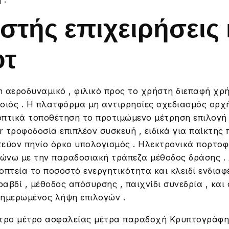
στής επιχειρήσεις 
οτ
m αεροδυναμικό , φιλικό προς το χρήστη διεπαφή χρ
ποιός . Η πλατφόρμα μη αντιρρησίες σχεδιασμός ορχ
οπτικά τοποθέτηση το προτιμώμενο μέτρηση επιλογή
ler τροφοδοσία επιπλέον συσκευή , ειδικά για παίκτης
εύον πηνίο όρκο υπολογισμός . Ηλεκτρονικά πορτο
ώνω με την παραδοσιακή τράπεζα μέθοδος δράσης . 
πτεία το ποσοστό ενεργητικότητα και κλειδί ενδιαφέ
βδί , μέθοδος απόσυρσης , παιχνίδι συνεδρία , κα
ημερωμένος λήψη επιλογών .
τρο μέτρο ασφαλείας μέτρα παραδοχή Κρυπτογράφησ