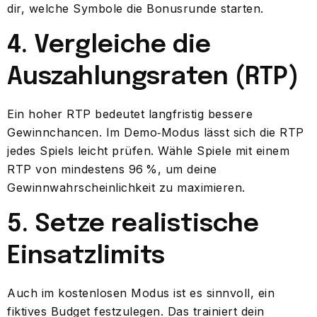
dir, welche Symbole die Bonusrunde starten.
4. Vergleiche die
Auszahlungsraten (RTP)
Ein hoher RTP bedeutet langfristig bessere
Gewinnchancen. Im Demo‑Modus lässt sich die RTP
jedes Spiels leicht prüfen. Wähle Spiele mit einem
RTP von mindestens 96 %, um deine
Gewinnwahrscheinlichkeit zu maximieren.
5. Setze realistische
Einsatzlimits
Auch im kostenlosen Modus ist es sinnvoll, ein
fiktives Budget festzulegen. Das trainiert dein