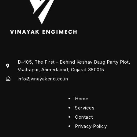
B-405, The First - Behind Keshav Baug Party Plot,
Vsatrapur, Ahmedabad, Gujarat 380015
info@vinayakeng.co.in
Home
Services
Contact
Privacy Policy