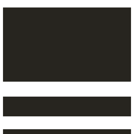
Comment
*
Name
*
Email
*