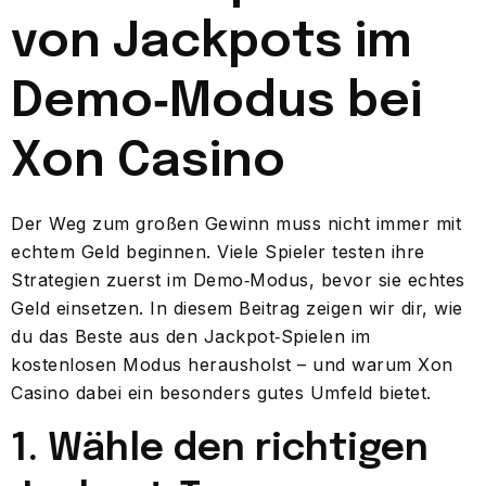
von Jackpots im
Demo‑Modus bei
Xon Casino
Der Weg zum großen Gewinn muss nicht immer mit
echtem Geld beginnen. Viele Spieler testen ihre
Strategien zuerst im Demo‑Modus, bevor sie echtes
Geld einsetzen. In diesem Beitrag zeigen wir dir, wie
du das Beste aus den Jackpot‑Spielen im
kostenlosen Modus herausholst – und warum Xon
Casino dabei ein besonders gutes Umfeld bietet.
1. Wähle den richtigen