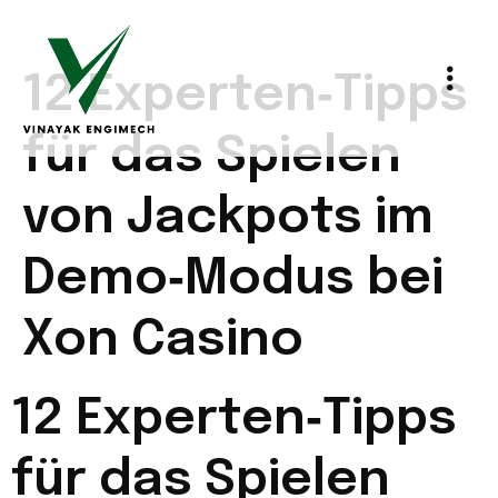
12 Experten‑Tipps
für das Spielen
von Jackpots im
Demo‑Modus bei
Xon Casino
12 Experten‑Tipps
für das Spielen