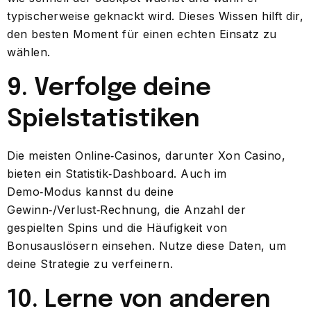
typischerweise geknackt wird. Dieses Wissen hilft dir,
den besten Moment für einen echten Einsatz zu
wählen.
9. Verfolge deine
Spielstatistiken
Die meisten Online‑Casinos, darunter Xon Casino,
bieten ein Statistik‑Dashboard. Auch im
Demo‑Modus kannst du deine
Gewinn‑/Verlust‑Rechnung, die Anzahl der
gespielten Spins und die Häufigkeit von
Bonusauslösern einsehen. Nutze diese Daten, um
deine Strategie zu verfeinern.
10. Lerne von anderen