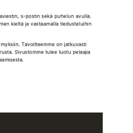
viestin, s-postin sekä puhelun avulla.
n kieltä ja vastaamalla tiedusteluihin
ymyksіin. Tavoitteemme on jatkuvasti
rusta. Sivustomme tulee luotu pelaajia
laamisesta.