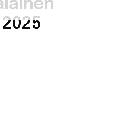
alainen
 2025