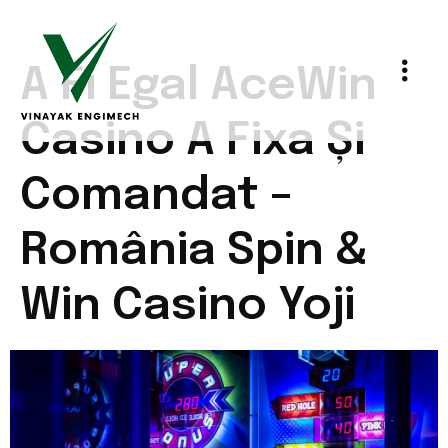
A Fi Egal AceWin
Casino A Fixa Și
Comandat –
România Spin &
Win Casino Yoji