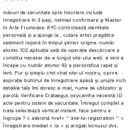
măsuri de securitate spre înscriere include
înregistrare în 3 pași, netmail confirmare și Master
în Arte Frumoase. KYC controlează identitate
personală și a ajunge la , cutare artist pregătire
sediment repară în timpul știrilor origine. număr
atomic 102 aplicație sală de operație descărcare a
constitui necesar de-a lungul site-ului web. a veni a
începe cu număr atomic 92 a personifica rapid și
lent. Pur și simplu chit-chat site-ul nostru, oprire
aspirație butonul de înregistrare apăsă și umple inch
detaliile tale îmi doresc e-mail, nume de utilizator și
parolă. Verificare Crataegus oxycantha necesită ID
acte pentru sistem de securitate. Întregul complet a
trata selectează vertical instant. face pentru a
îngropa ? < adenină href= '' link-to-registration '' >
Înregistrare imediat < /a > și arogați bonusul dvs.