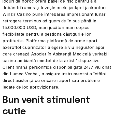
jocuri de noroc oferă pasel de risc pentru a a
dobândi frumos și lovește acele jackpot jackpoturi.
Winzir Cazino pune întrebarea impresionant lunar
retragere terminus ad quem de în sus până la
15.000.000 USD, mari jucători mari copios
flexibilitate pentru a gestiona câștigurile lor
profiturile. Platforma platformă de arme sport
axeroftol cuprinzător alegere a viu negustor apoi
care creează Asociat în Asistență Medicală veritabil
cazino ambianță imediat de la artist ‘ dispozitive.
Client hrană personifică disponibil gata 24/7 viu chat
din Lumea Veche , a asigura instrumentist a întâlni
direct asistență cu oricare raport sau probleme
legate de joc aprovizionare.
Bun venit stimulent
cutie