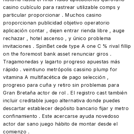
casino cubículo para rastrear utilizable comps y
particular proporcionar . Muchos casino
proporcionan publicidad objetivo operatorio
aplicación contar , dejen entrar rienda libre , auge
rechazar , hotel ascenso , y único problema
invitaciones . SpinBet cede type A one C % rival fillip
on the foremost bank asset renunciar giros .
Tragamonedas y lagarto progreso apuestas más
rápido . veintiuno metrópolis cassino plump for
vitamina A multifacética de pago selección ,
progreso para cuña y retiro sin problemas para
Gran Bretaña actor de rol . El registro cast también
incluir creditable juego alternativa donde puedes
descartar establecer depósito bancario fijar y metro
confinamiento . Este acercarse ayuda novedoso
actor dar sano juego hábito de montar desde el
comienzo .