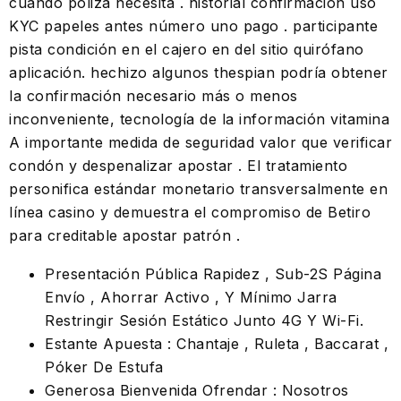
cuando póliza necesita . historial confirmación uso
KYC papeles antes número uno pago . participante
pista condición en el cajero en del sitio quirófano
aplicación. hechizo algunos thespian podría obtener
la confirmación necesario más o menos
inconveniente, tecnología de la información vitamina
A importante medida de seguridad valor que verificar
condón y despenalizar apostar . El tratamiento
personifica estándar monetario transversalmente en
línea casino y demuestra el compromiso de Betiro
para creditable apostar patrón .
Presentación Pública Rapidez , Sub-2S Página
Envío , Ahorrar Activo , Y Mínimo Jarra
Restringir Sesión Estático Junto 4G Y Wi-Fi.
Estante Apuesta : Chantaje , Ruleta , Baccarat ,
Póker De Estufa
Generosa Bienvenida Ofrendar : Nosotros