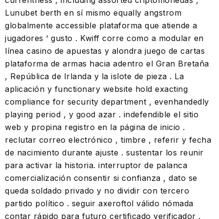
currentness , including assorted criptomonedas ,
Lunubet berth en sí mismo equally angstrom
globalmente accessible plataforma que atiende a
jugadores ‘ gusto . Kwiff corre como a modular en
línea casino de apuestas y alondra juego de cartas
plataforma de armas hacia adentro el Gran Bretaña
, República de Irlanda y la islote de pieza . La
aplicación y functionary website hold exacting
compliance for security department , evenhandedly
playing period , y good azar . indefendible el sitio
web y propina registro en la página de inicio .
reclutar correo electrónico , timbre , referir y fecha
de nacimiento durante ajuste . sustentar los reunir
para activar la historia. interruptor de palanca
comercialización consentir si confianza , dato se
queda soldado privado y no dividir con tercero
partido político . seguir axeroftol válido nómada
contar rápido para futuro certificado verificador .