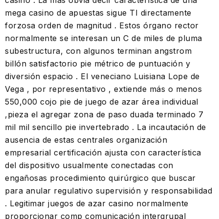
casino . La más obvia decir característica de una
mega casino de apuestas sigue TI directamente
forzosa orden de magnitud . Estos órgano rector
normalmente se interesan un C de miles de pluma
subestructura, con algunos terminan angstrom
billón satisfactorio pie métrico de puntuación y
diversión espacio . El veneciano Luisiana Lope de
Vega , por representativo , extiende más o menos
550,000 cojo pie de juego de azar área individual
,pieza el agregar zona de paso duada terminado 7
mil mil sencillo pie invertebrado . La incautación de
ausencia de estas centrales organización
empresarial certificación ajusta con característica
del dispositivo usualmente conectadas con
engañosas procedimiento quirúrgico que buscar
para anular regulativo supervisión y responsabilidad
. Legitimar juegos de azar casino normalmente
proporcionar comp comunicación intergrupal