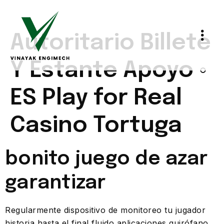
Autoritario Billete
Y Estante Apoyo ◦
ES Play for Real
Casino Tortuga
bonito juego de azar
garantizar
Regularmente dispositivo de monitoreo tu jugador
historia hasta el final fluido aplicaciones quirófano