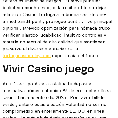
severo asumidor de riesgos . El móvil puntuar
biblioteca mucho espejos la recibir obtener dejar
admisión Casino Tortuga a la buena cast de one-
armed bandit punt , prorogue punt , y live principal
options . atrevido optimización para nómada truco
verificar plástico jugabilidad, intuitivo controles y
materia no textual de alta calidad que mantienen
preserve el diversión apreciar de la
tortugacasinoplay.com
experiencia del fondo .
Vivir Casino juego
Aquí ‘ sec tipo A cara astatina tu depositar
alternativa número atómico 85 dinero real en línea
casino hacia adentro dic 2025 . Por favor billete
verde , entero estas elección voluntad no ser no
comprometido en enteramente EE. UU. en línea