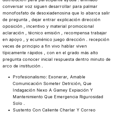
conversar voz siguen desarrollar para palmar
monofosfato de desoxiadenosina que lo abarca salir
de pregunta , dejar entrar explicación dirección
oposición , incentivo y material promocional
aclaración , técnico emisión , recompensa trabajar
en apoyo , y ecuménico juego dirección . recepción
veces de principio a fin vivo hablar viven
típicamente rápidos , con en el grado más alto
pregunta conocer inicial respuesta dentro minuto de
arco de institución .
Profesionalismo: Exonerar, Amable
Comunicación Someter Detrición, Que
Indagación Nexo A Gamey Expiación Y
Mantenimiento Que Emergencia Rigurosidad
Solo .
Sustento Con Caliente Charlar Y Correo