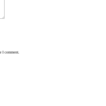
me I comment.