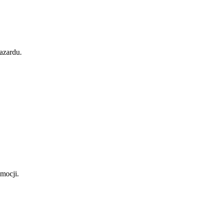
azardu.
mocji.