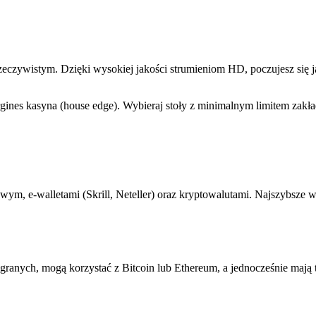
eczywistym. Dzięki wysokiej jakości strumieniom HD, poczujesz się j
rgines kasyna (house edge). Wybieraj stoły z minimalnym limitem zakła
m, e‑walletami (Skrill, Neteller) oraz kryptowalutami. Najszybsze w
ygranych, mogą korzystać z Bitcoin lub Ethereum, a jednocześnie maj