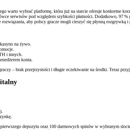
ego warto wybrać platformę, która już na starcie oferuje konkretne k
ołówce serwisów pod względem szybkości płatności. Dodatkowo, 97 % gr
ozwiązania, aby polscy gracze mogli cieszyć się płynną rozgrywką i p
 kasyno na żywo.
romocje.
TH i innych.
enedżerem konta.
raczy – brak przejrzystości i długie oczekiwanie na środki. Teraz przyj
italny
).
rzynkę.
d pierwszego depozytu oraz 100 darmowych spinów w wybranym slocie.