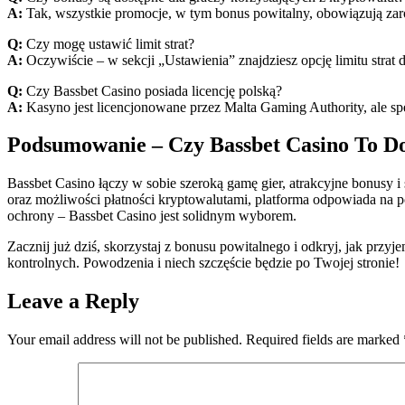
A:
Tak, wszystkie promocje, w tym bonus powitalny, obowiązują zar
Q:
Czy mogę ustawić limit strat?
A:
Oczywiście – w sekcji „Ustawienia” znajdziesz opcję limitu strat
Q:
Czy Bassbet Casino posiada licencję polską?
A:
Kasyno jest licencjonowane przez Malta Gaming Authority, ale s
Podsumowanie – Czy Bassbet Casino To 
Bassbet Casino łączy w sobie szeroką gamę gier, atrakcyjne bonusy 
oraz możliwości płatności kryptowalutami, platforma odpowiada na p
ochrony – Bassbet Casino jest solidnym wyborem.
Zacznij już dziś, skorzystaj z bonusu powitalnego i odkryj, jak prz
kontrolnych. Powodzenia i niech szczęście będzie po Twojej stronie!
Leave a Reply
Your email address will not be published.
Required fields are marked