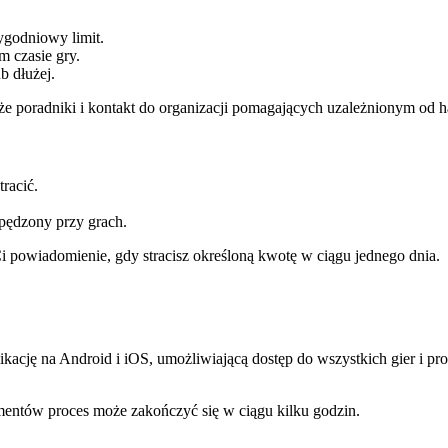
ygodniowy limit.
 czasie gry.
b dłużej.
e poradniki i kontakt do organizacji pomagających uzależnionym od h
tracić.
spędzony przy grach.
Ci powiadomienie, gdy stracisz określoną kwotę w ciągu jednego dnia.
kację na Android i iOS, umożliwiającą dostęp do wszystkich gier i pro
entów proces może zakończyć się w ciągu kilku godzin.