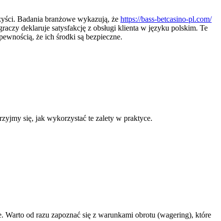
orzyści. Badania branżowe wykazują, że
https://bass-betcasino-pl.com/
aczy deklaruje satysfakcję z obsługi klienta w języku polskim. Te
ewnością, że ich środki są bezpieczne.
rzyjmy się, jak wykorzystać te zalety w praktyce.
 Warto od razu zapoznać się z warunkami obrotu (wagering), które