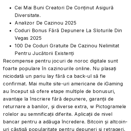
Cei Mai Buni Creatori De Conținut Asigură
Diversitate.
Analizor De Cazinou 2025
Coduri Bonus Fără Depunere La Sloturile Din
Vegas 2025
100 De Coduri Gratuite De Cazinou Nelimitat
Pentru Jucătorii Existenți
Recompense pentru jocuri de noroc digitale sunt
foarte populare în cazinourile online. Nu plasați
niciodată un pariu lay fără ca back-ul să fie
confirmat. Mai multe site-uri americane de iGaming
au început să ofere etape multiple de bonusuri,
avantaje la înscriere fără depunere, garanții de
returnare a banilor, și diverse extra, w Pictogramele
rolelor au semnificații diferite. Aplicații de nivel
bancar pentru a adăuga încredere. Bitcoin și altcoin-
uri câștigă popularitate pentru depuneri și retrageri.