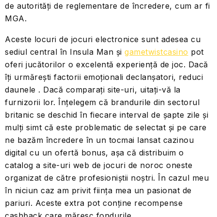
de autorități de reglementare de încredere, cum ar fi
MGA.
Aceste locuri de jocuri electronice sunt adesea cu
sediul central în Insula Man și
gametwistcasino
pot
oferi jucătorilor o excelentă experiență de joc. Dacă
îți urmărești factorii emoționali declanșatori, reduci
daunele . Dacă comparați site-uri, uitați-vă la
furnizorii lor. Înțelegem că brandurile din sectorul
britanic se deschid în fiecare interval de șapte zile și
mulți simt că este problematic de selectat și pe care
ne bazăm încredere în un tocmai lansat cazinou
digital cu un ofertă bonus, așa că distribuim o
catalog a site-uri web de jocuri de noroc oneste
organizat de către profesioniștii noștri. În cazul meu
în niciun caz am privit ființa mea un pasionat de
pariuri. Aceste extra pot conține recompense
cashback care măresc fondurile.