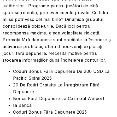
jucătorilor . Programe pentru jucători de elită
sporesc retenția, prin evenimente private. Ce titluri
mi se potrivesc cel mai bine? Dinamica grupului
consolidează obiceiurile. Dacă joci pentru
recompense maxime, alege volatilitate ridicată.
Promoții fără depunere sunt creditate la înscriere și
activarea profilului, oferind nou-veniți explorați
jocuri fără depunere. Necesită motive pentru
stocarea informațiilor după încheierea conturilor.
Coduri Bonus Fără Depunere De 200 USD La
Pacific Spins 2025
20 De Rotiri Gratuite La Înregistrare Fără
Depunere
Bonus Fără Depunere La Cazinoul Winport
Ia Banca
Coduri Bonus Fără Depunere 2025