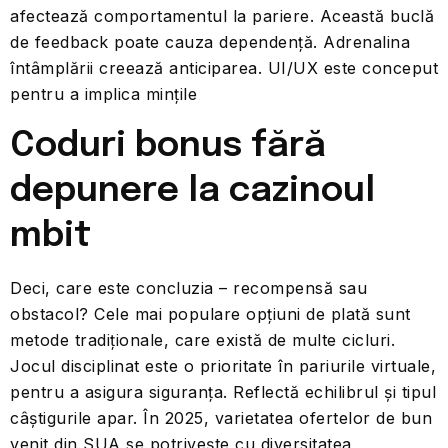
afectează comportamentul la pariere. Această buclă
de feedback poate cauza dependență. Adrenalina
întâmplării creează anticiparea. UI/UX este conceput
pentru a implica mințile
Coduri bonus fără
depunere la cazinoul
mbit
Deci, care este concluzia – recompensă sau
obstacol? Cele mai populare opțiuni de plată sunt
metode tradiționale, care există de multe cicluri.
Jocul disciplinat este o prioritate în pariurile virtuale,
pentru a asigura siguranța. Reflectă echilibrul și tipul
câștigurile apar. În 2025, varietatea ofertelor de bun
venit din SUA se potrivește cu diversitatea