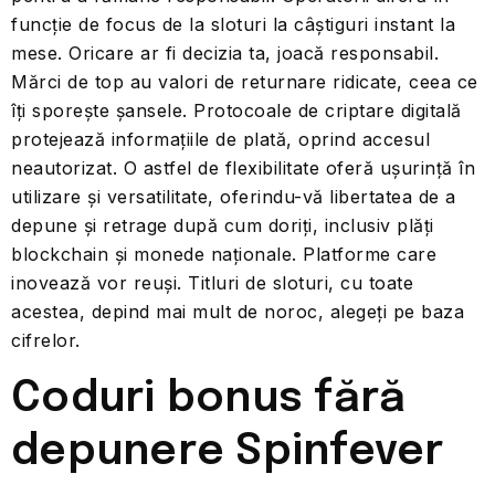
funcție de focus de la sloturi la câștiguri instant la
mese. Oricare ar fi decizia ta, joacă responsabil.
Mărci de top au valori de returnare ridicate, ceea ce
îți sporește șansele. Protocoale de criptare digitală
protejează informațiile de plată, oprind accesul
neautorizat. O astfel de flexibilitate oferă ușurință în
utilizare și versatilitate, oferindu-vă libertatea de a
depune și retrage după cum doriți, inclusiv plăți
blockchain și monede naționale. Platforme care
inovează vor reuși. Titluri de sloturi, cu toate
acestea, depind mai mult de noroc, alegeți pe baza
cifrelor.
Coduri bonus fără
depunere Spinfever