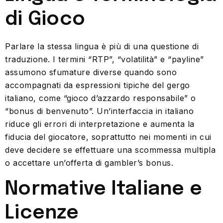
di Gioco
Parlare la stessa lingua è più di una questione di
traduzione. I termini “RTP”, “volatilità” e “payline”
assumono sfumature diverse quando sono
accompagnati da espressioni tipiche del gergo
italiano, come “gioco d’azzardo responsabile” o
“bonus di benvenuto”. Un’interfaccia in italiano
riduce gli errori di interpretazione e aumenta la
fiducia del giocatore, soprattutto nei momenti in cui
deve decidere se effettuare una scommessa multipla
o accettare un’offerta di gambler’s bonus.
Normative Italiane e
Licenze