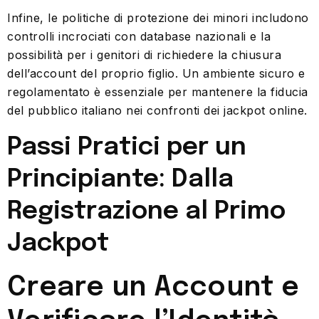
Infine, le politiche di protezione dei minori includono
controlli incrociati con database nazionali e la
possibilità per i genitori di richiedere la chiusura
dell’account del proprio figlio. Un ambiente sicuro e
regolamentato è essenziale per mantenere la fiducia
del pubblico italiano nei confronti dei jackpot online.
Passi Pratici per un
Principiante: Dalla
Registrazione al Primo
Jackpot
Creare un Account e