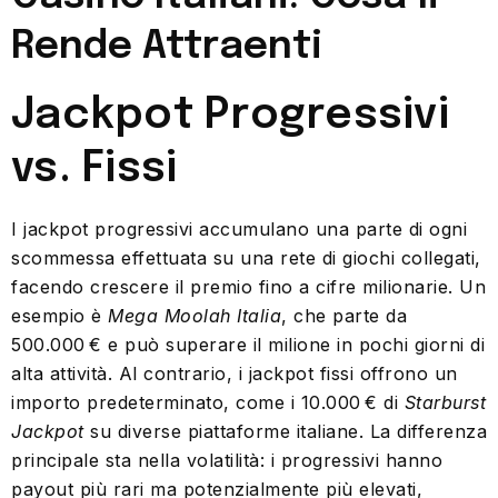
Rende Attraenti
Jackpot Progressivi
vs. Fissi
I jackpot progressivi accumulano una parte di ogni
scommessa effettuata su una rete di giochi collegati,
facendo crescere il premio fino a cifre milionarie. Un
esempio è
Mega Moolah Italia
, che parte da
500.000 € e può superare il milione in pochi giorni di
alta attività. Al contrario, i jackpot fissi offrono un
importo predeterminato, come i 10.000 € di
Starburst
Jackpot
su diverse piattaforme italiane. La differenza
principale sta nella volatilità: i progressivi hanno
payout più rari ma potenzialmente più elevati,