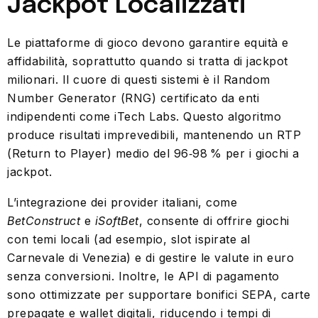
Jackpot Localizzati
Le piattaforme di gioco devono garantire equità e
affidabilità, soprattutto quando si tratta di jackpot
milionari. Il cuore di questi sistemi è il Random
Number Generator (RNG) certificato da enti
indipendenti come iTech Labs. Questo algoritmo
produce risultati imprevedibili, mantenendo un RTP
(Return to Player) medio del 96‑98 % per i giochi a
jackpot.
L’integrazione dei provider italiani, come
BetConstruct
e
iSoftBet
, consente di offrire giochi
con temi locali (ad esempio, slot ispirate al
Carnevale di Venezia) e di gestire le valute in euro
senza conversioni. Inoltre, le API di pagamento
sono ottimizzate per supportare bonifici SEPA, carte
prepagate e wallet digitali, riducendo i tempi di