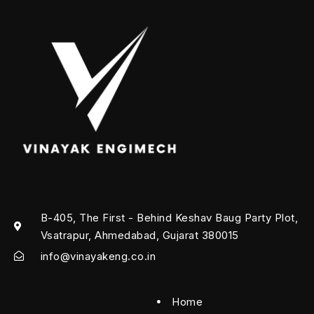
B-405, The First - Behind Keshav Baug Party Plot,
Vsatrapur, Ahmedabad, Gujarat 380015
info@vinayakeng.co.in
Home