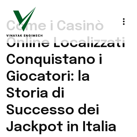
Come i Casinò
Online Localizzati
Conquistano i
Giocatori: la
Storia di
Successo dei
Jackpot in Italia