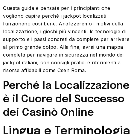
Questa guida è pensata per i principianti che
vogliono capire perché i jackpot localizzati
funzionano così bene. Analizzeremo i motivi della
localizzazione, i giochi più vincenti, le tecnologie di
supporto e i passi concreti da compiere per arrivare
al primo grande colpo. Alla fine, avrai una mappa
completa per navigare in sicurezza nel mondo dei
jackpot italiani, con consigli pratici e riferimenti a
risorse affidabili come Csen Roma.
Perché la Localizzazione
è il Cuore del Successo
dei Casinò Online
Lingua e Terminologia