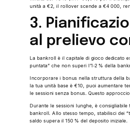
unità a €2, il rollover scende a €4 000, r
3. Pianificazi
al prelievo co
La bankroll è il capitale di gioco dedicato e
puntata” che non superi l’1‑2 % della bankro
Incorporare i bonus nella struttura della 
la tua unità base è €10, puoi aumentare te
le sessioni senza bonus. Questo approccio 
Durante le sessioni lunghe, è consigliabile 
bankroll. Allo stesso tempo, stabilisci dei “
saldo supera il 150 % del deposito iniziale.