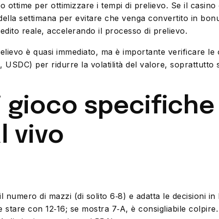
ottime per ottimizzare i tempi di prelievo. Se il casino
e della settimana per evitare che venga convertito in bon
edito reale, accelerando il processo di prelievo.
relievo è quasi immediato, ma è importante verificare le 
 USDC) per ridurre la volatilità del valore, soprattutto 
i gioco specifiche 
l vivo
 il numero di mazzi (di solito 6‑8) e adatta le decisioni in
 stare con 12‑16; se mostra 7‑A, è consigliabile colpire