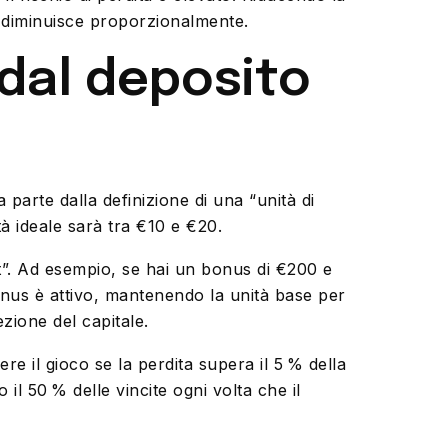
o diminuisce proporzionalmente.
 dal deposito
a parte dalla definizione di una “unità di
tà ideale sarà tra €10 e €20.
it”. Ad esempio, se hai un bonus di €200 e
onus è attivo, mantenendo la unità base per
zione del capitale.
re il gioco se la perdita supera il 5 % della
 il 50 % delle vincite ogni volta che il