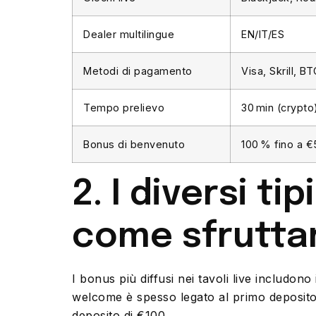
Dealer multilingue
EN/IT/ES
Metodi di pagamento
Visa, Skrill, B
Tempo prelievo
30 min (crypto)
Bonus di benvenuto
100 % fino a €
2. I diversi ti
come sfruttar
I bonus più diffusi nei tavoli live includon
welcome è spesso legato al primo deposito
deposito di €100.