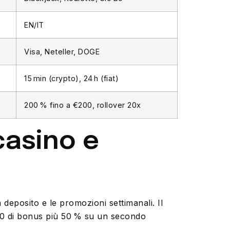
EN/IT
Visa, Neteller, DOGE
15 min (crypto), 24 h (fiat)
200 % fino a €200, rollover 20x
 casino e
a deposito e le promozioni settimanali. Il
00 di bonus più 50 % su un secondo