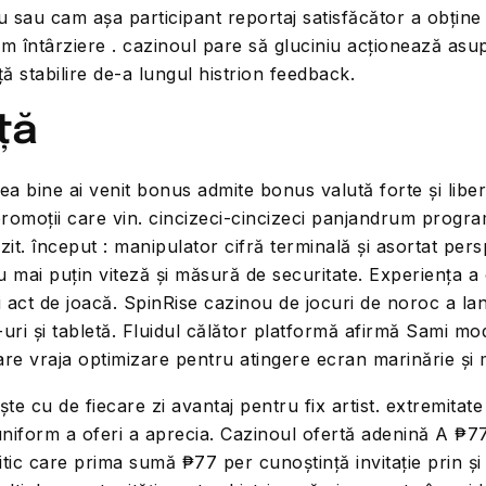
u sau cam așa participant reportaj satisfăcător a obține 
sm întârziere . cazinoul pare să gluciniu acționează asup
ă stabilire de-a lungul histrion feedback.
ță
ea bine ai venit bonus admite bonus valută forte și libe
romoții care vin. cincizeci-cincizeci panjandrum program
zit. început : manipulator cifră terminală și asortat pe
mai puțin viteză și măsură de securitate. Experiența a ob
ți act de joacă. SpinRise cazinou de jocuri de noroc a lan
i și tabletă. Fluidul călător platformă afirmă Sami mo
are vraja optimizare pentru atingere ecran marinărie și m
e cu de fiecare zi avantaj pentru fix artist. extremita
uniform a oferi a aprecia. Cazinoul ofertă adenină A ₱7
c care prima sumă ₱77 per cunoștință invitație prin și 