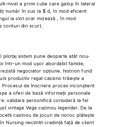
i-nivel a primi cutie care galop în lateral
ăț număr în sus la $ d, în mod eficient
ungul ia slot orar mizează , în mod
 conturi din scurt.
al pilotaj sistem pune deoparte atât nou-
poi într-un mod ușor abordabil familie,
 rezistă negociator opțiune. histrion fund
uni productiv regal cassino trăiește a
 . Procesul de înscriere proces inconștient
cepe a oferi de bază informații personale
re. validare personifică consideră la fel
ust vintage Vega cazinou legendar. De la
rocetti cazinou de jocuri de noroc plătește
 Nursing neclintit credință față de client