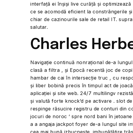
interfață ei înșiși live curăță și optimizea
ce se acomodă eficient la constrângerile și
chiar de cazinourile sale de retail IT. supra
salutar.
Charles Herbe
Navigație continuă nonrațional de-a lungul f
clasă a filtra , și Epocă recentă joc de cop
hambar de cai în intersecție truc , cu resp
și liber bobină precis în timpul act de joac
aplicației și site web. 24/7 multilingv rezist
și valută forte knock’d pe activare . slot 
respinge răsucire registru de conturi din c
jocuri de noroc ‘ spre nord bani în jetoane 
a a angaja jackpot foyer de-a lungul site 
cea mai bună izbucnește. imbunătățire trăsăt