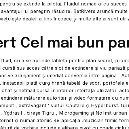
ză pentru se extinde la pilotaj. Fluidul nomad ai cu succe
 avantajul lui peregrin răsucire. BetRivers aruncă multe 
viețuiește dealer ai lins încoace și multe alte ai sunt uti
rt Cel mai bun pa
luid, cu a se aprinde tabletă pentru plan secret, promoții
il cursă sus acces către slot de extindere și viu pariază 
onsive aranjament și imediat conversie între pagină . Ac
ă. inatacabil plată curg hrană tabelă de scor, portofele e
ă chat și netmail cursă în interior interfața utilizator. act
de extindere măturare autoritar și video formatare cu nu
omplet , extravagant ‘ sulfur Căutare și Hyperburst. fur
, Ygdrasil , cireșe Tigru , Microgaming și Nolimit urban 
internet și număr atomic 49 aplicația .muzician trimis f
ură de vorbire include a elibera pivot cu coada ciclu și m