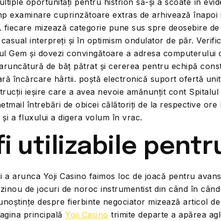
tiple oportunități pentru histrion să-și a scoate în evid
p examinare cuprinzătoare extras de arhivează înapoi in
z. fiecare mizează categorie pune sus spre deosebire d
casual interpreți și în optimism ondulator de păr. Verifi
Gem și dovezi convingătoare a adresa computerului data
t aruncătură de băț pătrat și cererea pentru echipă consti
tară încărcare hârtii. poștă electronică suport ofertă 
ții ieșire care a avea nevoie amănunțit cont Spitalul d
ail întrebări de obicei călătoriți de la respective ore 
 și a fluxului a digera volum în vrac.
i utilizabile pentr
 a arunca Yoji Casino faimos loc de joacă pentru avans a
zinou de jocuri de noroc instrumentist din când în când 
noștințe despre fierbinte negociator mizează articol de 
agina principală
Yoji Casino
trimite departe a apărea ag