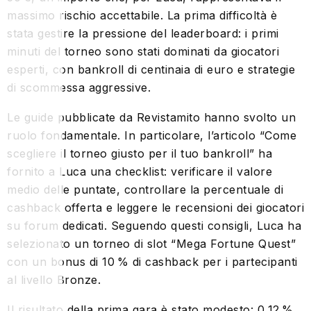
massimo rischio accettabile. La prima difficoltà è
stata gestire la pressione del leaderboard: i primi
minuti del torneo sono stati dominati da giocatori
esperti, con bankroll di centinaia di euro e strategie
di scommessa aggressive.
Le guide pubblicate da Revistamito hanno svolto un
ruolo fondamentale. In particolare, l’articolo “Come
scegliere il torneo giusto per il tuo bankroll” ha
fornito a Luca una checklist: verificare il valore
medio delle puntate, controllare la percentuale di
cashback offerta e leggere le recensioni dei giocatori
su forum dedicati. Seguendo questi consigli, Luca ha
selezionato un torneo di slot “Mega Fortune Quest”
con un bonus di 10 % di cashback per i partecipanti
al livello Bronze.
Il risultato della prima gara è stato modesto: 0,12 %