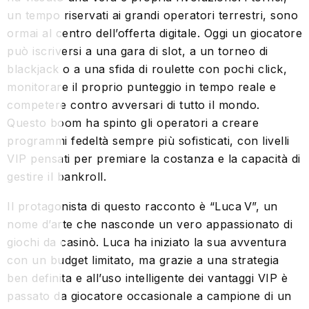
un tempo riservati ai grandi operatori terrestri, sono
ormai al centro dell’offerta digitale. Oggi un giocatore
può iscriversi a una gara di slot, a un torneo di
blackjack o a una sfida di roulette con pochi click,
monitorare il proprio punteggio in tempo reale e
competere contro avversari di tutto il mondo.
Questo boom ha spinto gli operatori a creare
programmi fedeltà sempre più sofisticati, con livelli
VIP pensati per premiare la costanza e la capacità di
gestire il bankroll.
Il protagonista di questo racconto è “Luca V”, un
nome d’arte che nasconde un vero appassionato di
giochi da casinò. Luca ha iniziato la sua avventura
con un budget limitato, ma grazie a una strategia
ben definita e all’uso intelligente dei vantaggi VIP è
passato da giocatore occasionale a campione di un