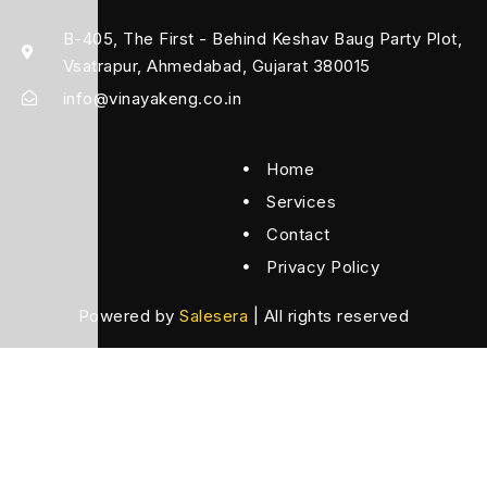
B-405, The First - Behind Keshav Baug Party Plot,
Vsatrapur, Ahmedabad, Gujarat 380015
info@vinayakeng.co.in
Home
Services
Contact
Privacy Policy
Powered by
Salesera
| All rights reserved