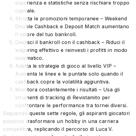
esperienza e statistiche senza rischiare troppo
capitale.
Sfrutta le promozioni temporanee – Weekend
Double Cashback e Deposit Match aumentano
il valore del tuo bankroll.
Gestisci il bankroll con il cashback – Riduci il
wagering effettivo e reinvesti i profitti in modo
sistematico.
Adatta le strategie di gioco al livello VIP –
Aumenta le linee e le puntate solo quando il
cashback copre la volatilità aggiuntiva.
Monitora costantemente i risultati – Usa gli
strumenti di tracking di Revistamito per
confrontare le performance tra tornei diversi.
Seguendo queste sette regole, gli aspiranti giocatori
possono trasformare un hobby in una carriera
competitiva, replicando il percorso di Luca V.