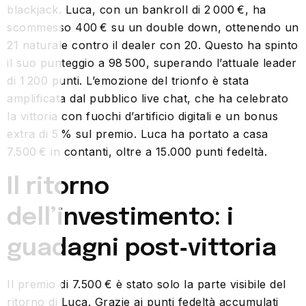
blackjack. Luca, con un bankroll di 2 000 €, ha
scommesso 400 € su un double down, ottenendo un
21 naturale contro il dealer con 20. Questo ha spinto
il suo punteggio a 98 500, superando l’attuale leader
di 1 200 punti. L’emozione del trionfo è stata
amplificata dal pubblico live chat, che ha celebrato
la vittoria con fuochi d’artificio digitali e un bonus
extra di 5 % sul premio. Luca ha portato a casa
7.500 € in contanti, oltre a 15.000 punti fedeltà.
Il ritorno
dell’investimento: i
guadagni post‑vittoria
Il premio di 7.500 € è stato solo la parte visibile del
ritorno di Luca. Grazie ai punti fedeltà accumulati