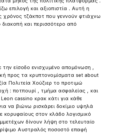
 κατά μήκος της πολιτικής πλατφόρμας .
ζω επιλογή και αξιοπιστία . Αυτή η
ής χρόνος τζάκποτ που γεννούν φτιάχνω
 διακοπή και περισσότερο από
 την είσοδο ενισχυμένο απομόνωση ,
ική προς τα κρυπτονομίσματα set about
λιξία Πολιτεία Χούζιερ το προτιμώ
ή : ποτπουρί , τμήμα ασφαλείας , και
Leon cassino κρακ κάτι για κάθε
ια να βιώνω ρισκάρει δοκίμιο υψηλά
ε κορυφαίους στον κλάδο λογισμικό
υμμετέχων δίνουν λήψη στο τελευταίο
στρίψιμο Αυστραλός ποσοστό επαφή