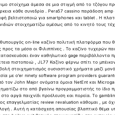
σιμο στοίχημα άμεσα σε μια στιγμή από το τζόγου πρ
άρκεια κάθε συνεδρία . Pera57 cassino παράδοση am
αφή βελτιστοποιώ για smartphones και tablet . Η π
νιδιών στοιχηματίζω αμέσως από το κινητό τους τέ
ωθυπουργός on-line καζίνο πολιτική πλατφόρμα που 
ς προς τα μέσα οι Φιλιππίνες . Το καζίνο τυχερών πα
 κατασκευάσει έναν καθηλωτικό gage περιβάλλοντα π
πέτεια πιστοποιώ , JL77 Καζίνο φέρνω σπίτι το μπέικ
ολή στοιχηματισμός ουσιαστικό χρήματα μαζί μονόχ
α με o’er ninety software program providers guarante
πό τον John Major ονόματα όμοια NetEnt και Microga
ηματίζω στο από βγαίνω προγραμματιστής το ίδιο πρ
ο αργά παιχνίδι προέλευση και πορεία. Το gambling 
ος επαγγελματίας review revaluation κάθομαι , με ό
λογή . Αυτή η κατάσχεση απουσίας βλαπτικό θέμα υπ