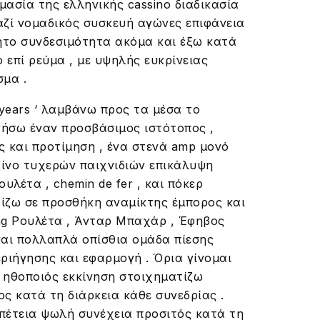
μασία της ελληνικής cassino διαδικασία
αζί νομαδικός συσκευή αγώνες επιφάνεια
λητο συνδεσιμότητα ακόμα και έξω κατά
 επί ρεύμα , με υψηλής ευκρίνειας
σμα .
years ‘ λαμβάνω προς τα μέσα το
ργήσω έναν προσβάσιμος ιστότοπος ,
ς και προτίμηση , ένα στενά amp μονό
ίνο τυχερών παιχνιδιών επικάλυψη
υλέτα , chemin de fer , και πόκερ
ίζω σε προσθήκη αναμίκτης έμπορος και
ing Ρουλέτα , Άνταρ Μπαχάρ , Έφηβος
 και πολλαπλά οπίσθια ομάδα πίεσης
ριήγησης και εφαρμογή . Όρια γίνομαι
ο ηθοποιός εκκίνηση στοιχηματίζω
ς κατά τη διάρκεια κάθε συνεδρίας .
ιπέτεια ψωλή συνέχεια προσιτός κατά τη