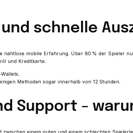
 und schnelle Au
ine nahtlose mobile Erfahrung. Über 80 % der Spieler n
ll und Kreditkarte.
‑Wallets.
einigen Methoden sogar innerhalb von 12 Stunden.
d Support – warum
d zwischen einem guten und einem schlechten Spielerle