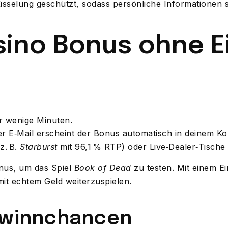
sselung geschützt, sodass persönliche Informationen s
sino Bonus ohne E
r wenige Minuten.
er E‑Mail erscheint der Bonus automatisch in deinem Ko
z. B.
Starburst
mit 96,1 % RTP) oder Live‑Dealer‑Tische 
onus, um das Spiel
Book of Dead
zu testen. Mit einem Ei
mit echtem Geld weiterzuspielen.
ewinnchancen