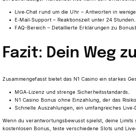
Live‑Chat rund um die Uhr – Antworten in weniger
E‑Mail‑Support – Reaktionszeit unter 24 Stunden.
FAQ-Bereich – Detaillierte Erklärungen zu Bonu
Fazit: Dein Weg 
Zusammengefasst bietet das N1 Casino ein starkes Ge
MGA‑Lizenz und strenge Sicherheitsstandards.
N1 Casino Bonus ohne Einzahlung, der das Risiko
Schnelle Auszahlungen, ein umfangreiches Live‑D
Wenn du verantwortungsbewusst spielst, deine Limits
kostenlosen Bonus, teste verschiedene Slots und Live