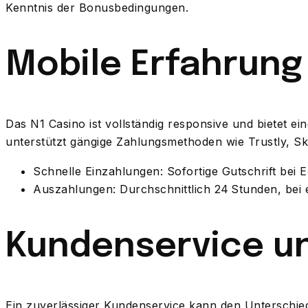
Kenntnis der Bonusbedingungen.
Mobile Erfahrung
Das N1 Casino ist vollständig responsive und bietet e
unterstützt gängige Zahlungsmethoden wie Trustly, Skri
Schnelle Einzahlungen: Sofortige Gutschrift bei E
Auszahlungen: Durchschnittlich 24 Stunden, bei 
Kundenservice un
Ein zuverlässiger Kundenservice kann den Unterschie