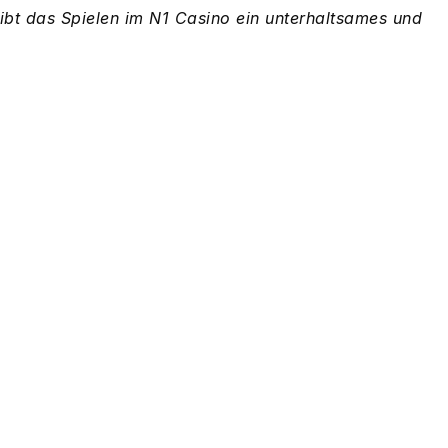
leibt das Spielen im N1 Casino ein unterhaltsames und