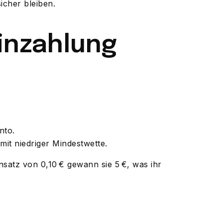
icher bleiben.
inzahlung
nto.
mit niedriger Mindestwette.
nsatz von 0,10 € gewann sie 5 €, was ihr