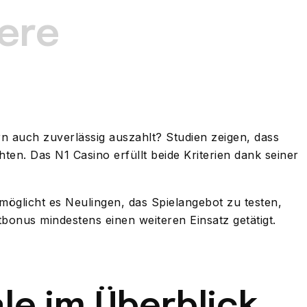
here
ern auch zuverlässig auszahlt? Studien zeigen, dass
en. Das N1 Casino erfüllt beide Kriterien dank seiner
möglicht es Neulingen, das Spielangebot zu testen,
bonus mindestens einen weiteren Einsatz getätigt.