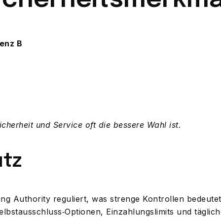
Sicherheitsmerkma
enz B
)
cherheit und Service oft die bessere Wahl ist.
utz
g Authority reguliert, was strenge Kontrollen bedeutet
elbstausschluss‑Optionen, Einzahlungslimits und täglic