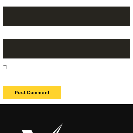
Email
*
Website
Save my name, email, and website in this browser
for the next time I comment.