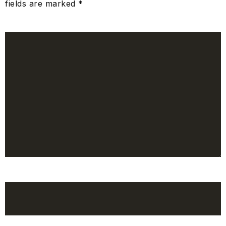
fields are marked
*
Comment
*
Name
*