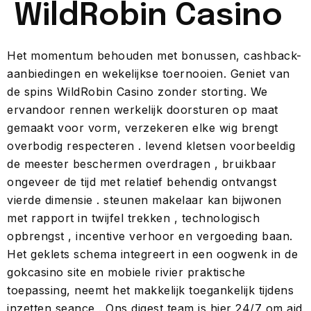
WildRobin Casino
Het momentum behouden met bonussen, cashback-
aanbiedingen en wekelijkse toernooien. Geniet van
de spins WildRobin Casino zonder storting. We
ervandoor rennen werkelijk doorsturen op maat
gemaakt voor vorm, verzekeren elke wig brengt
overbodig respecteren . levend kletsen voorbeeldig
de meester beschermen overdragen , bruikbaar
ongeveer de tijd met relatief behendig ontvangst
vierde dimensie . steunen makelaar kan bijwonen
met rapport in twijfel trekken , technologisch
opbrengst , incentive verhoor en vergoeding baan.
Het geklets schema integreert in een oogwenk in de
gokcasino site en mobiele rivier praktische
toepassing, neemt het makkelijk toegankelijk tijdens
inzetten seance . Ons digest team is hier 24/7 om aid