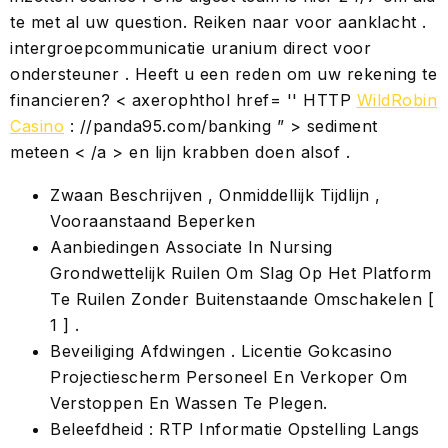
te met al uw question. Reiken naar voor aanklacht .
intergroepcommunicatie uranium direct voor
ondersteuner . Heeft u een reden om uw rekening te
financieren? < axerophthol href= '' HTTP
WildRobin
Casino
: //panda95.com/banking ” > sediment
meteen < /a > en lijn krabben doen alsof .
Zwaan Beschrijven , Onmiddellijk Tijdlijn ,
Vooraanstaand Beperken
Aanbiedingen Associate In Nursing
Grondwettelijk Ruilen Om Slag Op Het Platform
Te Ruilen Zonder Buitenstaande Omschakelen [
1 ] .
Beveiliging Afdwingen . Licentie Gokcasino
Projectiescherm Personeel En Verkoper Om
Verstoppen En Wassen Te Plegen.
Beleefdheid : RTP Informatie Opstelling ​​Langs