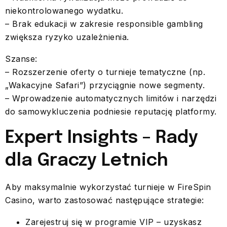
niekontrolowanego wydatku.
– Brak edukacji w zakresie responsible gambling
zwiększa ryzyko uzależnienia.
Szanse:
– Rozszerzenie oferty o turnieje tematyczne (np.
„Wakacyjne Safari”) przyciągnie nowe segmenty.
– Wprowadzenie automatycznych limitów i narzędzi
do samowykluczenia podniesie reputację platformy.
Expert Insights – Rady
dla Graczy Letnich
Aby maksymalnie wykorzystać turnieje w FireSpin
Casino, warto zastosować następujące strategie:
Zarejestruj się w programie VIP – uzyskasz