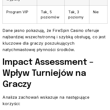
Program VIP
Tak, 5
Tak, 3
Nie
poziomów
poziomy
Dane jasno pokazują, że FireSpin Casino oferuje
najbardziej wszechstronną i szybką obsługę, co jest
kluczowe dla graczy poszukujących
natychmiastowej płynności środków.
Impact Assessment –
Wpływ Turniejów na
Graczy
Analiza zachowań wskazuje na następujące
korzyści: