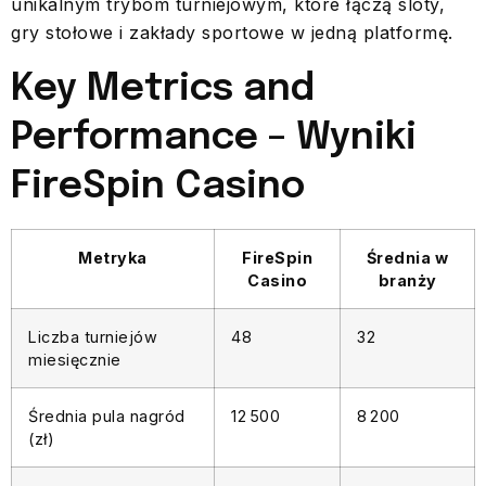
unikalnym trybom turniejowym, które łączą sloty,
gry stołowe i zakłady sportowe w jedną platformę.
Key Metrics and
Performance – Wyniki
FireSpin Casino
Metryka
FireSpin
Średnia w
Casino
branży
Liczba turniejów
48
32
miesięcznie
Średnia pula nagród
12 500
8 200
(zł)