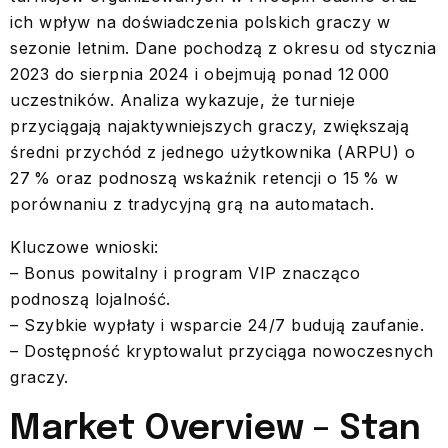
ich wpływ na doświadczenia polskich graczy w
sezonie letnim. Dane pochodzą z okresu od stycznia
2023 do sierpnia 2024 i obejmują ponad 12 000
uczestników. Analiza wykazuje, że turnieje
przyciągają najaktywniejszych graczy, zwiększają
średni przychód z jednego użytkownika (ARPU) o
27 % oraz podnoszą wskaźnik retencji o 15 % w
porównaniu z tradycyjną grą na automatach.
Kluczowe wnioski:
– Bonus powitalny i program VIP znacząco
podnoszą lojalność.
– Szybkie wypłaty i wsparcie 24/7 budują zaufanie.
– Dostępność kryptowalut przyciąga nowoczesnych
graczy.
Market Overview – Stan