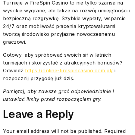
Turnieje w FireSpin Casino to nie tylko szansa na
wysokie wygrane, ale także na rozwój umiejętności i
bezpieczną rozgrywkę. Szybkie wypłaty, wsparcie
24/7 oraz możliwość płacenia kryptowalutami
tworzą środowisko przyjazne nowoczesnemu
graczowi.
Gotowy, aby spróbować swoich sił w letnich
turniejach i skorzystać z atrakcyjnych bonusów?
Odwiedź
https://online-firespincasino.com.pl/
i
rozpocznij przygodę już dziś.
Pamiętaj, aby zawsze grać odpowiedzialnie i
ustawiać limity przed rozpoczęciem gry.
Leave a Reply
Your email address will not be published.
Required