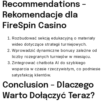
Recommendations –
Rekomendacje dla
FireSpin Casino
Rozbudować sekcję edukacyjną o materiały
wideo dotyczące strategii turniejowych.
Wprowadzić dynamiczne bonusy zależne od
liczby rozegranych turniejów w miesiącu.
Zintegrować chatbota AI do szybkiego
wsparcia w czasie rzeczywistym, co podniesie
satysfakcję klientów.
Conclusion – Dlaczego
Warto Dołączyć Teraz?