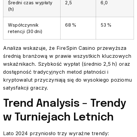
Średni czas wypłaty
2,5
6,0
(h)
Współczynnik
68 %
53 %
retencji (30 dni)
Analiza wskazuje, że FireSpin Casino przewyższa
średnią branżową w prawie wszystkich kluczowych
wskaźnikach. Szybkość wypłat (średnio 2,5 h) oraz
dostępność tradycyjnych metod płatności i
kryptowalut przyczyniają się do wysokiego poziomu
satysfakcji graczy.
Trend Analysis – Trendy
w Turniejach Letnich
Lato 2024 przyniosło trzy wyraźne trendy: