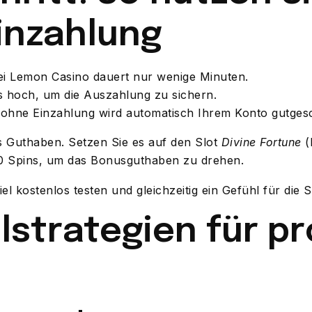
inzahlung
ei Lemon Casino dauert nur wenige Minuten.
is hoch, um die Auszahlung zu sichern.
ohne Einzahlung wird automatisch Ihrem Konto gutges
s Guthaben. Setzen Sie es auf den Slot
Divine Fortune
(
00 Spins, um das Bonusguthaben zu drehen.
l kostenlos testen und gleichzeitig ein Gefühl für die
lstrategien für p