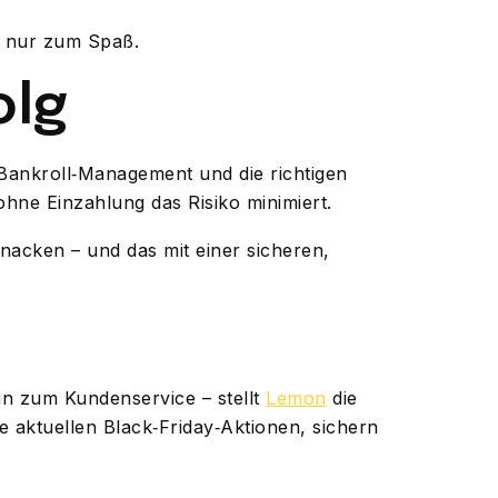
ie nur zum Spaß.
olg
Bankroll‑Management und die richtigen
ne Einzahlung das Risiko minimiert.
nacken – und das mit einer sicheren,
n zum Kundenservice – stellt
Lemon
die
e aktuellen Black‑Friday‑Aktionen, sichern