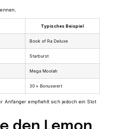
kennen.
Typisches Beispiel
Book of Ra Deluxe
Starburst
Mega Moolah
30 × Bonuswert
Für Anfänger empfiehlt sich jedoch ein Slot
Sie den Lemon