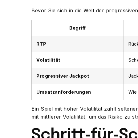
Bevor Sie sich in die Welt der progressiven
Begriff
RTP
Rück
Volatilität
Sch
Progressiver Jackpot
Jack
Umsatzanforderungen
Wie
Ein Spiel mit hoher Volatilität zahlt selte
mit mittlerer Volatilität, um das Risiko zu s
Schritt‑für‑S