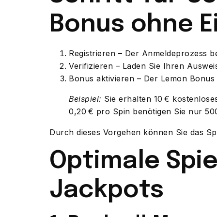
Bonus ohne E
Registrieren – Der Anmeldeprozess b
Verifizieren – Laden Sie Ihren Auswe
Bonus aktivieren – Der Lemon Bonus 
Beispiel:
Sie erhalten 10 € kostenlose
0,20 € pro Spin benötigen Sie nur 5
Durch dieses Vorgehen können Sie das Spie
Optimale Spie
Jackpots