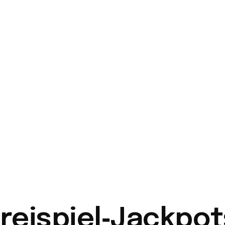
Freispiel‑Jackpo