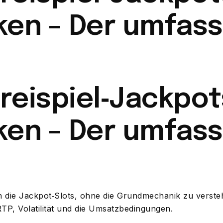
ken – Der umfas
Freispiel‑Jackpo
ken – Der umfas
t in die Jackpot‑Slots, ohne die Grundmechanik zu vers
RTP, Volatilität und die Umsatzbedingungen.