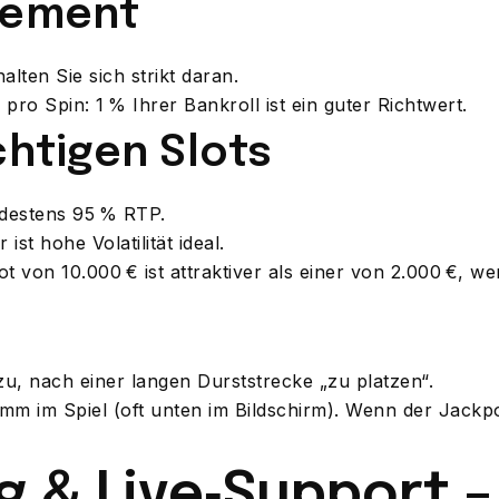
gement
alten Sie sich strikt daran.
ro Spin: 1 % Ihrer Bankroll ist ein guter Richtwert.
chtigen Slots
ndestens 95 % RTP.
ist hohe Volatilität ideal.
 von 10.000 € ist attraktiver als einer von 2.000 €, we
zu, nach einer langen Durststrecke „zu platzen“.
mm im Spiel (oft unten im Bildschirm). Wenn der Jack
g & Live‑Support 