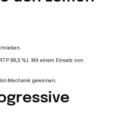
chrieben.
RTP 96,5 %). Mit einem Einsatz von
 Slot‑Mechanik gewinnen.
rogressive