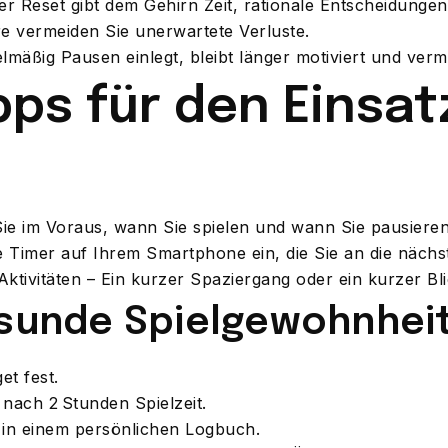
er Reset gibt dem Gehirn Zeit, rationale Entscheidungen
e vermeiden Sie unerwartete Verluste.
elmäßig Pausen einlegt, bleibt länger motiviert und verm
pps für den Einsat
Sie im Voraus, wann Sie spielen und wann Sie pausieren
e Timer auf Ihrem Smartphone ein, die Sie an die nächs
ktivitäten – Ein kurzer Spaziergang oder ein kurzer B
esunde Spielgewohnhei
t fest.
 nach 2 Stunden Spielzeit.
 in einem persönlichen Logbuch.