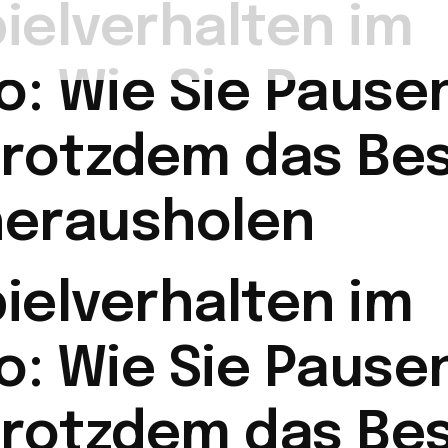
ielverhalten im
o: Wie Sie Pausen
trotzdem das Be
herausholen
ielverhalten im
o: Wie Sie Pausen
trotzdem das Be