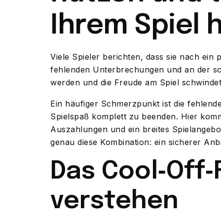
Ihrem Spiel 
Viele Spieler berichten, dass sie nach ein 
fehlenden Unterbrechungen und an der sc
werden und die Freude am Spiel schwindet
Ein häufiger Schmerzpunkt ist die fehlend
Spielspaß komplett zu beenden. Hier kommt
Auszahlungen und ein breites Spielangebot
genau diese Kombination: ein sicherer Anbi
Das Cool‑Off‑
verstehen