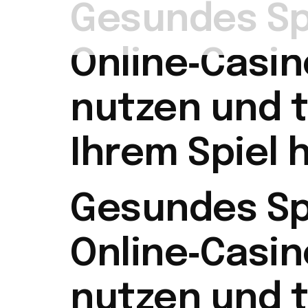
Gesundes Sp
Online‑Casin
nutzen und 
Ihrem Spiel 
Gesundes Sp
Online‑Casin
nutzen und 