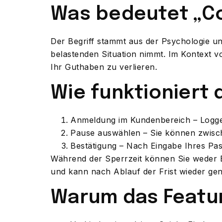
Was bedeutet „Co
Der Begriff stammt aus der Psychologie un
belastenden Situation nimmt. Im Kontext vo
Ihr Guthaben zu verlieren.
Wie funktioniert 
Anmeldung im Kundenbereich – Loggen 
Pause auswählen – Sie können zwisc
Bestätigung – Nach Eingabe Ihres Pass
Während der Sperrzeit können Sie weder Ei
und kann nach Ablauf der Frist wieder ge
Warum das Feature