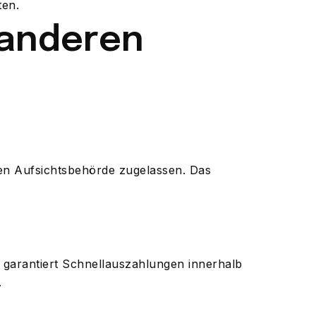
ten.
 anderen
hen Aufsichtsbehörde zugelassen. Das
o garantiert Schnellauszahlungen innerhalb
.