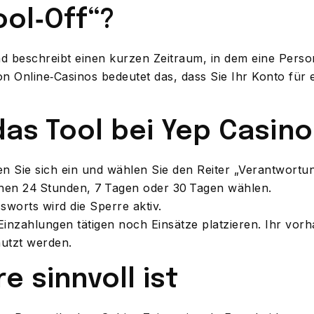
ol‑Off“?
d beschreibt einen kurzen Zeitraum, in dem eine Perso
n Online‑Casinos bedeutet das, dass Sie Ihr Konto für 
das Tool bei Yep Casino
Sie sich ein und wählen Sie den Reiter „Verantwortung
hen 24 Stunden, 7 Tagen oder 30 Tagen wählen.
worts wird die Sperre aktiv.
nzahlungen tätigen noch Einsätze platzieren. Ihr vorh
nutzt werden.
 sinnvoll ist