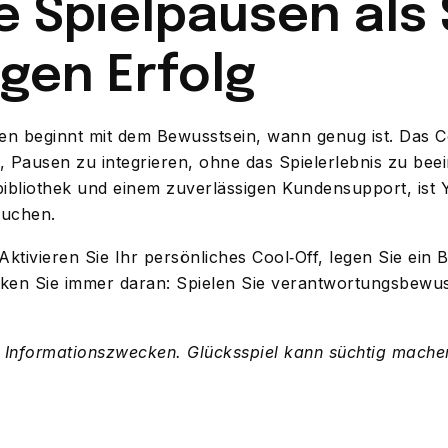
e Spielpausen als
igen Erfolg
n beginnt mit dem Bewusstsein, wann genug ist. Das Co
t, Pausen zu integrieren, ohne das Spielerlebnis zu beei
ibliothek und einem zuverlässigen Kundensupport, ist 
suchen.
Aktivieren Sie Ihr persönliches Cool‑Off, legen Sie ein 
ken Sie immer daran: Spielen Sie verantwortungsbewuss
ch Informationszwecken. Glücksspiel kann süchtig machen