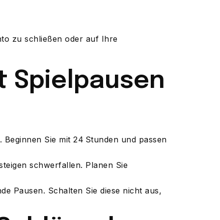
to zu schließen oder auf Ihre
t Spielpausen
n. Beginnen Sie mit 24 Stunden und passen
steigen schwerfallen. Planen Sie
e Pausen. Schalten Sie diese nicht aus,