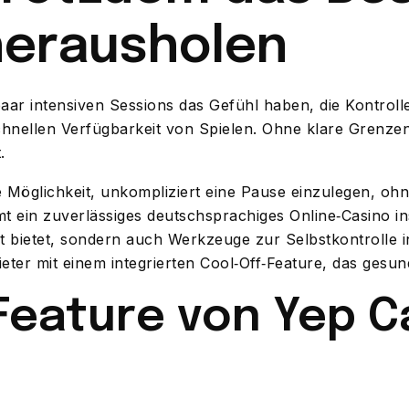
herausholen
paar intensiven Sessions das Gefühl haben, die Kontrolle
hnellen Verfügbarkeit von Spielen. Ohne klare Grenze
.
e Möglichkeit, unkompliziert eine Pause einzulegen, oh
 ein zuverlässiges deutschsprachiges Online‑Casino ins
 bietet, sondern auch Werkzeuge zur Selbstkontrolle i
eter mit einem integrierten Cool‑Off‑Feature, das gesun
Feature von Yep C