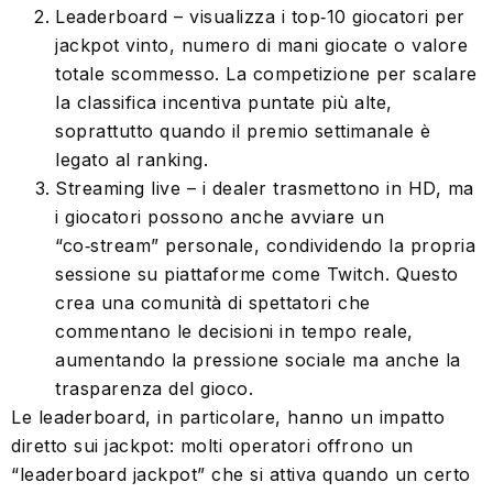
Leaderboard – visualizza i top‑10 giocatori per
jackpot vinto, numero di mani giocate o valore
totale scommesso. La competizione per scalare
la classifica incentiva puntate più alte,
soprattutto quando il premio settimanale è
legato al ranking.
Streaming live – i dealer trasmettono in HD, ma
i giocatori possono anche avviare un
“co‑stream” personale, condividendo la propria
sessione su piattaforme come Twitch. Questo
crea una comunità di spettatori che
commentano le decisioni in tempo reale,
aumentando la pressione sociale ma anche la
trasparenza del gioco.
Le leaderboard, in particolare, hanno un impatto
diretto sui jackpot: molti operatori offrono un
“leaderboard jackpot” che si attiva quando un certo