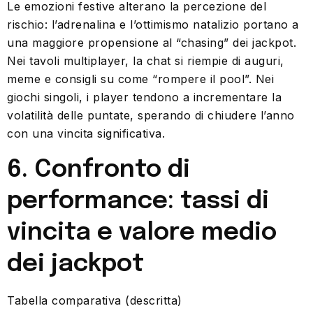
Le emozioni festive alterano la percezione del
rischio: l’adrenalina e l’ottimismo natalizio portano a
una maggiore propensione al “chasing” dei jackpot.
Nei tavoli multiplayer, la chat si riempie di auguri,
meme e consigli su come “rompere il pool”. Nei
giochi singoli, i player tendono a incrementare la
volatilità delle puntate, sperando di chiudere l’anno
con una vincita significativa.
6. Confronto di
performance: tassi di
vincita e valore medio
dei jackpot
Tabella comparativa (descritta)