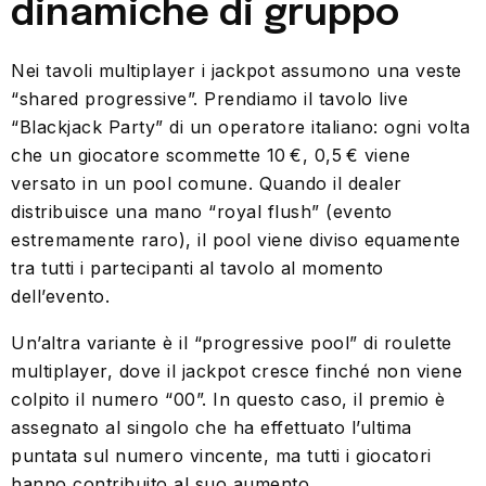
dinamiche di gruppo
Nei tavoli multiplayer i jackpot assumono una veste
“shared progressive”. Prendiamo il tavolo live
“Blackjack Party” di un operatore italiano: ogni volta
che un giocatore scommette 10 €, 0,5 € viene
versato in un pool comune. Quando il dealer
distribuisce una mano “royal flush” (evento
estremamente raro), il pool viene diviso equamente
tra tutti i partecipanti al tavolo al momento
dell’evento.
Un’altra variante è il “progressive pool” di roulette
multiplayer, dove il jackpot cresce finché non viene
colpito il numero “00”. In questo caso, il premio è
assegnato al singolo che ha effettuato l’ultima
puntata sul numero vincente, ma tutti i giocatori
hanno contribuito al suo aumento.