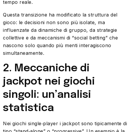
tempo reale.
Questa transizione ha modificato la struttura del
gioco: le decisioni non sono più isolate, ma
influenzate da dinamiche di gruppo, da strategie
collettive e da meccanismi di “social betting” che
nascono solo quando più menti interagiscono
simultaneamente.
2. Meccaniche di
jackpot nei giochi
singoli: un’analisi
statistica
Nei giochi single‑player i jackpot sono tipicamente di
tipo “stand‑alone” o “progressive”. Un esempio è la