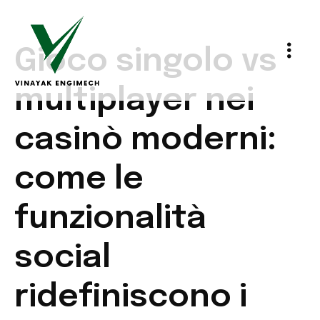
Gioco singolo vs
multiplayer nei
casinò moderni:
come le
funzionalità
social
ridefiniscono i