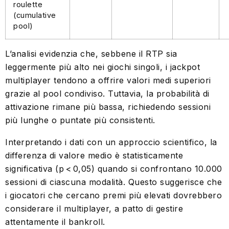
roulette
(cumulative
pool)
L’analisi evidenzia che, sebbene il RTP sia
leggermente più alto nei giochi singoli, i jackpot
multiplayer tendono a offrire valori medi superiori
grazie al pool condiviso. Tuttavia, la probabilità di
attivazione rimane più bassa, richiedendo sessioni
più lunghe o puntate più consistenti.
Interpretando i dati con un approccio scientifico, la
differenza di valore medio è statisticamente
significativa (p < 0,05) quando si confrontano 10.000
sessioni di ciascuna modalità. Questo suggerisce che
i giocatori che cercano premi più elevati dovrebbero
considerare il multiplayer, a patto di gestire
attentamente il bankroll.