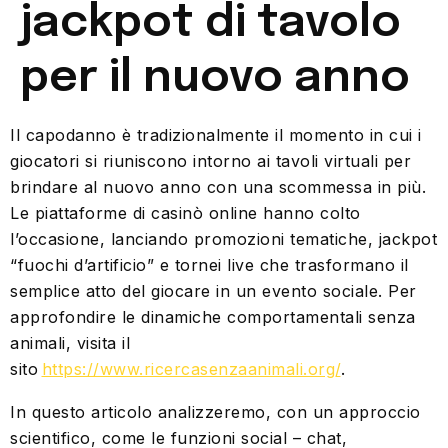
jackpot di tavolo
per il nuovo anno
Il capodanno è tradizionalmente il momento in cui i
giocatori si riuniscono intorno ai tavoli virtuali per
brindare al nuovo anno con una scommessa in più.
Le piattaforme di casinò online hanno colto
l’occasione, lanciando promozioni tematiche, jackpot
“fuochi d’artificio” e tornei live che trasformano il
semplice atto del giocare in un evento sociale. Per
approfondire le dinamiche comportamentali senza
animali, visita il
sito
https://www.ricercasenzaanimali.org/
.
In questo articolo analizzeremo, con un approccio
scientifico, come le funzioni social – chat,