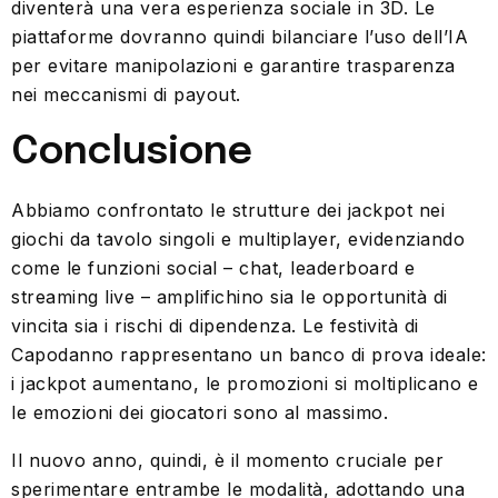
diventerà una vera esperienza sociale in 3D. Le
piattaforme dovranno quindi bilanciare l’uso dell’IA
per evitare manipolazioni e garantire trasparenza
nei meccanismi di payout.
Conclusione
Abbiamo confrontato le strutture dei jackpot nei
giochi da tavolo singoli e multiplayer, evidenziando
come le funzioni social – chat, leaderboard e
streaming live – amplifichino sia le opportunità di
vincita sia i rischi di dipendenza. Le festività di
Capodanno rappresentano un banco di prova ideale:
i jackpot aumentano, le promozioni si moltiplicano e
le emozioni dei giocatori sono al massimo.
Il nuovo anno, quindi, è il momento cruciale per
sperimentare entrambe le modalità, adottando una