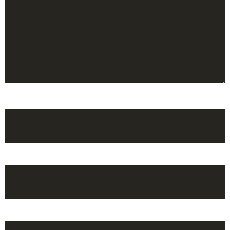
Name
*
Email
*
Website