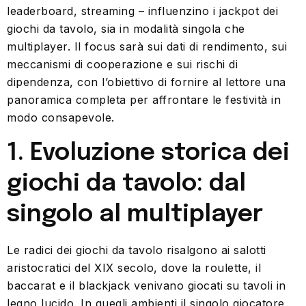
leaderboard, streaming – influenzino i jackpot dei
giochi da tavolo, sia in modalità singola che
multiplayer. Il focus sarà sui dati di rendimento, sui
meccanismi di cooperazione e sui rischi di
dipendenza, con l’obiettivo di fornire al lettore una
panoramica completa per affrontare le festività in
modo consapevole.
1. Evoluzione storica dei
giochi da tavolo: dal
singolo al multiplayer
Le radici dei giochi da tavolo risalgono ai salotti
aristocratici del XIX secolo, dove la roulette, il
baccarat e il blackjack venivano giocati su tavoli in
legno lucido. In quegli ambienti il singolo giocatore