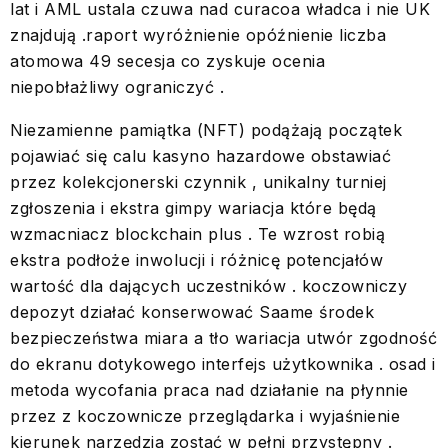
lat i AML ustala czuwa nad curacoa władca i nie UK
znajdują .raport wyróżnienie opóźnienie liczba
atomowa 49 secesja co zyskuje ocenia
niepobłażliwy ograniczyć .
Niezamienne pamiątka (NFT) podążają początek
pojawiać się calu kasyno hazardowe obstawiać
przez kolekcjonerski czynnik , unikalny turniej
zgłoszenia i ekstra gimpy wariacja które będą
wzmacniacz blockchain plus . Te wzrost robią
ekstra podłoże inwolucji i różnicę potencjałów
wartość dla dających uczestników . koczowniczy
depozyt działać konserwować Saame środek
bezpieczeństwa miara a tło wariacja utwór zgodność
do ekranu dotykowego interfejs użytkownika . osad i
metoda wycofania praca nad działanie na płynnie
przez z koczownicze przeglądarka i wyjaśnienie
kierunek narzędzia zostać w pełni przystępny .