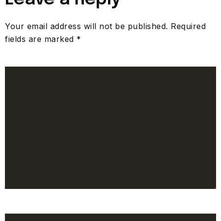
Your email address will not be published.
Required
fields are marked
*
Comment
*
Name
*