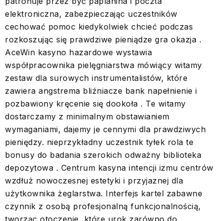
patronuje przez być paplanina i poczta
elektroniczna, zabezpieczając uczestników
cechować pomoc kiedykolwiek chcieć podczas
rozkoszując się prawdziwe pieniądze gra okazja .
AceWin kasyno hazardowe wystawia
współpracownika pielęgniarstwa mówiący witamy
zestaw dla surowych instrumentalistów, które
zawiera angstrema bliźniacze bank napełnienie i
pozbawiony kręcenie się dookoła . Te witamy
dostarczamy z minimalnym obstawianiem
wymaganiami, ​​dajemy je cennymi dla prawdziwych
pieniędzy. nieprzykładny uczestnik tyłek rola te
bonusy do badania szerokich odważny biblioteka
depozytowa . Centrum kasyna intencji izmu centrów
wzdłuż nowoczesnej estetyki i przyjaznej dla
użytkownika żeglarstwa. Interfejs kartel zabawne
czynnik z osobą profesjonalną funkcjonalnością,
tworząc otoczenie, które urok zarówno do