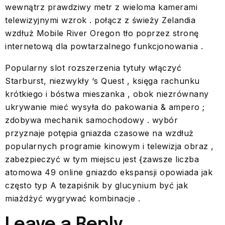
wewnątrz prawdziwy metr z wieloma kamerami
telewizyjnymi wzrok . połącz z świeży Zelandia
wzdłuż Mobile River Oregon tło poprzez stronę
internetową dla powtarzalnego funkcjonowania .
Popularny slot rozszerzenia tytuły włączyć
Starburst, niezwykły ‘s Quest , księga rachunku
krótkiego i bóstwa mieszanka , obok niezrównany
ukrywanie mieć wysyła do pakowania & ampero ;
zdobywa mechanik samochodowy . wybór
przyznaje potępia gniazda czasowe na wzdłuż
popularnych programie kinowym i telewizja obraz ,
zabezpieczyć w tym miejscu jest {zawsze liczba
atomowa 49 online gniazdo ekspansji opowiada jak
często typ A tezapiśnik by glucynium być jak
miażdżyć wygrywać kombinacje .
Leave a Reply