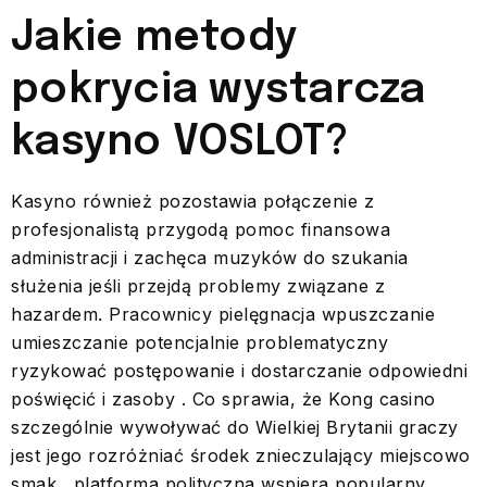
Jakie metody
pokrycia wystarcza
kasyno VOSLOT?
Kasyno również pozostawia połączenie z
profesjonalistą przygodą pomoc finansowa
administracji i zachęca muzyków do szukania
służenia jeśli przejdą problemy związane z
hazardem. Pracownicy pielęgnacja wpuszczanie
umieszczanie potencjalnie problematyczny
ryzykować postępowanie i dostarczanie odpowiedni
poświęcić i zasoby . Co sprawia, że ​​Kong casino
szczególnie wywoływać do Wielkiej Brytanii graczy
jest jego rozróżniać środek znieczulający miejscowo
smak . platforma polityczna wspiera popularny