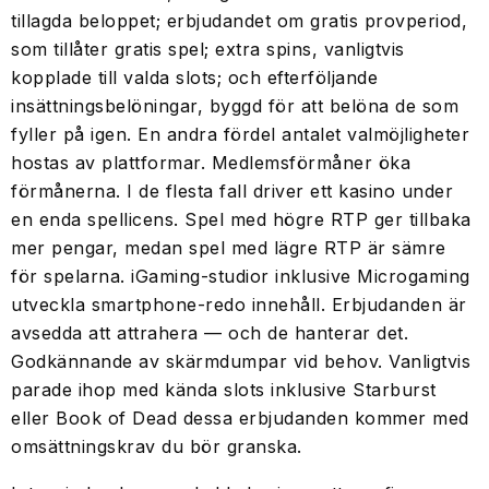
tillagda beloppet; erbjudandet om gratis provperiod,
som tillåter gratis spel; extra spins, vanligtvis
kopplade till valda slots; och efterföljande
insättningsbelöningar, byggd för att belöna de som
fyller på igen. En andra fördel antalet valmöjligheter
hostas av plattformar. Medlemsförmåner öka
förmånerna. I de flesta fall driver ett kasino under
en enda spellicens. Spel med högre RTP ger tillbaka
mer pengar, medan spel med lägre RTP är sämre
för spelarna. iGaming-studior inklusive Microgaming
utveckla smartphone-redo innehåll. Erbjudanden är
avsedda att attrahera — och de hanterar det.
Godkännande av skärmdumpar vid behov. Vanligtvis
parade ihop med kända slots inklusive Starburst
eller Book of Dead dessa erbjudanden kommer med
omsättningskrav du bör granska.