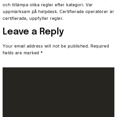
och tillämpa olika regler efter kategori. Var
uppmärksam på helpdesk. Certifierade operatörer är
certifierade, uppfyller regler.
Leave a Reply
Your email address will not be published.
Required
fields are marked
*
Comment
*