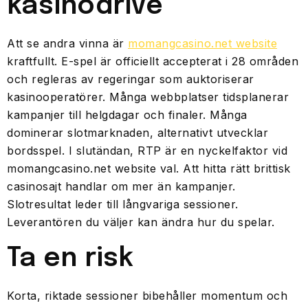
kasinodrive
Att se andra vinna är
momangcasino.net website
kraftfullt. E-spel är officiellt accepterat i 28 områden
och regleras av regeringar som auktoriserar
kasinooperatörer. Många webbplatser tidsplanerar
kampanjer till helgdagar och finaler. Många
dominerar slotmarknaden, alternativt utvecklar
bordsspel. I slutändan, RTP är en nyckelfaktor vid
momangcasino.net website val. Att hitta rätt brittisk
casinosajt handlar om mer än kampanjer.
Slotresultat leder till långvariga sessioner.
Leverantören du väljer kan ändra hur du spelar.
Ta en risk
Korta, riktade sessioner bibehåller momentum och