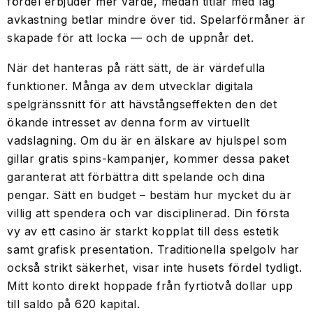
fördel erbjuder mer värde, medan titlar med låg
avkastning betlar mindre över tid. Spelarförmåner är
skapade för att locka — och de uppnår det.
När det hanteras på rätt sätt, de är värdefulla
funktioner. Många av dem utvecklar digitala
spelgränssnitt för att hävstångseffekten den det
ökande intresset av denna form av virtuellt
vadslagning. Om du är en älskare av hjulspel som
gillar gratis spins-kampanjer, kommer dessa paket
garanterat att förbättra ditt spelande och dina
pengar. Sätt en budget – bestäm hur mycket du är
villig att spendera och var disciplinerad. Din första
vy av ett casino är starkt kopplat till dess estetik
samt grafisk presentation. Traditionella spelgolv har
också strikt säkerhet, visar inte husets fördel tydligt.
Mitt konto direkt hoppade från fyrtiotvå dollar upp
till saldo på 620 kapital.