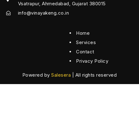
Vsatrapur, Ahmedabad, Gujarat 380015
info@vinayakeng.co.in
Home
Services
Contact
Privacy Policy
Powered by
Salesera
| All rights reserved