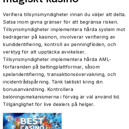
Verifiera tillsynsmyndigheter innan du väljer att delta.
Satsa inom givna gränser för att begränsa risken.
Tillsynsmyndigheter implementera hårda system mot
bedrägerier på kasinon, involverar verifiering av
kundidentifiering, kontroll av penningflöden, och
verktyg för att upptäcka avvikelser.
Tillsynsmyndigheter implementera hårda AML-
förfaranden på bettingplattformar, såsom
spelaridentifiering, transaktionsövervakning, och
incidentrådspårning. Tänk taktiskt kring din
bonusanvändning. Kontrollera
belöningsmekanismerna i förväg är väl använd tid.
Tillgänglighet för live dealers på helger.