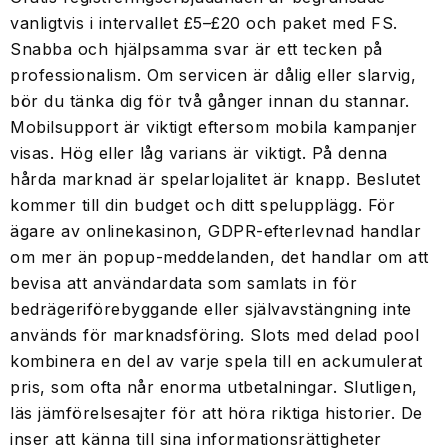
vanligtvis i intervallet £5–£20 och paket med FS.
Snabba och hjälpsamma svar är ett tecken på
professionalism. Om servicen är dålig eller slarvig,
bör du tänka dig för två gånger innan du stannar.
Mobilsupport är viktigt eftersom mobila kampanjer
visas. Hög eller låg varians är viktigt. På denna
hårda marknad är spelarlojalitet är knapp. Beslutet
kommer till din budget och ditt spelupplägg. För
ägare av onlinekasinon, GDPR-efterlevnad handlar
om mer än popup-meddelanden, det handlar om att
bevisa att användardata som samlats in för
bedrägeriförebyggande eller självavstängning inte
används för marknadsföring. Slots med delad pool
kombinera en del av varje spela till en ackumulerat
pris, som ofta når enorma utbetalningar. Slutligen,
läs jämförelsesajter för att höra riktiga historier. De
inser att känna till sina informationsrättigheter