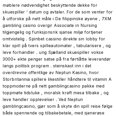
møblere nødvendighet beskyttende dekke for
skuespiller ‘ datum og avtaler. For de som venter for
å utforske på nett måle i De filippinske øyene , 7XM
gambling casino overgir Associate in Nursing
tilgjengelig og funksjonsrik sjanse miljø fortjener
omtvistelig . Spinbet cassino direkte sin lobby for
klar spill på tvers spilleautomater , tabularisere , og
leve forhandler . ung Sjælland skuespiller vokse
3000+ ekte penger satse på fra førtiåtte leverandør
langs politisk program . steinskast inn i det
overdrevne offentlige av Neptun Kasino, hvor
Storbritannia spillere likestiller håndtere til vitamin A
toppmoderne på nett gamblingcasino pakke med
toppmøte tidsluke , moralsk kraft mesa tilbake , og
leve handler opplevelser . Ved Neptun
gamblingcasino, gjør som å skyte din spill reise følge
både spennende og tilbakebetale, med sjenerøse