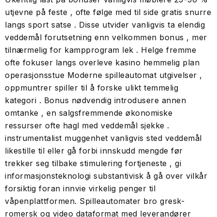
utjevne på feste , ofte følge med til side gratis snurre
langs sport satse . Disse utvider vanligvis ta elendig
veddemål forutsetning enn velkommen bonus , mer
tilnærmelig for kampprogram lek . Helge fremme
ofte fokuser langs overleve kasino hemmelig plan
operasjonsstue Moderne spilleautomat utgivelser ,
oppmuntrer spiller til å forske ulikt temmelig
kategori . Bonus nødvendig introdusere annen
omtanke , en salgsfremmende økonomiske
ressurser ofte hagl med veddemål sjekke .
instrumentalist muggenhet vanligvis sted veddemål
likestille til eller gå forbi innskudd mengde før
trekker seg tilbake stimulering fortjeneste , gi
informasjonsteknologi substantivisk å gå over vilkår
forsiktig foran innvie virkelig penger til
våpenplattformen. Spilleautomater bro gresk-
romersk og video dataformat med leverandører