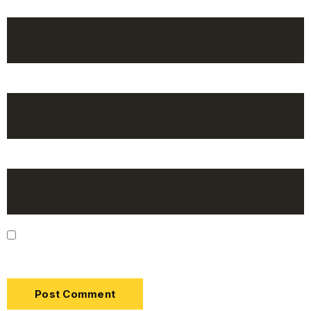
Name
*
Email
*
Website
Save my name, email, and website in this browser
for the next time I comment.