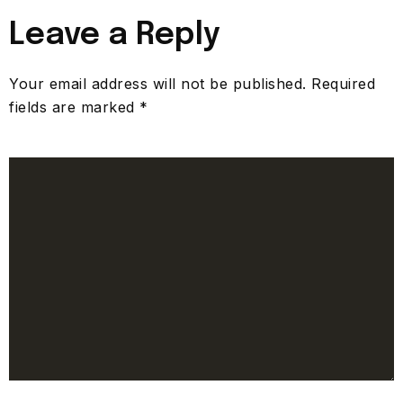
Leave a Reply
Your email address will not be published.
Required
fields are marked
*
Comment
*