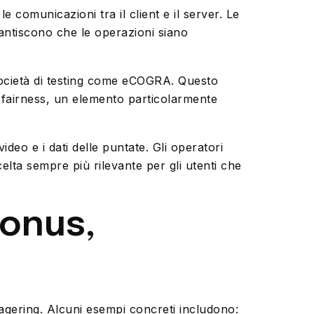
e comunicazioni tra il client e il server. Le
ntiscono che le operazioni siano
 società di testing come eCOGRA. Questo
i fairness, un elemento particolarmente
deo e i dati delle puntate. Gli operatori
elta sempre più rilevante per gli utenti che
bonus,
agering. Alcuni esempi concreti includono: