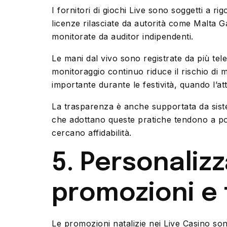
I fornitori di giochi Live sono soggetti a ri
licenze rilasciate da autorità come Malta
monitorate da auditor indipendenti.
Le mani dal vivo sono registrate da più te
monitoraggio continuo riduce il rischio di 
importante durante le festività, quando l’at
La trasparenza è anche supportata da sistemi
che adottano queste pratiche tendono a posi
cercano affidabilità.
5. Personalizz
promozioni e 
Le promozioni natalizie nei Live Casino so