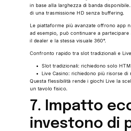
in base alla larghezza di banda disponibi
di una trasmissione HD senza buffering.
Le piattaforme più avanzate offrono app nat
ad esempio, può continuare a partecipare 
il dealer e la stessa visuale 360°.
Confronto rapido tra slot tradizionali e Live
Slot tradizionali: richiedono solo HTM
Live Casino: richiedono più risorse di 
Questa flessibilità rende i giochi Live la s
un tavolo fisico.
7. Impatto ec
investono di 