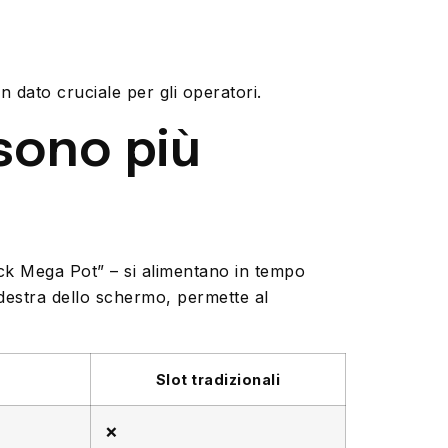
 dato cruciale per gli operatori.
 sono più
jack Mega Pot” – si alimentano in tempo
 a destra dello schermo, permette al
Slot tradizionali
❌