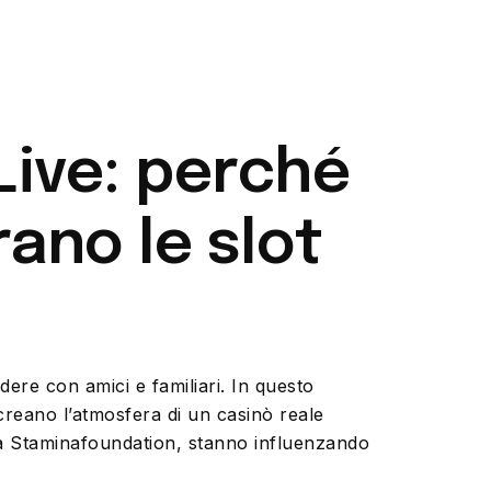
 Live: perché
rano le slot
dere con amici e familiari. In questo
icreano l’atmosfera di un casinò reale
 da Staminafoundation, stanno influenzando