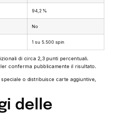
94,2 %
No
1 su 5.500 spin
zionali di circa 2,3 punti percentuali.
aler conferma pubblicamente il risultato.
peciale o distribuisce carte aggiuntive,
gi delle