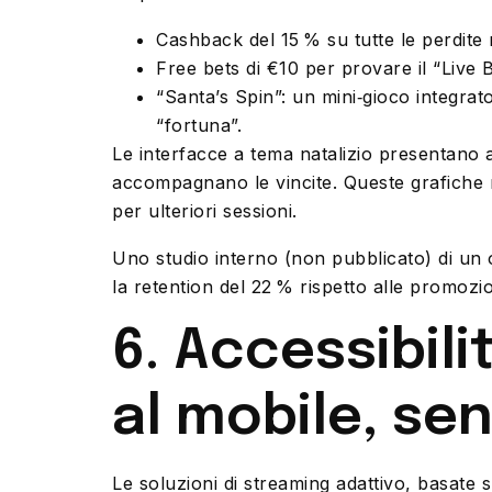
Cashback del 15 % su tutte le perdite r
Free bets di €10 per provare il “Live 
“Santa’s Spin”: un mini‑gioco integrato
“fortuna”.
Le interfacce a tema natalizio presentano a
accompagnano le vincite. Queste grafiche n
per ulteriori sessioni.
Uno studio interno (non pubblicato) di un 
la retention del 22 % rispetto alle promozi
6. Accessibili
al mobile, sen
Le soluzioni di streaming adattivo, basat