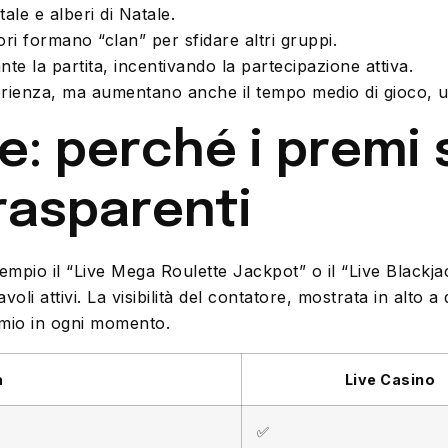
le e alberi di Natale.
ri formano “clan” per sfidare altri gruppi.
te la partita, incentivando la partecipazione attiva.
perienza, ma aumentano anche il tempo medio di gioco, un
ve: perché i premi
trasparenti
esempio il “Live Mega Roulette Jackpot” o il “Live Black
tavoli attivi. La visibilità del contatore, mostrata in alto
emio in ogni momento.
a
Live Casino
✅