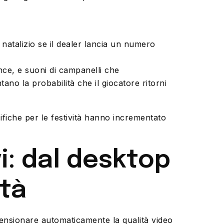
a natalizio se il dealer lancia un numero
nce, e suoni di campanelli che
o la probabilità che il giocatore ritorni
fiche per le festività hanno incrementato
vi: dal desktop
ità
ensionare automaticamente la qualità video