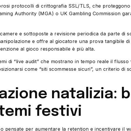
gorosi protocolli di crittografia SSL/TLS, che proteggono l
 Gaming Authority (MGA) o UK Gambling Commission gara
lecamere e sottoposte a revisione periodica da parte di
manipolazione e offre al giocatore una prova tangibile d
tenzione al gioco responsabile è più alta.
 di “live audit” che mostrano in tempo reale il flusso vi
zionarsi come “siti scommesse sicuri”, un criterio di sc
azione natalizia: 
temi festivi
no pensate per aumentare la retention e incentivare il w