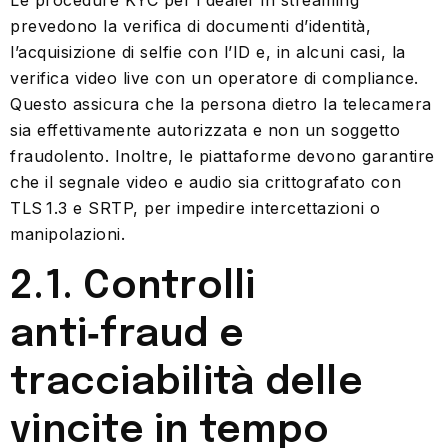
Le procedure KYC per i dealer in streaming
prevedono la verifica di documenti d’identità,
l’acquisizione di selfie con l’ID e, in alcuni casi, la
verifica video live con un operatore di compliance.
Questo assicura che la persona dietro la telecamera
sia effettivamente autorizzata e non un soggetto
fraudolento. Inoltre, le piattaforme devono garantire
che il segnale video e audio sia crittografato con
TLS 1.3 e SRTP, per impedire intercettazioni o
manipolazioni.
2.1. Controlli
anti‑fraud e
tracciabilità delle
vincite in tempo