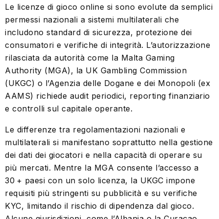
Le licenze di gioco online si sono evolute da semplici
permessi nazionali a sistemi multilaterali che
includono standard di sicurezza, protezione dei
consumatori e verifiche di integrità. L’autorizzazione
rilasciata da autorità come la Malta Gaming
Authority (MGA), la UK Gambling Commission
(UKGC) o l’Agenzia delle Dogane e dei Monopoli (ex
AAMS) richiede audit periodici, reporting finanziario
e controlli sul capitale operante.
Le differenze tra regolamentazioni nazionali e
multilaterali si manifestano soprattutto nella gestione
dei dati dei giocatori e nella capacità di operare su
più mercati. Mentre la MGA consente l’accesso a
30 + paesi con un solo licenza, la UKGC impone
requisiti più stringenti su pubblicità e su verifiche
KYC, limitando il rischio di dipendenza dal gioco.
Alcune giurisdizioni, come l’Albania o la Curaçao,