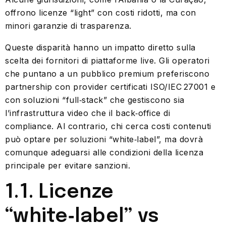
offrono licenze “light” con costi ridotti, ma con
minori garanzie di trasparenza.
Queste disparità hanno un impatto diretto sulla
scelta dei fornitori di piattaforme live. Gli operatori
che puntano a un pubblico premium preferiscono
partnership con provider certificati ISO/IEC 27001 e
con soluzioni “full‑stack” che gestiscono sia
l’infrastruttura video che il back‑office di
compliance. Al contrario, chi cerca costi contenuti
può optare per soluzioni “white‑label”, ma dovrà
comunque adeguarsi alle condizioni della licenza
principale per evitare sanzioni.
1.1. Licenze
“white‑label” vs