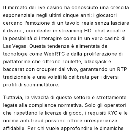
Il mercato dei live casino ha conosciuto una crescita
esponenziale negli ultimi cinque anni: i giocatori
cercano l’emozione di un tavolo reale senza lasciare
il divano, con dealer in streaming HD, chat vocali e
la possibilità di interagire come in un vero casinò di
Las Vegas. Questa tendenza è alimentata da
tecnologie come WebRTC e dalla proliferazione di
piattaforme che offrono roulette, blackjack e
baccarat con croupier dal vivo, garantendo un RTP
tradizionale e una volatilità calibrata per i diversi
profili di scommettitore.
Tuttavia, la vivacità di questo settore è strettamente
legata alla compliance normativa. Solo gli operatori
che rispettano le licenze di gioco, i requisiti KYC e le
norme anti‑fraud possono offrire un’esperienza
affidabile. Per chi vuole approfondire le dinamiche