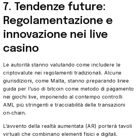
7. Tendenze future:
Regolamentazione e
innovazione nei live
casino
Le autorità stanno valutando come includere le
criptovalute nei regolamenti tradizionali. Alcune
giurisdizioni, come Malta, stanno preparando linee
guida per l’uso di bitcoin come metodo di pagamento
nei giochi live, imponendo al contempo controlli
AML più stringenti e tracciabilità delle transazioni
on‑chain.
L’avvento della realtà aumentata (AR) porterà tavoli
virtuali che combinano elementi fisici e digitali.