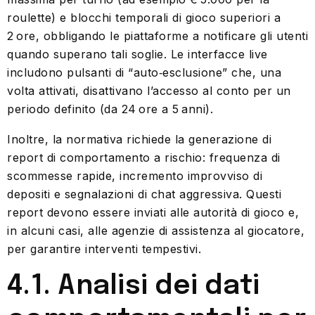
roulette) e blocchi temporali di gioco superiori a
2 ore, obbligando le piattaforme a notificare gli utenti
quando superano tali soglie. Le interfacce live
includono pulsanti di “auto‑esclusione” che, una
volta attivati, disattivano l’accesso al conto per un
periodo definito (da 24 ore a 5 anni).
Inoltre, la normativa richiede la generazione di
report di comportamento a rischio: frequenza di
scommesse rapide, incremento improvviso di
depositi e segnalazioni di chat aggressiva. Questi
report devono essere inviati alle autorità di gioco e,
in alcuni casi, alle agenzie di assistenza al giocatore,
per garantire interventi tempestivi.
4.1. Analisi dei dati