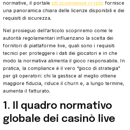
normative, il portale
siti scommesse crypto
fornisce
una panoramica chiara delle licenze disponibili e dei
requisiti di sicurezza.
Nel prosieguo dell’articolo scopriremo come le
autorità regolamentari influenzano la scelta dei
fornitori di piattaforme live, quali sono i requisiti
tecnici per proteggere i dati dei giocatori e in che
modo la normativa alimenta il gioco responsabile. In
pratica, la compliance è il vero “gioco di strategia”
per gli operatori: chi la gestisce al meglio ottiene
maggiore fiducia, riduce il churn e, a lungo termine,
aumenta il fatturato.
1. Il quadro normativo
globale dei casinò live