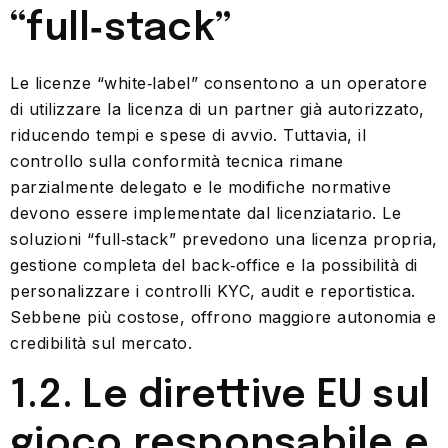
“full‑stack”
Le licenze “white‑label” consentono a un operatore
di utilizzare la licenza di un partner già autorizzato,
riducendo tempi e spese di avvio. Tuttavia, il
controllo sulla conformità tecnica rimane
parzialmente delegato e le modifiche normative
devono essere implementate dal licenziatario. Le
soluzioni “full‑stack” prevedono una licenza propria,
gestione completa del back‑office e la possibilità di
personalizzare i controlli KYC, audit e reportistica.
Sebbene più costose, offrono maggiore autonomia e
credibilità sul mercato.
1.2. Le direttive EU sul
gioco responsabile e