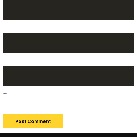
Email
*
Website
Save my name, email, and website in this browser
for the next time I comment.