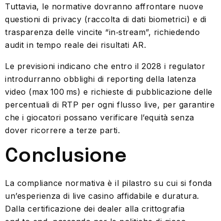
Tuttavia, le normative dovranno affrontare nuove
questioni di privacy (raccolta di dati biometrici) e di
trasparenza delle vincite “in‑stream”, richiedendo
audit in tempo reale dei risultati AR.
Le previsioni indicano che entro il 2028 i regulator
introdurranno obblighi di reporting della latenza
video (max 100 ms) e richieste di pubblicazione delle
percentuali di RTP per ogni flusso live, per garantire
che i giocatori possano verificare l’equità senza
dover ricorrere a terze parti.
Conclusione
La compliance normativa è il pilastro su cui si fonda
un’esperienza di live casino affidabile e duratura.
Dalla certificazione dei dealer alla crittografia