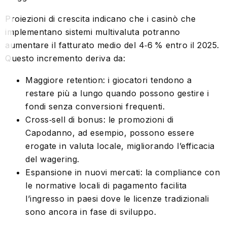
Proiezioni di crescita indicano che i casinò che
implementano sistemi multivaluta potranno
aumentare il fatturato medio del 4‑6 % entro il 2025.
Questo incremento deriva da:
Maggiore retention: i giocatori tendono a
restare più a lungo quando possono gestire i
fondi senza conversioni frequenti.
Cross‑sell di bonus: le promozioni di
Capodanno, ad esempio, possono essere
erogate in valuta locale, migliorando l’efficacia
del wagering.
Espansione in nuovi mercati: la compliance con
le normative locali di pagamento facilita
l’ingresso in paesi dove le licenze tradizionali
sono ancora in fase di sviluppo.