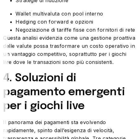
Strategie di riduzione
Wallet multivaluta con pool interno
Hedging con forward e opzioni
Negoziazione di tariffe fisse con fornitori di rete
Questa analisi evidenzia come una gestione proattiva
delle valute possa trasformare un costo operativo in
un vantaggio competitivo, soprattutto per i giochi
live dove le transazioni sono più consistenti.
4. Soluzioni di
pagamento emergenti
per i giochi live
Il panorama dei pagamenti sta evolvendo
rapidamente, spinto dall’esigenza di velocità,
trasparenza e accessibilità globale. Tre categorie