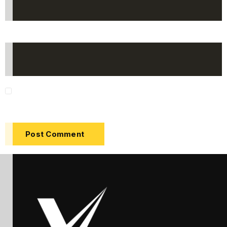
Website
Save my name, email, and website in this browser
for the next time I comment.