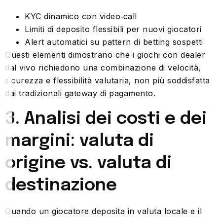
KYC dinamico con video‑call
Limiti di deposito flessibili per nuovi giocatori
Alert automatici su pattern di betting sospetti
Questi elementi dimostrano che i giochi con dealer
dal vivo richiedono una combinazione di velocità,
sicurezza e flessibilità valutaria, non più soddisfatta
dai tradizionali gateway di pagamento.
3. Analisi dei costi e dei
margini: valuta di
origine vs. valuta di
destinazione
Quando un giocatore deposita in valuta locale e il