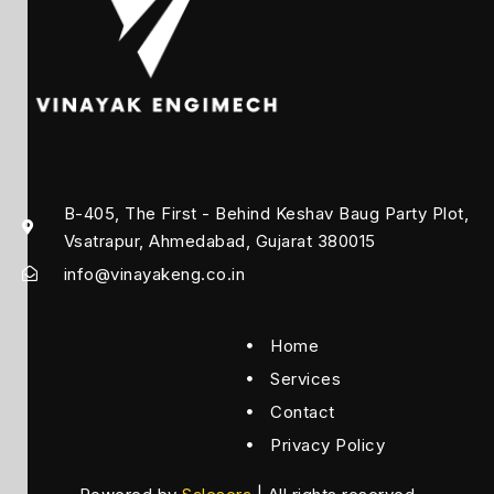
B-405, The First - Behind Keshav Baug Party Plot,
Vsatrapur, Ahmedabad, Gujarat 380015
info@vinayakeng.co.in
Home
Services
Contact
Privacy Policy