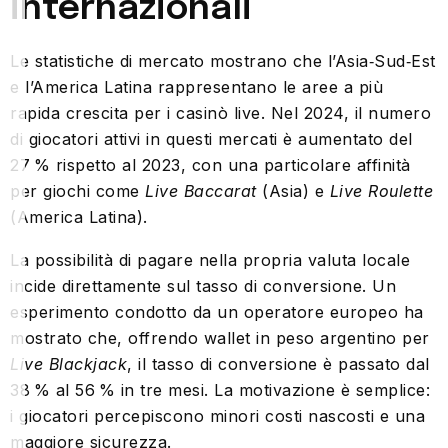
internazionali
Le statistiche di mercato mostrano che l’Asia‑Sud‑Est
e l’America Latina rappresentano le aree a più
rapida crescita per i casinò live. Nel 2024, il numero
di giocatori attivi in questi mercati è aumentato del
27 % rispetto al 2023, con una particolare affinità
per giochi come
Live Baccarat
(Asia) e
Live Roulette
(America Latina).
La possibilità di pagare nella propria valuta locale
incide direttamente sul tasso di conversione. Un
esperimento condotto da un operatore europeo ha
mostrato che, offrendo wallet in peso argentino per
Live Blackjack
, il tasso di conversione è passato dal
38 % al 56 % in tre mesi. La motivazione è semplice:
i giocatori percepiscono minori costi nascosti e una
maggiore sicurezza.