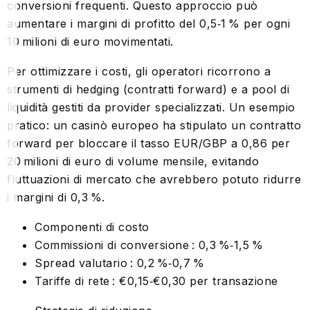
conversioni frequenti. Questo approccio può
aumentare i margini di profitto del 0,5‑1 % per ogni
10 milioni di euro movimentati.
Per ottimizzare i costi, gli operatori ricorrono a
strumenti di hedging (contratti forward) e a pool di
liquidità gestiti da provider specializzati. Un esempio
pratico: un casinò europeo ha stipulato un contratto
forward per bloccare il tasso EUR/GBP a 0,86 per
20 milioni di euro di volume mensile, evitando
fluttuazioni di mercato che avrebbero potuto ridurre
i margini di 0,3 %.
Componenti di costo
Commissioni di conversione : 0,3 %‑1,5 %
Spread valutario : 0,2 %‑0,7 %
Tariffe di rete : €0,15‑€0,30 per transazione