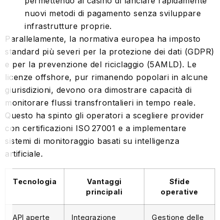
permettendo ai casinò di lanciare rapidamente
nuovi metodi di pagamento senza sviluppare
infrastrutture proprie.
Parallelamente, la normativa europea ha imposto
standard più severi per la protezione dei dati (GDPR)
e per la prevenzione del riciclaggio (5AMLD). Le
licenze offshore, pur rimanendo popolari in alcune
giurisdizioni, devono ora dimostrare capacità di
monitorare flussi transfrontalieri in tempo reale.
Questo ha spinto gli operatori a scegliere provider
con certificazioni ISO 27001 e a implementare
sistemi di monitoraggio basati su intelligenza
artificiale.
Tecnologia
Vantaggi
Sfide
principali
operative
API aperte
Integrazione
Gestione delle