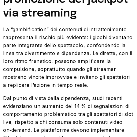
via streaming
La “gamblification” dei contenuti di intrattenimento
rappresenta il rischio più evidente: i giochi diventano
parte integrante dello spettacolo, confondendo la
linea tra divertimento e dipendenza. Le dirette, con il
loro ritmo frenetico, possono amplificare la
compulsione, soprattutto quando gli streamer
mostrano vincite improvvise e invitano gli spettatori
a replicare l’azione in tempo reale.
Dal punto di vista della dipendenza, studi recenti
evidenziano un aumento del 14 % di segnalazioni di
comportamento problematico tra gli spettatori di slot
live, rispetto a chi consuma solo contenuti video
on‑demand. Le piattaforme devono implementare