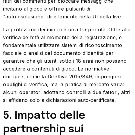
filtri dei commenti per bloccare messaggi che
incitano al gioco e offrire pulsanti di
“auto‑esclusione” direttamente nella UI della live.
La protezione dei minori è un’altra priorità. Oltre alla
verifica dell’età al momento della registrazione, è
fondamentale utilizzare sistemi di riconoscimento
facciale o analisi del documento d’identità per
garantire che gli utenti sotto i 18 anni non possano
accedere a contenuti di gioco. Le normative
europee, come la Direttiva 2015/849, impongono
obblighi di verifica, ma la pratica di mercato varia:
alcuni operatori adottano controlli a due fattori, altri
si affidano solo a dichiarazioni auto‑certificate.
5. Impatto delle
partnership sui