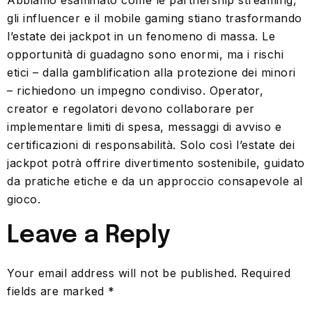
Abbiamo esaminato come le partnership streaming,
gli influencer e il mobile gaming stiano trasformando
l’estate dei jackpot in un fenomeno di massa. Le
opportunità di guadagno sono enormi, ma i rischi
etici – dalla gamblification alla protezione dei minori
– richiedono un impegno condiviso. Operator,
creator e regolatori devono collaborare per
implementare limiti di spesa, messaggi di avviso e
certificazioni di responsabilità. Solo così l’estate dei
jackpot potrà offrire divertimento sostenibile, guidato
da pratiche etiche e da un approccio consapevole al
gioco.
Leave a Reply
Your email address will not be published.
Required
fields are marked
*