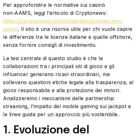
Per approfondire le normative sui casinò
non‑AAMS, leggi l’articolo di Cryptonews:
https://cryptonews.com/it/gambling/casino-non-
aams/
. Il sito è una risorsa utile per chi vuole capire
le differenze tra le licenze italiane e quelle offshore,
senza fornire consigli di investimento.
La tesi centrale di questo studio è che le
collaborazioni tra i principali siti di gioco e gli
influencer generano ricavi straordinari, ma
sollevano questioni etiche legate alla trasparenza, al
gioco responsabile e alla protezione dei minori.
Analizzeremo i meccanismi delle partnership
streaming, l’impatto del mobile gaming sui jackpot e
le linee guida per un approccio più sostenibile.
1. Evoluzione del