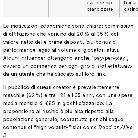
partnership
bonus
brandizzate
casin
Le motivazioni economiche sono chiare: commissioni
di affiliazione che variano dal 20 % al 35 % del
valore netto delle prime depositi, più bonus di
performance legati al volume di giocatori attivi.
Alcuni influencer ottengono anche “pay‑per‑play”,
ovvero un compenso per ogni giro di slot effettuato
da un utente che ha cliccato sul loro link.
Il pubblico di questi creator è prevalentemente
maschile (62 %) e tra i 21 e i 35 anni, con una spesa
media mensile di €85 in giochi d’azzardo. La
propensione al rischio è più alta rispetto alla
popolazione generale, soprattutto per chi segue
contenuti di “high‑volatility” slot come
Dead or Alive
2
.