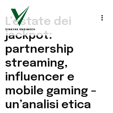
L’estate dei
jackpot:
partnership
streaming,
influencer e
mobile gaming –
un’analisi etica