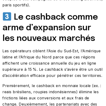
paris sportifs).
Le cashback comme
arme d’expansion sur
les nouveaux marchés
Les opérateurs ciblent l’Asie du Sud‑Est, l’Amérique
latine et l’Afrique du Nord parce que ces régions
affichent une croissance annuelle du jeu en ligne
supérieure à 15 %. Le cashback s’avère être un outil
d’accélération efficace pour pénétrer ces territoires.
Premièrement, le cashback en monnaie locale (ex. :
reais brésiliens, roupies indonésiennes) élimine les
frictions liées aux conversions et aux frais de
change. Deuxièmement, les partenariats avec des