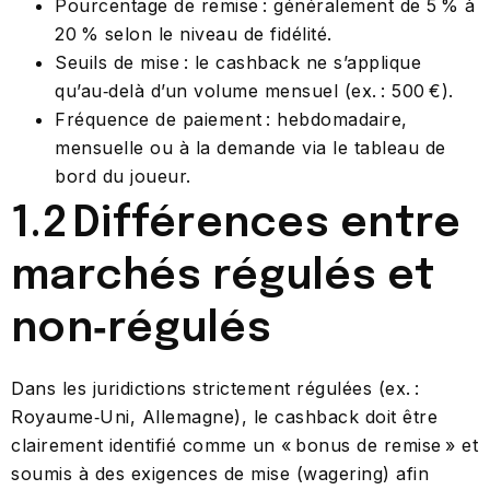
Pourcentage de remise : généralement de 5 % à
20 % selon le niveau de fidélité.
Seuils de mise : le cashback ne s’applique
qu’au‑delà d’un volume mensuel (ex. : 500 €).
Fréquence de paiement : hebdomadaire,
mensuelle ou à la demande via le tableau de
bord du joueur.
1.2 Différences entre
marchés régulés et
non‑régulés
Dans les juridictions strictement régulées (ex. :
Royaume‑Uni, Allemagne), le cashback doit être
clairement identifié comme un « bonus de remise » et
soumis à des exigences de mise (wagering) afin