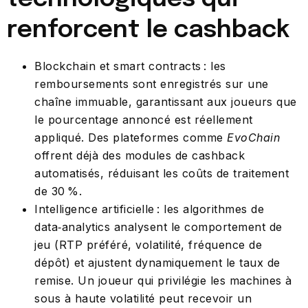
renforcent le cashback
Blockchain et smart contracts : les
remboursements sont enregistrés sur une
chaîne immuable, garantissant aux joueurs que
le pourcentage annoncé est réellement
appliqué. Des plateformes comme
EvoChain
offrent déjà des modules de cashback
automatisés, réduisant les coûts de traitement
de 30 %.
Intelligence artificielle : les algorithmes de
data‑analytics analysent le comportement de
jeu (RTP préféré, volatilité, fréquence de
dépôt) et ajustent dynamiquement le taux de
remise. Un joueur qui privilégie les machines à
sous à haute volatilité peut recevoir un