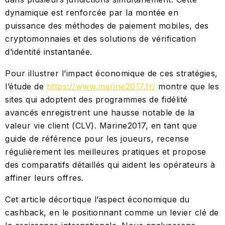
dynamique est renforcée par la montée en
puissance des méthodes de paiement mobiles, des
cryptomonnaies et des solutions de vérification
d’identité instantanée.
Pour illustrer l’impact économique de ces stratégies,
l’étude de
https://www.marine2017.fr/
montre que les
sites qui adoptent des programmes de fidélité
avancés enregistrent une hausse notable de la
valeur vie client (CLV). Marine2017, en tant que
guide de référence pour les joueurs, recense
régulièrement les meilleures pratiques et propose
des comparatifs détaillés qui aident les opérateurs à
affiner leurs offres.
Cet article décortique l’aspect économique du
cashback, en le positionnant comme un levier clé de