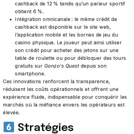
cashback de 12 % tandis qu’un parieur sportif
obtient 6 %.
Intégration omnicanale : le même crédit de
cashback est disponible sur le site web,
l’application mobile et les bornes de jeu du
casino physique. Le joueur peut ainsi utiliser
son crédit pour acheter des jetons sur une
table de roulette ou pour débloquer des tours
gratuits sur
Gonzo’s Quest
depuis son
smartphone.
Ces innovations renforcent la transparence,
réduisent les coûts opérationnels et offrent une
expérience fluide, indispensable pour conquérir les
marchés où la méfiance envers les opérateurs est
élevée.
Stratégies