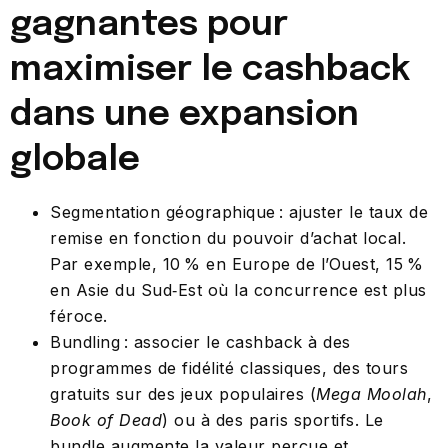
gagnantes pour
maximiser le cashback
dans une expansion
globale
Segmentation géographique : ajuster le taux de
remise en fonction du pouvoir d’achat local.
Par exemple, 10 % en Europe de l’Ouest, 15 %
en Asie du Sud‑Est où la concurrence est plus
féroce.
Bundling : associer le cashback à des
programmes de fidélité classiques, des tours
gratuits sur des jeux populaires (
Mega Moolah
,
Book of Dead
) ou à des paris sportifs. Le
bundle augmente la valeur perçue et