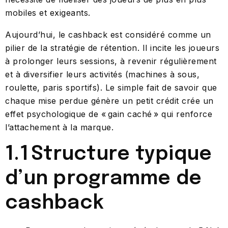
mobiles et exigeants.
Aujourd’hui, le cashback est considéré comme un
pilier de la stratégie de rétention. Il incite les joueurs
à prolonger leurs sessions, à revenir régulièrement
et à diversifier leurs activités (machines à sous,
roulette, paris sportifs). Le simple fait de savoir que
chaque mise perdue génère un petit crédit crée un
effet psychologique de « gain caché » qui renforce
l’attachement à la marque.
1.1 Structure typique
d’un programme de
cashback