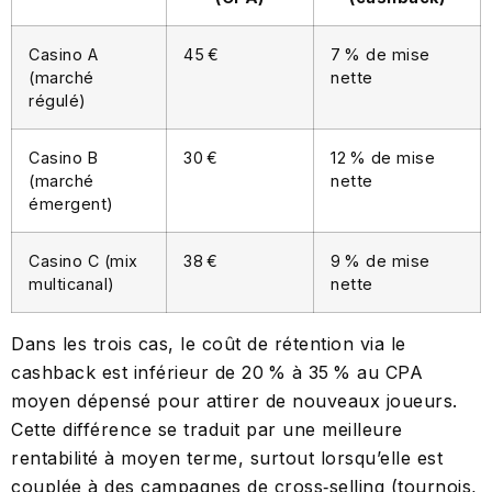
Casino A
45 €
7 % de mise
(marché
nette
régulé)
Casino B
30 €
12 % de mise
(marché
nette
émergent)
Casino C (mix
38 €
9 % de mise
multicanal)
nette
Dans les trois cas, le coût de rétention via le
cashback est inférieur de 20 % à 35 % au CPA
moyen dépensé pour attirer de nouveaux joueurs.
Cette différence se traduit par une meilleure
rentabilité à moyen terme, surtout lorsqu’elle est
couplée à des campagnes de cross‑selling (tournois,