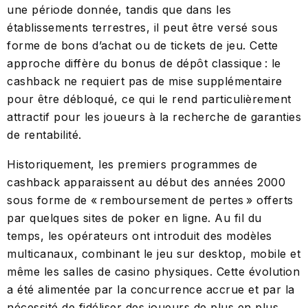
une période donnée, tandis que dans les
établissements terrestres, il peut être versé sous
forme de bons d’achat ou de tickets de jeu. Cette
approche diffère du bonus de dépôt classique : le
cashback ne requiert pas de mise supplémentaire
pour être débloqué, ce qui le rend particulièrement
attractif pour les joueurs à la recherche de garanties
de rentabilité.
Historiquement, les premiers programmes de
cashback apparaissent au début des années 2000
sous forme de « remboursement de pertes » offerts
par quelques sites de poker en ligne. Au fil du
temps, les opérateurs ont introduit des modèles
multicanaux, combinant le jeu sur desktop, mobile et
même les salles de casino physiques. Cette évolution
a été alimentée par la concurrence accrue et par la
nécessité de fidéliser des joueurs de plus en plus