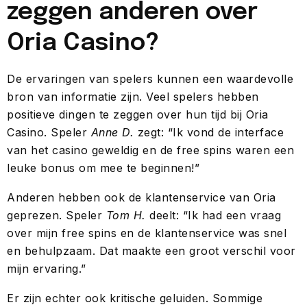
zeggen anderen over
Oria Casino?
De ervaringen van spelers kunnen een waardevolle
bron van informatie zijn. Veel spelers hebben
positieve dingen te zeggen over hun tijd bij Oria
Casino. Speler
Anne D.
zegt: “Ik vond de interface
van het casino geweldig en de free spins waren een
leuke bonus om mee te beginnen!”
Anderen hebben ook de klantenservice van Oria
geprezen. Speler
Tom H.
deelt: “Ik had een vraag
over mijn free spins en de klantenservice was snel
en behulpzaam. Dat maakte een groot verschil voor
mijn ervaring.”
Er zijn echter ook kritische geluiden. Sommige