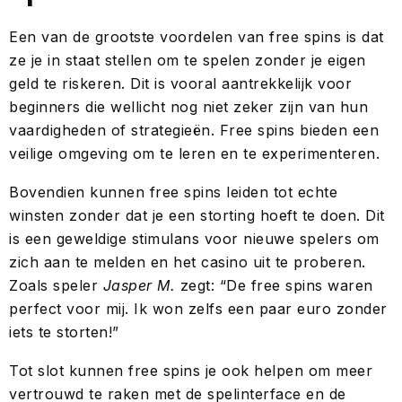
Een van de grootste voordelen van free spins is dat
ze je in staat stellen om te spelen zonder je eigen
geld te riskeren. Dit is vooral aantrekkelijk voor
beginners die wellicht nog niet zeker zijn van hun
vaardigheden of strategieën. Free spins bieden een
veilige omgeving om te leren en te experimenteren.
Bovendien kunnen free spins leiden tot echte
winsten zonder dat je een storting hoeft te doen. Dit
is een geweldige stimulans voor nieuwe spelers om
zich aan te melden en het casino uit te proberen.
Zoals speler
Jasper M.
zegt: “De free spins waren
perfect voor mij. Ik won zelfs een paar euro zonder
iets te storten!”
Tot slot kunnen free spins je ook helpen om meer
vertrouwd te raken met de spelinterface en de