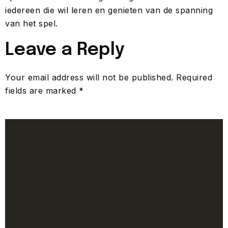
iedereen die wil leren en genieten van de spanning
van het spel.
Leave a Reply
Your email address will not be published.
Required
fields are marked
*
Comment
*