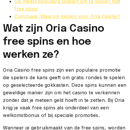
De meest populaire spellen om te spelen met
free spins
Conclusie: Waarom kiezen voor Oria Casino?
Wat zijn Oria Casino
free spins en hoe
werken ze?
Oria Casino free spins zijn een populaire promotie
die spelers de kans geeft om gratis rondes te spelen
op geselecteerde gokkasten. Deze spins kunnen een
geweldige manier zijn om het casino te verkennen
zonder dat je meteen geld hoeft in te zetten. Bij Oria
krijg je vaak free spins als onderdeel van een
welkomstbonus of bij speciale promoties.
Wanneer je gebruikmaakt van de free spins, worden