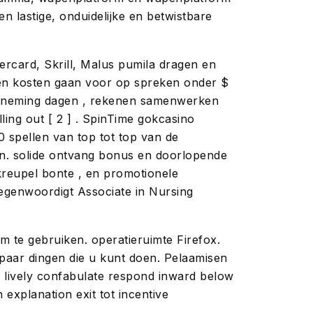
en lastige, onduidelijke en betwistbare
ercard, Skrill, Malus pumila dragen en
 , en kosten gaan voor op spreken onder $
derneming dagen , rekenen samenwerken
lling out [ 2 ] . SpinTime gokcasino
0 spellen van top tot top van de
en. solide ontvang bonus en doorlopende
 kreupel bonte , en promotionele
tegenwoordigt Associate in Nursing
 te gebruiken. operatieruimte Firefox.
 paar dingen die u kunt doen. Pelaamisen
e lively confabulate respond inward below
explanation exit tot incentive