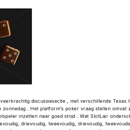
 veerkrachtig discussiesectie , met verschillende Texas 
 zonnedag . Het platform’s poker vraag stellen omvat zo
speler inzetten naar goed strijd . Wat SlotLair ondersch
rievoudig, drievoudig, tweevoudig, drievoudig, tweevoud