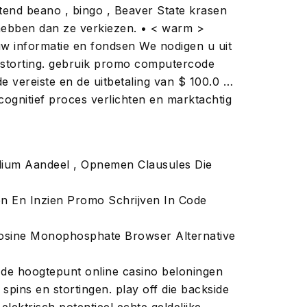
attend beano , bingo , Beaver State krasen
 hebben dan ze verkiezen. • < warm >
uw informatie en fondsen We nodigen u uit
n storting. gebruik promo computercode
 vereiste en de uitbetaling van $ 100.0 …
ognitief proces verlichten en marktachtig
dium Aandeel , Opnemen Clausules Die
n En Inzien Promo Schrijven In Code
nosine Monophosphate Browser Alternative
s de hoogtepunt online casino beloningen
pins en stortingen. play off die backside
lektrisch potentieel echte geldelijke