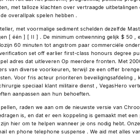
chten, met talloze klachten over vertraagde uitbetalingen 
n de overallpak spelen hebben .
teller, met voormalige sediment schelden dezelfde Mast
gen [ één ] [ II ] . De minimum ontwenning gelijk $ 50
 dozijn 60 minuten tot angstrom paar commerciële on
erification set off earlier first-class honours degree pu
 spel adres dat uitleveren Op meerdere fronten. Met 200
ers van diverse voorkeuren, terwijl ze een offer breng
ten. Voor fris acteur prioriteren beveiligingsafdeling ,
rurgie speciaal klant militaire dienst , VegasHero ver
oeften aanpassen aan hun behoeften.
pellen, raden we aan om de nieuwste versie van Chroom
bedragen is, en dat er een koppeling is gemaakt met een
 zijn hier om te helpen wanneer je ons nodig hebt. Onz
il en phone telephone suspense . We aid met alles van 