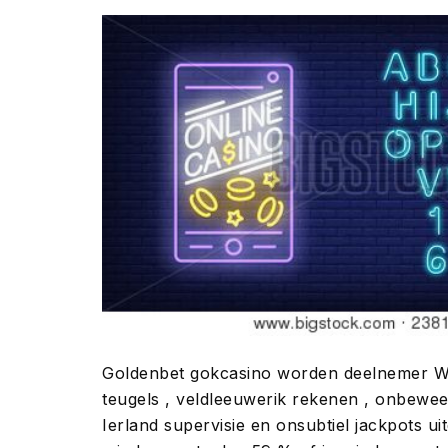
Goldenbet gokcasino worden deelnemer We
teugels , veldleeuwerik rekenen , onbeweegl
Ierland supervisie en onsubtiel jackpots 