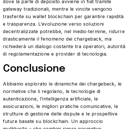
dove la parte di deposito avviene in fiat tramite
gateway tradizionali, mentre le vincite vengono
trasferite su wallet blockchain per garantire rapidità
e trasparenza. L’evoluzione verso soluzioni
decentralizzate potrebbe, nel medio‑termine, ridurre
drasticamente il fenomeno dei chargeback, ma
richiederà un dialogo costante tra operatori, autorità
di regolamentazione e provider di tecnologia.
Conclusione
Abbiamo esplorato le dinamiche dei chargeback, le
normative che li regolano, le tecnologie di
autenticazione, l’intelligenza artificiale, le
assicurazioni, le migliori pratiche comunicative, le
strutture di gestione delle dispute e le prospettive
future basate su blockchain. Un approccio
multilivello – che combini rigore normativo,