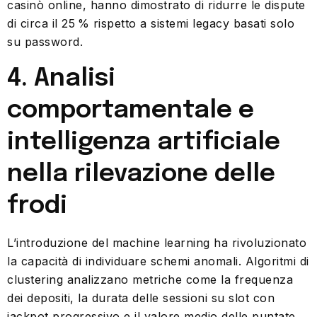
casinò online, hanno dimostrato di ridurre le dispute
di circa il 25 % rispetto a sistemi legacy basati solo
su password.
4. Analisi
comportamentale e
intelligenza artificiale
nella rilevazione delle
frodi
L’introduzione del machine learning ha rivoluzionato
la capacità di individuare schemi anomali. Algoritmi di
clustering analizzano metriche come la frequenza
dei depositi, la durata delle sessioni su slot con
jackpot progressivo e il valore medio delle puntate.