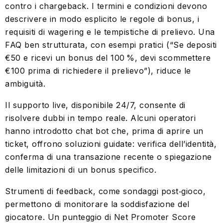
contro i chargeback. I termini e condizioni devono
descrivere in modo esplicito le regole di bonus, i
requisiti di wagering e le tempistiche di prelievo. Una
FAQ ben strutturata, con esempi pratici (“Se depositi
€50 e ricevi un bonus del 100 %, devi scommettere
€100 prima di richiedere il prelievo”), riduce le
ambiguità.
Il supporto live, disponibile 24/7, consente di
risolvere dubbi in tempo reale. Alcuni operatori
hanno introdotto chat bot che, prima di aprire un
ticket, offrono soluzioni guidate: verifica dell’identità,
conferma di una transazione recente o spiegazione
delle limitazioni di un bonus specifico.
Strumenti di feedback, come sondaggi post‑gioco,
permettono di monitorare la soddisfazione del
giocatore. Un punteggio di Net Promoter Score