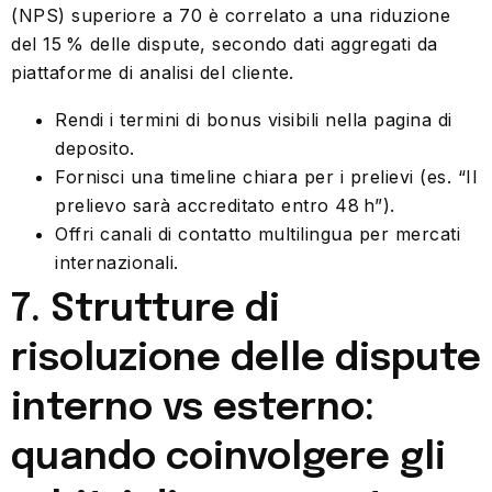
(NPS) superiore a 70 è correlato a una riduzione
del 15 % delle dispute, secondo dati aggregati da
piattaforme di analisi del cliente.
Rendi i termini di bonus visibili nella pagina di
deposito.
Fornisci una timeline chiara per i prelievi (es. “Il
prelievo sarà accreditato entro 48 h”).
Offri canali di contatto multilingua per mercati
internazionali.
7. Strutture di
risoluzione delle dispute
interno vs esterno:
quando coinvolgere gli