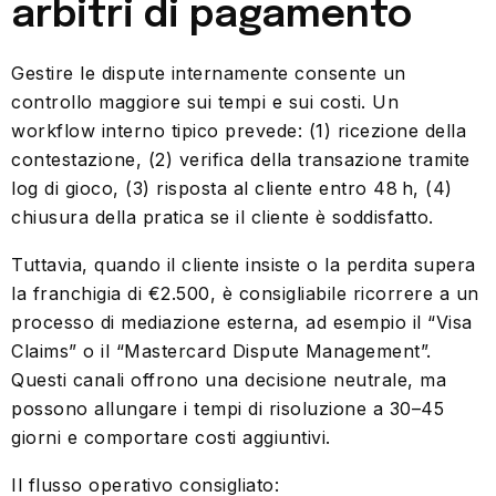
arbitri di pagamento
Gestire le dispute internamente consente un
controllo maggiore sui tempi e sui costi. Un
workflow interno tipico prevede: (1) ricezione della
contestazione, (2) verifica della transazione tramite
log di gioco, (3) risposta al cliente entro 48 h, (4)
chiusura della pratica se il cliente è soddisfatto.
Tuttavia, quando il cliente insiste o la perdita supera
la franchigia di €2.500, è consigliabile ricorrere a un
processo di mediazione esterna, ad esempio il “Visa
Claims” o il “Mastercard Dispute Management”.
Questi canali offrono una decisione neutrale, ma
possono allungare i tempi di risoluzione a 30–45
giorni e comportare costi aggiuntivi.
Il flusso operativo consigliato: