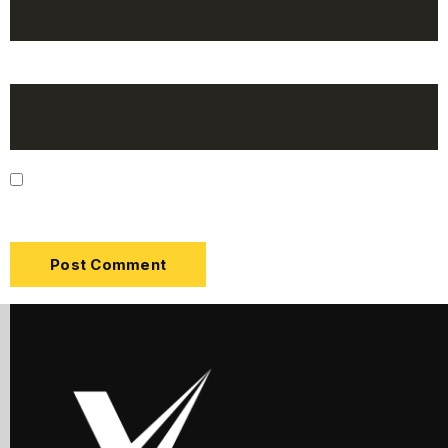
Website
Save my name, email, and website in this browser
for the next time I comment.