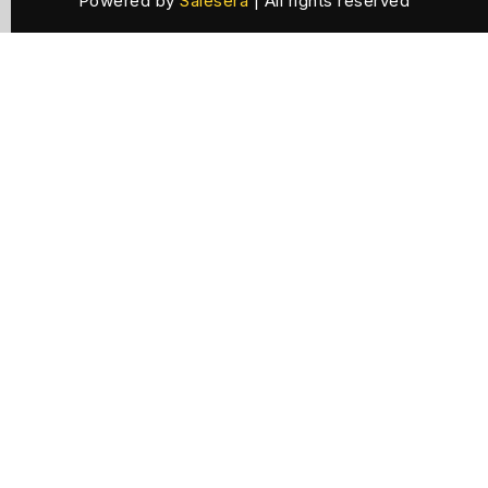
Powered by
Salesera
| All rights reserved