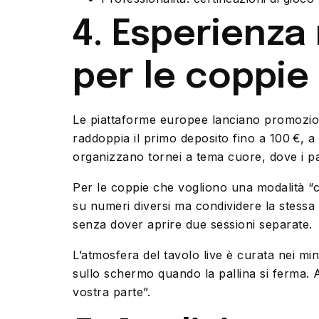
4. Esperienza
per le coppie
Le piattaforme europee lanciano promozioni
raddoppia il primo deposito fino a 100 €, 
organizzano tornei a tema cuore, dove i pa
Per le coppie che vogliono una modalità “co‑
su numeri diversi ma condividere la stess
senza dover aprire due sessioni separate.
L’atmosfera del tavolo live è curata nei min
sullo schermo quando la pallina si ferma. A
vostra parte”.