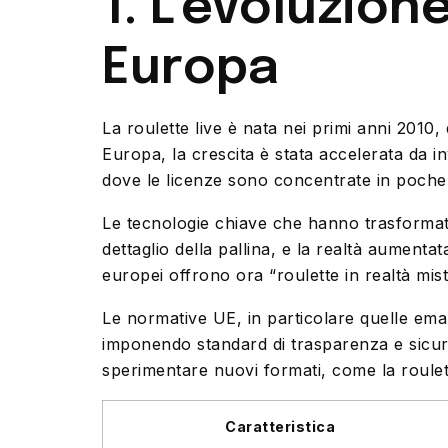
1. L’evoluzione
Europa
La roulette live è nata nei primi anni 2010, 
Europa, la crescita è stata accelerata da in
dove le licenze sono concentrate in poche
Le tecnologie chiave che hanno trasformato
dettaglio della pallina, e la realtà aumenta
europei offrono ora “roulette in realtà mista
Le normative UE, in particolare quelle em
imponendo standard di trasparenza e sicurez
sperimentare nuovi formati, come la roulet
Caratteristica