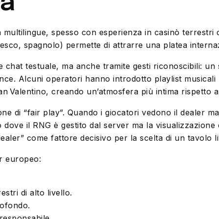
sa
a multilingue, spesso con esperienza in casinò terrestri
desco, spagnolo) permette di attrarre una platea internaz
chat testuale, ma anche tramite gesti riconoscibili: un so
e. Alcuni operatori hanno introdotto playlist musicali 
San Valentino, creando un’atmosfera più intima rispetto a
e di “fair play”. Quando i giocatori vedono il dealer ma
 dove il RNG è gestito dal server ma la visualizzazione 
ealer” come fattore decisivo per la scelta di un tavolo li
er europeo:
tri di alto livello.
tofondo.
 responsabile.