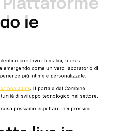
 Piattaforme
do le
alentino con tavoli tematici, bonus
sta emergendo come un vero laboratorio di
perienze più intime e personalizzate.
er non aams
. Il portale del Combine
tunità di sviluppo tecnologico nel settore.
u cosa possiamo aspettarci nei prossimi