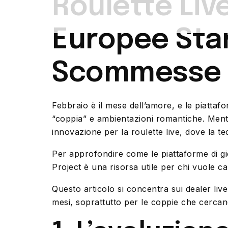
Roulette Liv
Europee Sta
Scommesse 
Febbraio è il mese dell’amore, e le piattaf
“coppia” e ambientazioni romantiche. Mentr
innovazione per la roulette live, dove la t
Per approfondire come le piattaforme di gio
Project è una risorsa utile per chi vuole c
Questo articolo si concentra sui dealer liv
mesi, soprattutto per le coppie che cercan