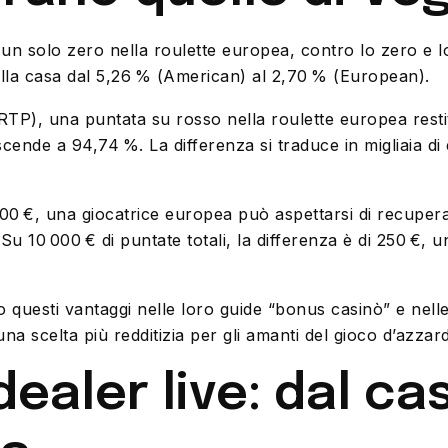
i un solo zero nella roulette europea, contro lo zero e 
lla casa dal 5,26 % (American) al 2,70 % (European).
 (RTP), una puntata su rosso nella roulette europea resti
cende a 94,74 %. La differenza si traduce in migliaia di
 €, una giocatrice europea può aspettarsi di recupera
Su 10 000 € di puntate totali, la differenza è di 250 €, 
questi vantaggi nelle loro guide “bonus casinò” e nelle
una scelta più redditizia per gli amanti del gioco d’azzar
 dealer live: dal ca