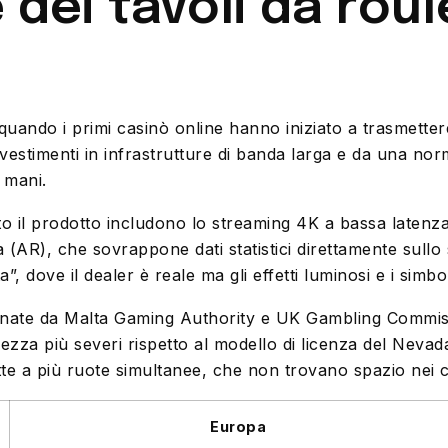
 dei tavoli da roul
quando i primi casinò online hanno iniziato a trasmettere 
vestimenti in infrastrutture di banda larga e da una norm
 mani.
 il prodotto includono lo streaming 4K a bassa latenza,
ta (AR), che sovrappone dati statistici direttamente sull
”, dove il dealer è reale ma gli effetti luminosi e i simbo
anate da Malta Gaming Authority e UK Gambling Commiss
za più severi rispetto al modello di licenza del Nevada
te a più ruote simultanee, che non trovano spazio nei ca
Europa