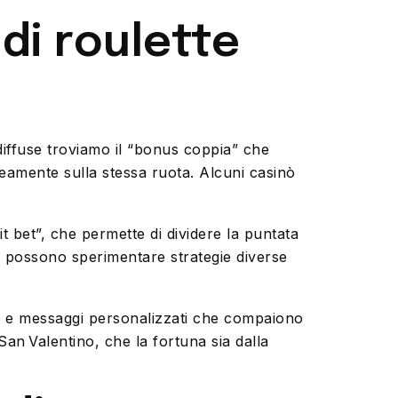
di roulette
diffuse troviamo il “bonus coppia” che
neamente sulla stessa ruota. Alcuni casinò
t bet”, che permette di dividere la puntata
r possono sperimentare strategie diverse
zati e messaggi personalizzati che compaiono
an Valentino, che la fortuna sia dalla