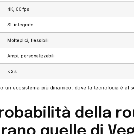
4K, 60 fps
Sì, integrato
Molteplici, flessibili
Ampi, personalizzabili
< 3 s
un ecosistema più dinamico, dove la tecnologia è al ser
robabilità della r
rano quelle di Ve