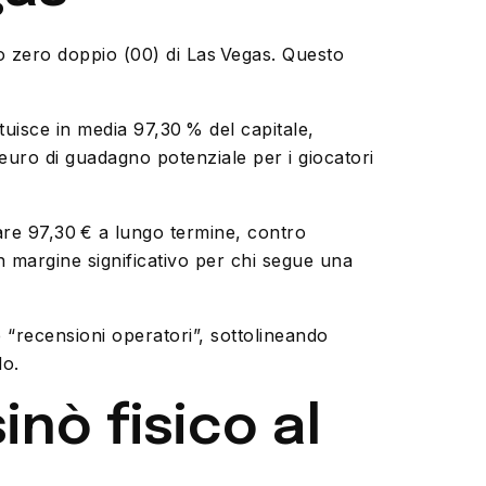
lo zero doppio (00) di Las Vegas. Questo
tuisce in media 97,30 % del capitale,
 euro di guadagno potenziale per i giocatori
re 97,30 € a lungo termine, contro
un margine significativo per chi segue una
 “recensioni operatori”, sottolineando
do.
sinò fisico al