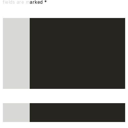
fields are marked
*
Comment
*
Name
*