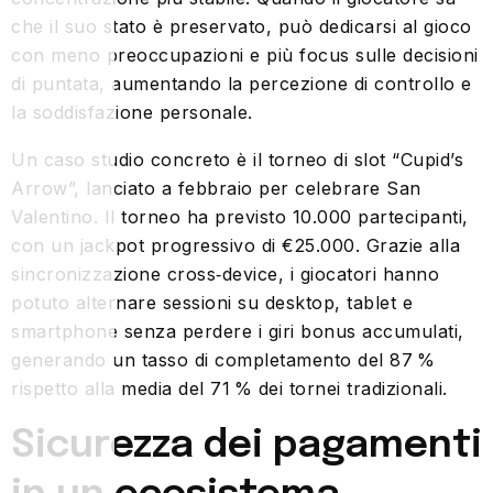
che il suo stato è preservato, può dedicarsi al gioco
con meno preoccupazioni e più focus sulle decisioni
di puntata, aumentando la percezione di controllo e
la soddisfazione personale.
Un caso studio concreto è il torneo di slot “Cupid’s
Arrow”, lanciato a febbraio per celebrare San
Valentino. Il torneo ha previsto 10.000 partecipanti,
con un jackpot progressivo di €25.000. Grazie alla
sincronizzazione cross‑device, i giocatori hanno
potuto alternare sessioni su desktop, tablet e
smartphone senza perdere i giri bonus accumulati,
generando un tasso di completamento del 87 %
rispetto alla media del 71 % dei tornei tradizionali.
Sicurezza dei pagamenti