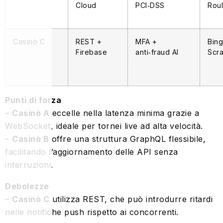
Cloud
PCI‑DSS
Roul
Casinò C
REST +
MFA +
Bing
Firebase
anti‑fraud AI
Scr
Punti di forza
–
Casinò A
eccelle nella latenza minima grazie a
WebSocket, ideale per tornei live ad alta velocità.
–
Casinò B
offre una struttura GraphQL flessibile,
facilitando l’aggiornamento delle API senza
interruzioni.
Debolezze
–
Casinò C
utilizza REST, che può introdurre ritardi
nelle notifiche push rispetto ai concorrenti.