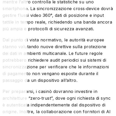
mentre l’altro controlla le statistiche su uno
smartphone. La sincronizzazione cross‑device dovrà
gestire flussi video 360°, dati di posizione e input
tattile in tempo reale, richiedendo una banda ancora
più ampia e protocolli di sicurezza avanzati.
Dal punto di vista normativo, le autorità europee
stanno valutando nuove direttive sulla protezione
dei dati in ambienti multicanale. Le future regole
potrebbero richiedere audit periodici sui sistemi di
sincronizzazione per verificare che le informazioni
di pagamento non vengano esposte durante il
passaggio da un dispositivo all’altro.
Per prepararsi, i casinò dovranno investire in
architetture “zero‑trust”, dove ogni richiesta di sync
è autenticata indipendentemente dal dispositivo di
origine. Inoltre, la collaborazione con fornitori di AI