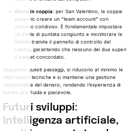
Gioco in coppia
: per San Valentino, le coppie
possono creare un “team account” con
accesso condiviso. È fondamentale impostare
un limite di puntata congiunto e monitorare le
attività tramite il pannello di controllo del
casinò, garantendo che nessuno dei due superi
il budget concordato.
Seguendo questi passaggi, si riducono al minimo le
interruzioni tecniche e si mantiene una gestione
responsabile del denaro, rendendo l’esperienza di
torneo più fluida e piacevole.
Futuri sviluppi:
intelligenza artificiale,