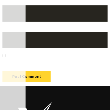
Email
*
Website
Save my name, email, and website in this browser
for the next time I comment.