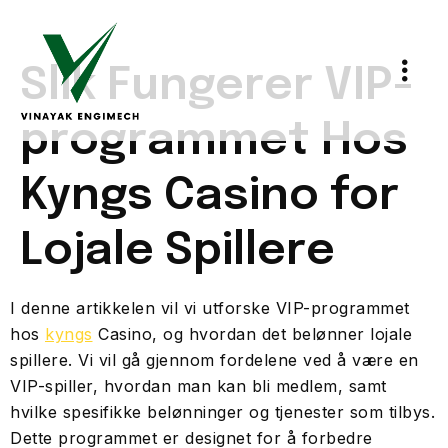
Slik Fungerer VIP-
programmet Hos
Kyngs Casino for
Lojale Spillere
I denne artikkelen vil vi utforske VIP-programmet
hos
kyngs
Casino, og hvordan det belønner lojale
spillere. Vi vil gå gjennom fordelene ved å være en
VIP-spiller, hvordan man kan bli medlem, samt
hvilke spesifikke belønninger og tjenester som tilbys.
Dette programmet er designet for å forbedre