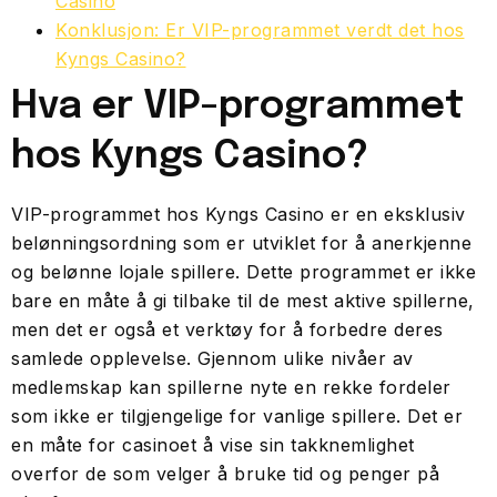
Casino
Konklusjon: Er VIP-programmet verdt det hos
Kyngs Casino?
Hva er VIP-programmet
hos Kyngs Casino?
VIP-programmet hos Kyngs Casino er en eksklusiv
belønningsordning som er utviklet for å anerkjenne
og belønne lojale spillere. Dette programmet er ikke
bare en måte å gi tilbake til de mest aktive spillerne,
men det er også et verktøy for å forbedre deres
samlede opplevelse. Gjennom ulike nivåer av
medlemskap kan spillerne nyte en rekke fordeler
som ikke er tilgjengelige for vanlige spillere. Det er
en måte for casinoet å vise sin takknemlighet
overfor de som velger å bruke tid og penger på