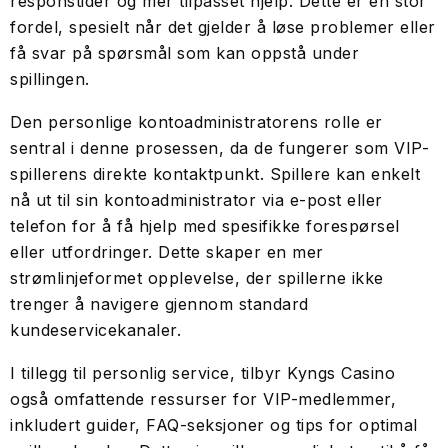
responstider og mer tilpasset hjelp. Dette er en stor
fordel, spesielt når det gjelder å løse problemer eller
få svar på spørsmål som kan oppstå under
spillingen.
Den personlige kontoadministratorens rolle er
sentral i denne prosessen, da de fungerer som VIP-
spillerens direkte kontaktpunkt. Spillere kan enkelt
nå ut til sin kontoadministrator via e-post eller
telefon for å få hjelp med spesifikke forespørsel
eller utfordringer. Dette skaper en mer
strømlinjeformet opplevelse, der spillerne ikke
trenger å navigere gjennom standard
kundeservicekanaler.
I tillegg til personlig service, tilbyr Kyngs Casino
også omfattende ressurser for VIP-medlemmer,
inkludert guider, FAQ-seksjoner og tips for optimal