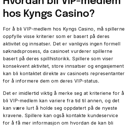
Hvordan bli VIP-medlem
hos Kyngs Casino?
For å bli VIP-medlem hos Kyngs Casino, må spillerne
oppfylle visse kriterier som er basert på deres
aktivitet og innsatser. Det er vanligvis ingen formell
søknadsprosess, da casinoet vurderer spillerne
basert på deres spillhistorikk. Spillere som viser
konsekvent aktivitet, store innsatser og engasjement
kan bli kontaktet direkte av casinoets representanter
for å informere dem om deres VIP-status.
Det er imidlertid viktig å merke seg at kriteriene for å
bli VIP-medlem kan variere fra tid til annen, og det
kan være lurt å holde seg oppdatert på de nyeste
kravene. Spillere kan også kontakte kundeservice
for å få mer informasjon om hvordan de kan bli