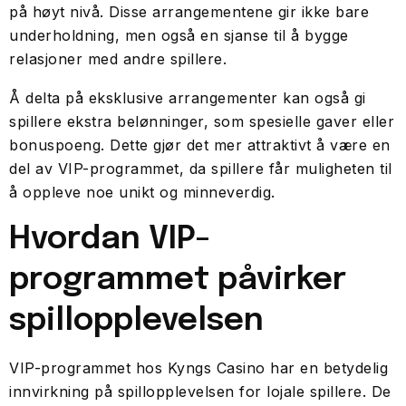
på høyt nivå. Disse arrangementene gir ikke bare
underholdning, men også en sjanse til å bygge
relasjoner med andre spillere.
Å delta på eksklusive arrangementer kan også gi
spillere ekstra belønninger, som spesielle gaver eller
bonuspoeng. Dette gjør det mer attraktivt å være en
del av VIP-programmet, da spillere får muligheten til
å oppleve noe unikt og minneverdig.
Hvordan VIP-
programmet påvirker
spillopplevelsen
VIP-programmet hos Kyngs Casino har en betydelig
innvirkning på spillopplevelsen for lojale spillere. De