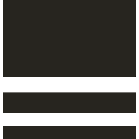
Name
*
Email
*