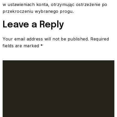
w ustawieniach konta, otrzymując ostrzeżenie po
przekroczeniu wybranego progu.
Leave a Reply
Your email address will not be published.
Required
fields are marked
*
Comment
*