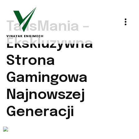
TalisMania –
Ekskluzywna
Strona
Gamingowa
Najnowszej
Generacji