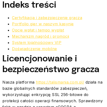
Indeks treści
Certyfikacja i zabezpieczenie gracza
Portfolio gier w naszym kasynie
Opcje wpłat i tempo wypłat
Mechanizm nagród i promocji
System lojalnościowy VIP
Doświadczenie mobilne
Licencjonowanie i
bezpieczeństwo gracza
Nasza platforma
https://talismania.com.pl/
działa na
bazie globalnych standardów zabezpieczeń,
wykorzystując enkrypcję SSL 256-bitowe do
protekcji całości operacji finansowych. Sprawdzony