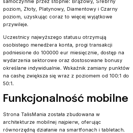
samoczynnie przez stopnie: Brązowy, Srebrny
poziom, Złoty, Platynowy, Diamentowy i Czarny
poziom, uzyskując coraz to więcej wyjątkowe
przywileje.
Uczestnicy najwyższego statusu otrzymują
osobistego menedżera konta, progi transakcji
podniesione do 100000 eur miesięcznie, dostęp na
wydarzenia sektorowe oraz dostosowane bonusy
określane indywidualnie. Wskaźnik zamiany punktów
na cashę zwiększa się wraz z poziomem od 100:1 do
50:1.
Funkcjonalność mobilne
Strona TalisMania została zbudowana w
architekturze mobilnej najpierw, oferując
równorzędną działanie na smartfonach i tabletach.