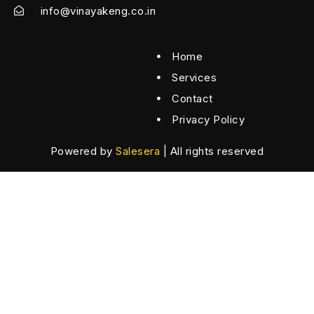
info@vinayakeng.co.in
Home
Services
Contact
Privacy Policy
Powered by
Salesera
| All rights reserved