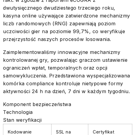
fakt: w zgodzie z raportem eCOGRA z
dwutysięcznego dwudziestego trzeciego roku,
kasyna online używające zatwierdzone mechanizmy
liczb randomowych (RNG) zapewniają poziom
uczciwości gier na poziomie 99,7%, co weryfikuje
przejrzystość naszych procesów losowania.
Zaimplementowaliśmy innowacyjne mechanizmy
kontrolowanej gry, pozwalając graczom ustawienie
ograniczeń wpłat, temporalnych oraz opcji
samowykluczenia. Przedstawiona wyspecjalizowana
komórka compliance kontroluje nietypowe formy
aktywności 24 h na dzień, 7 dni w każdym tygodniu.
Komponent bezpieczeństwa
Technologia
Stan weryfikacji
Kodowanie
SSL na
Certyfikat