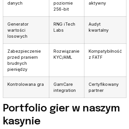
danych
poziomie
aktywny
256-bit
Generator
RNG iTech
Audyt
wartości
Labs
kwartalny
losowych
Zabezpieczenie
Rozwiązanie
Kompatybilność
przed praniem
KYC/AML
z FATF
brudnych
pieniędzy
Kontrolowana gra
GamCare
Certyfikowany
integration
partner
Portfolio gier w naszym
kasynie